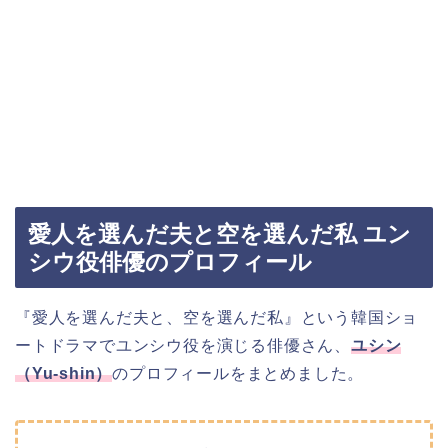
愛人を選んだ夫と空を選んだ私 ユン
シウ役俳優のプロフィール
『愛人を選んだ夫と、空を選んだ私』という韓国ショ
ートドラマでユンシウ役を演じる俳優さん、
ユシン
（Yu-shin）
のプロフィールをまとめました。