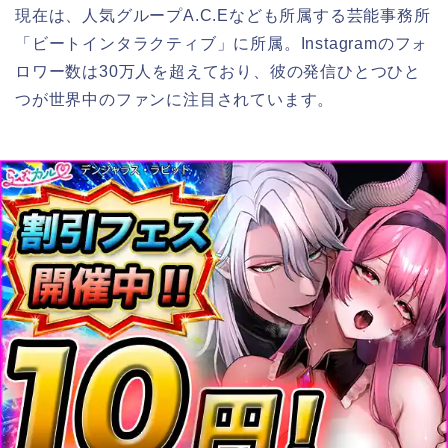
現在は、人気グループA.C.Eなども所属する芸能事務所
「ビートインタラクティブ」に所属。Instagramのフォ
ロワー数は30万人を超えており、彼の発信ひとつひと
つが世界中のファンに注目されています。