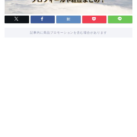
記事内に商品プロモーションを含む場合があります