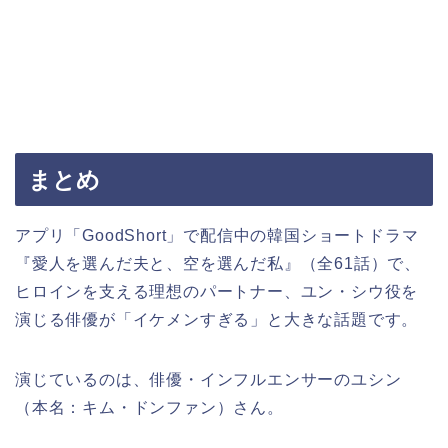
まとめ
アプリ「GoodShort」で配信中の韓国ショートドラマ
『愛人を選んだ夫と、空を選んだ私』（全61話）で、
ヒロインを支える理想のパートナー、ユン・シウ役を
演じる俳優が「イケメンすぎる」と大きな話題です。
演じているのは、俳優・インフルエンサーのユシン
（本名：キム・ドンファン）さん。