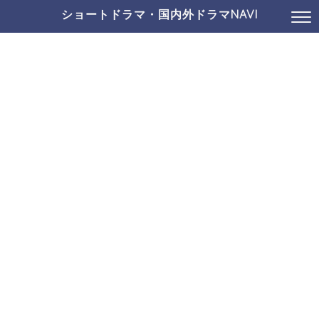
ショートドラマ・国内外ドラマNAVI