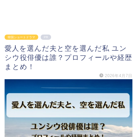
韓国ショートドラマ
PR
愛人を選んだ夫と空を選んだ私 ユン
シウ役俳優は誰？プロフィールや経歴
まとめ！
2026年4月7日