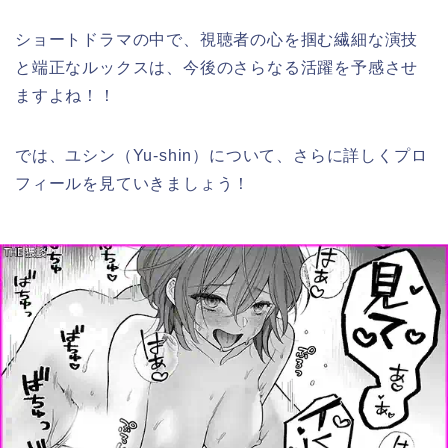
ショートドラマの中で、視聴者の心を掴む繊細な演技
と端正なルックスは、今後のさらなる活躍を予感させ
ますよね！！
では、ユシン（Yu-shin）について、さらに詳しくプロ
フィールを見ていきましょう！