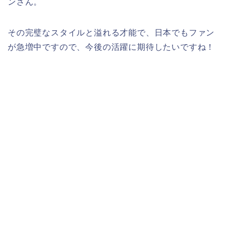
ンさん。
その完璧なスタイルと溢れる才能で、日本でもファン
が急増中ですので、今後の活躍に期待したいですね！