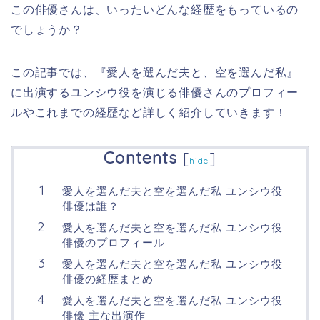
この俳優さんは、いったいどんな経歴をもっているの
でしょうか？
この記事では、『愛人を選んだ夫と、空を選んだ私』
に出演するユンシウ役を演じる俳優さんのプロフィー
ルやこれまでの経歴など詳しく紹介していきます！
Contents
[
]
hide
愛人を選んだ夫と空を選んだ私 ユンシウ役
俳優は誰？
愛人を選んだ夫と空を選んだ私 ユンシウ役
俳優のプロフィール
愛人を選んだ夫と空を選んだ私 ユンシウ役
俳優の経歴まとめ
愛人を選んだ夫と空を選んだ私 ユンシウ役
俳優 主な出演作