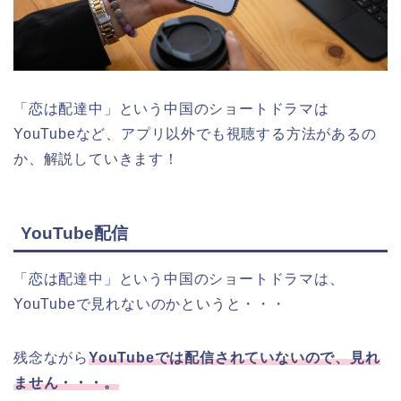
「恋は配達中」
という中国のショートドラマは
YouTubeなど、アプリ以外でも視聴する方法があるの
か、解説していきます！
YouTube配信
「恋は配達中」という中国のショートドラマは、
YouTubeで見れないのかというと・・・
残念ながら
YouTubeでは配信されていないので、見れ
ません・・・。