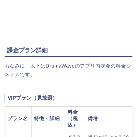
課金プラン詳細
ちなみに、以下はDramaWaveのアプリ内課金の料金シ
ステムです。
VIPプラン（見放題）
料金
プラン名
特徴・詳細
（税
備考
込）