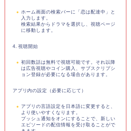
ホーム画面の検索バーに「恋は配達中」と
入力します。
検索結果からドラマを選択し、視聴ページ
に移動します。
4. 視聴開始
初回数話は無料で視聴可能です。それ以降
は広告視聴やコイン購入、サブスクリプシ
ョン登録が必要になる場合があります。
アプリ内の設定（必要に応じて）
アプリの言語設定を日本語に変更すると、
より使いやすくなります。
プッシュ通知をオンにすることで、新しい
エピソードの配信情報を受け取ることがで
きます。