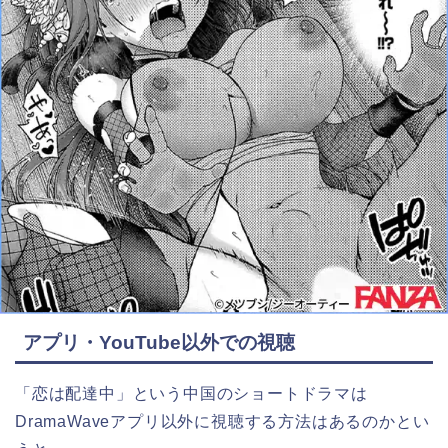
アプリ・YouTube以外での視聴
「恋は配達中」という中国のショートドラマは
DramaWaveアプリ以外に視聴する方法はあるのかとい