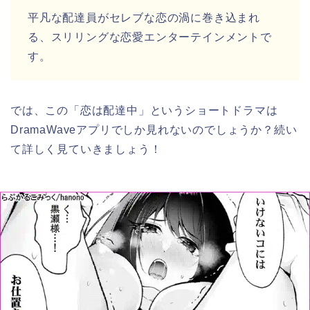
平凡な配達員がセレブな恋の渦に巻き込まれ
る、スリリングな恋愛エンターテインメントで
す。
では、この「恋は配達中」というショートドラマは
DramaWaveアプリでしか見れないのでしょうか？続い
て詳しく見ていきましょう！