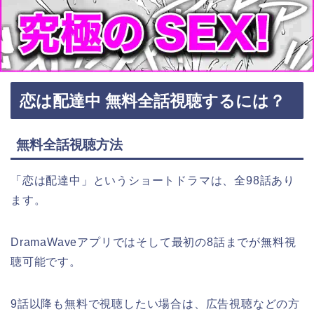
恋は配達中 無料全話視聴するには？
無料全話視聴方法
「恋は配達中」というショートドラマは、全98話あり
ます。
DramaWaveアプリではそして最初の8話までが無料視
聴可能です。
9話以降も無料で視聴したい場合は、広告視聴などの方