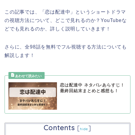
この記事では、「恋は配達中」というショートドラマ
の視聴方法について、どこで見れるのか？YouTubeな
どでも見れるのか、詳しく説明していきます！
さらに、全98話を無料でフル視聴する方法についても
解説します！
恋は配達中 ネタバレあらすじ！
最終回結末まとめと感想も！
Contents
[
]
hide