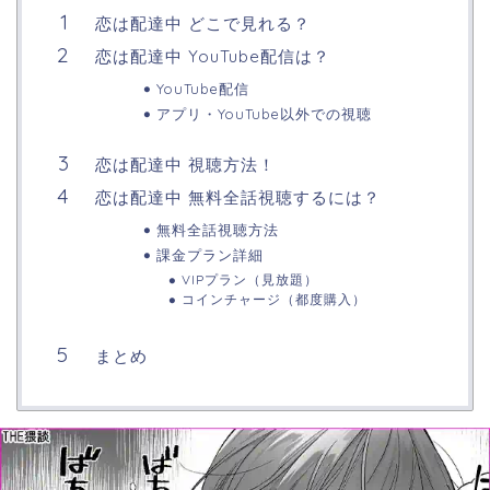
恋は配達中 どこで見れる？
恋は配達中 YouTube配信は？
YouTube配信
アプリ・YouTube以外での視聴
恋は配達中 視聴方法！
恋は配達中 無料全話視聴するには？
無料全話視聴方法
課金プラン詳細
VIPプラン（見放題）
コインチャージ（都度購入）
まとめ