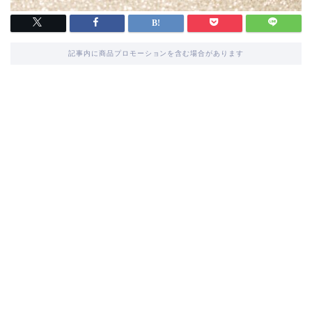
記事内に商品プロモーションを含む場合があります