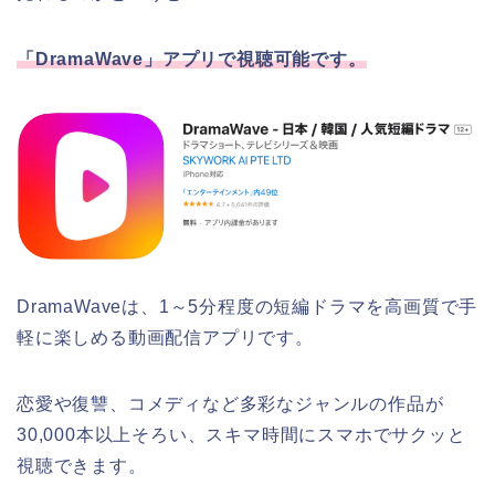
「DramaWave」アプリで視聴可能です。
DramaWaveは、1～5分程度の短編ドラマを高画質で手
軽に楽しめる動画配信アプリです。
恋愛や復讐、コメディなど多彩なジャンルの作品が
30,000本以上そろい、スキマ時間にスマホでサクッと
視聴できます。