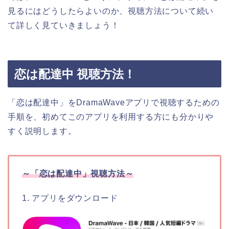
見るにはどうしたらよいのか、視聴方法について続い
て詳しく見ていきましょう！
恋は配達中 視聴方法！
「恋は配達中」をDramaWaveアプリで視聴するための
手順を、初めてこのアプリを利用する方にも分かりや
すく説明します。
～「恋は配達中」視聴方法～
1. アプリをダウンロード