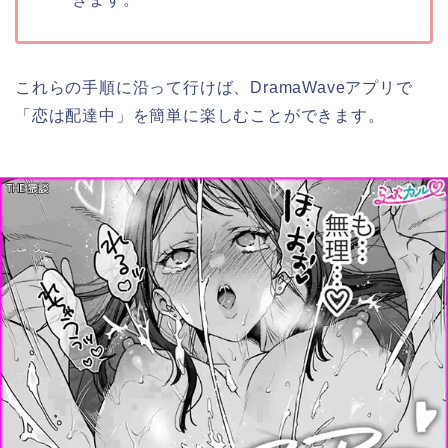
これらの手順に沿って行けば、DramaWaveアプリで
「恋は配達中」を簡単に楽しむことができます。