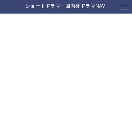
ショートドラマ・国内外ドラマNAVI