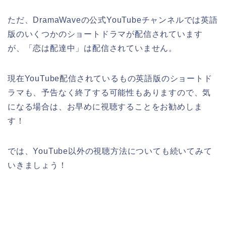
ただ、DramaWaveの公式YouTubeチャンネルでは英語
版のいくつかのショートドラマが配信されています
が、「恋は配達中」は配信されていません。
現在YouTube配信されているもの英語版のショートド
ラマも、予告なく終了する可能性もありますので、気
になる場合は、お早めに視聴することをお勧めしま
す！
では、YouTube以外の視聴方法についても続いてみて
いきましょう！