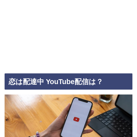
恋は配達中 YouTube配信は？