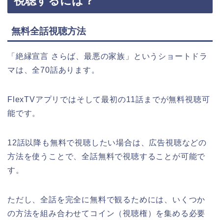
視聴するには？
無料全話視聴方法
「絶縁宣言 さらば、最悪の家族」
というショートドラ
マは、全70話あります。
FlexTVアプリではそして最初の11話までが無料視聴可
能です。
12話以降も無料で視聴したい場合は、広告視聴などの
方法を使うことで、全話無料で視聴することが可能で
す。
ただし、全話を完全に無料で観るためには、いくつか
の方法を組み合わせてコイン（視聴権）を集める必要