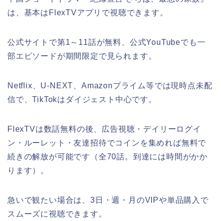
は、基本はFlexTVアプリで視聴できます。
公式サイトで第1～11話が無料、公式YouTubeでも一
部エピソードが期間限定で見られます。
Netflix、U-NEXT、Amazonプライム等では現時点未配
信で、TikTokはダイジェスト中心です。
FlexTVは数話無料の後、広告視聴・デイリーログイ
ン・ルーレット・友達招待でコインを集めれば無料で
続きの解放が可能です（全70話。到達には時間がかか
ります）。
急いで観たい場合は、3日・週・月のVIPや単品購入で
スムーズに視聴できます。