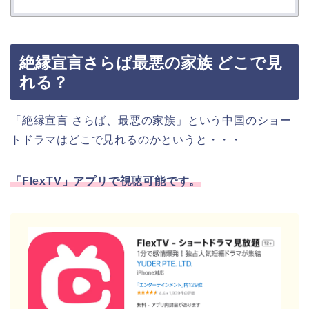
絶縁宣言さらば最悪の家族 どこで見
れる？
「絶縁宣言 さらば、最悪の家族」
という中国のショー
トドラマはどこで見れるのかというと・・・
「FlexTV」アプリで視聴可能です。