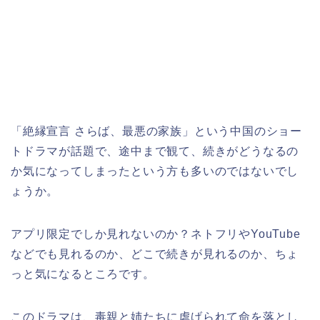
「絶縁宣言 さらば、最悪の家族」
という中国のショー
トドラマが話題で、途中まで観て、続きがどうなるの
か気になってしまったという方も多いのではないでし
ょうか。
アプリ限定でしか見れないのか？ネトフリやYouTube
などでも見れるのか、どこで続きが見れるのか、ちょ
っと気になるところです。
このドラマは、毒親と姉たちに虐げられて命を落とし