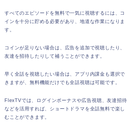
すべてのエピソードを無料で一気に視聴するには、コ
インを十分に貯める必要があり、地道な作業になりま
す。
コインが足りない場合は、広告を追加で視聴したり、
友達を招待したりして補うことができます。
早く全話を視聴したい場合は、アプリ内課金も選択で
きますが、無料機能だけでも全話視聴は可能です。
FlexTVでは、ログインボーナスや広告視聴、友達招待
などを活用すれば、ショートドラマを全話無料で楽し
むことができます。