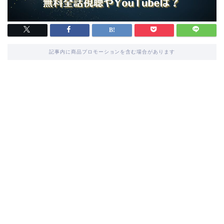
記事内に商品プロモーションを含む場合があります