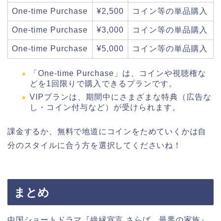
One-time Purchase
¥2,500
コイン等の単品購入
One-time Purchase
¥3,000
コイン等の単品購入
One-time Purchase
¥5,000
コイン等の単品購入
「One-time Purchase」は、コインや視聴権な
どを1回限りで購入できるプランです。
VIPプランは、期間中にさまざまな特典（広告な
し・コイン付与など）が受けられます。
課金するか、無料で地道にコインをためていくかは自
分のスタイルに合う方を選択してくださいね！
まとめ
中国ショートドラマ『絶縁宣言 さらば、最悪の家族』