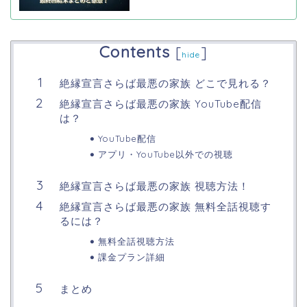
Contents
[
]
hide
絶縁宣言さらば最悪の家族 どこで見れる？
絶縁宣言さらば最悪の家族 YouTube配信
は？
YouTube配信
アプリ・YouTube以外での視聴
絶縁宣言さらば最悪の家族 視聴方法！
絶縁宣言さらば最悪の家族 無料全話視聴す
るには？
無料全話視聴方法
課金プラン詳細
まとめ