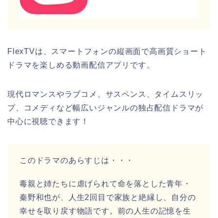
FlexTVは、スマートフォンの縦画面で高画質ショート
ドラマを楽しめる動画配信アプリです。
現代ロマンスやラブコメ、サスペンス、タイムスリッ
プ、コメディなど幅広いジャンルの独占配信ドラマが
中心に視聴できます！
このドラマのあらすじは・・・
毒親と姉たちに虐げられて命を落とした青年・
秦野和也が、人生2回目で家族と絶縁し、自分の
幸せを取り戻す物語です。前の人生の記憶を生