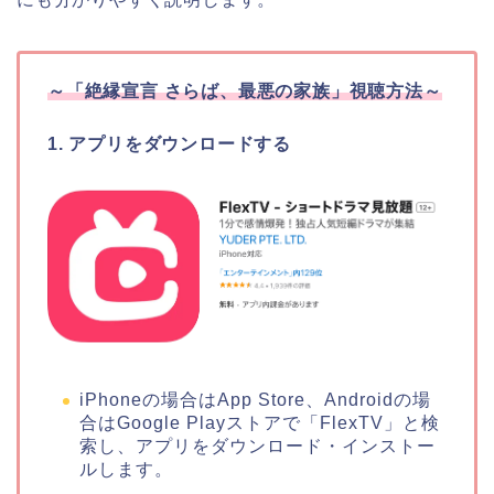
～
「絶縁宣言 さらば、最悪の家族」
視聴方法～
1. アプリをダウンロードする
iPhoneの場合はApp Store、Androidの場
合はGoogle Playストアで「FlexTV」と検
索し、アプリをダウンロード・インストー
ルします。