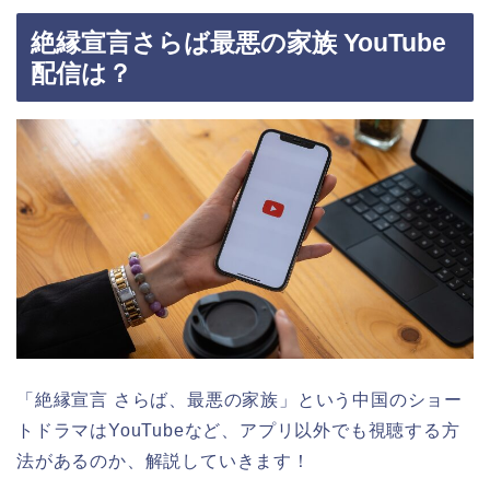
絶縁宣言さらば最悪の家族 YouTube
配信は？
「絶縁宣言 さらば、最悪の家族」
という中国のショー
トドラマはYouTubeなど、アプリ以外でも視聴する方
法があるのか、解説していきます！