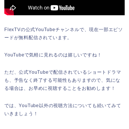
FlexTVの公式YouTubeチャンネルで、現在一部エピソ
ードが無料配信されています。
YouTubeで気軽に見れるのは嬉しいですね！
ただ、公式YouTubeで配信されているショートドラマ
も、予告なく終了する可能性もありますので、気にな
る場合は、お早めに視聴することをお勧めします！
では、YouTube以外の視聴方法についても続いてみて
いきましょう！