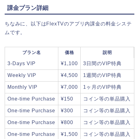
課金プラン詳細
ちなみに、以下はFlexTVのアプリ内課金の料金システ
ムです。
プラン名
価格
説明
3-Days VIP
¥1,100
3日間のVIP特典
Weekly VIP
¥4,500
1週間のVIP特典
Monthly VIP
¥7,000
1ヶ月のVIP特典
One-time Purchase
¥150
コイン等の単品購入
One-time Purchase
¥300
コイン等の単品購入
One-time Purchase
¥800
コイン等の単品購入
One-time Purchase
¥1,500
コイン等の単品購入