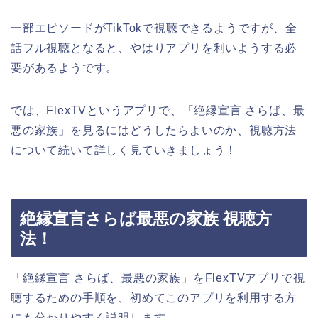
一部エピソードがTikTokで視聴できるようですが、全
話フル視聴となると、やはりアプリを利いようする必
要があるようです。
では、FlexTVというアプリで、
「絶縁宣言 さらば、最
悪の家族」
を見るにはどうしたらよいのか、視聴方法
について続いて詳しく見ていきましょう！
絶縁宣言さらば最悪の家族 視聴方
法！
「絶縁宣言 さらば、最悪の家族」
をFlexTVアプリで視
聴するための手順を、初めてこのアプリを利用する方
にも分かりやすく説明します。