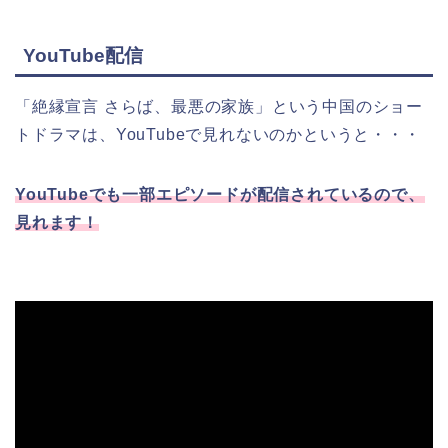
YouTube配信
「絶縁宣言 さらば、最悪の家族」
という中国のショー
トドラマは、YouTubeで見れないのかというと・・・
YouTubeでも一部エピソードが配信されているので、
見れます！