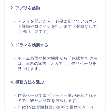
2. アプリを起動
アプリを開いたら、必要に応じてアカウン
ト登録やログインを行います（登録なしで
も利用可能です）。
3. ドラマを検索する
ホーム画面や検索機能から
「絶縁宣言 さら
ば、最悪の家族」
と入力し、作品ページを
見つけます。
4. 視聴方法を選ぶ
作品ページでエピソード一覧が表示される
ので、観たい話数を選択します。
FlexTVは冒頭数話が無料で視聴でき、そ