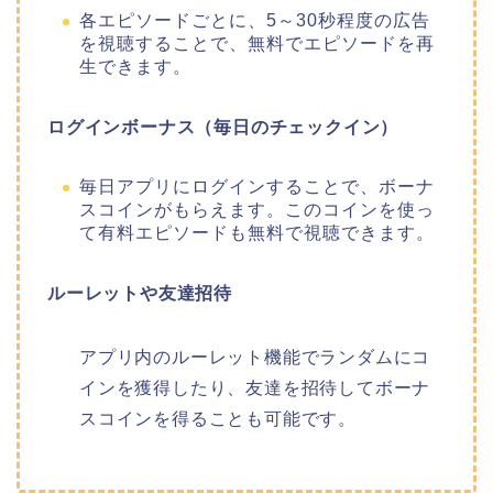
各エピソードごとに、5～30秒程度の広告
を視聴することで、無料でエピソードを再
生できます。
ログインボーナス（毎日のチェックイン）
毎日アプリにログインすることで、ボーナ
スコインがもらえます。このコインを使っ
て有料エピソードも無料で視聴できます。
ルーレットや友達招待
アプリ内のルーレット機能でランダムにコ
インを獲得したり、友達を招待してボーナ
スコインを得ることも可能です。