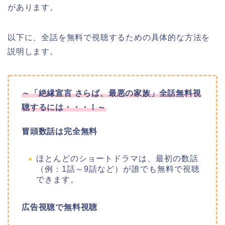
があります。
以下に、全話を無料で視聴するための具体的な方法を
説明します。
～
「絶縁宣言 さらば、最悪の家族」
全話無料視
聴するには・・・！～
冒頭数話は完全無料
ほとんどのショートドラマは、最初の数話
（例：1話～9話など）が誰でも無料で視聴
できます。
広告視聴で無料視聴