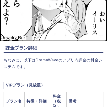
課金プラン詳細
ちなみに、以下はDramaWaveのアプリ内課金の料金シ
ステムです。
VIPプラン（見放題）
料金
プラン名
特徴・詳細
（税
備考
込）