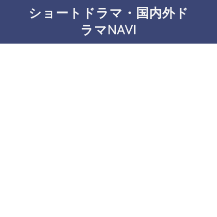
ショートドラマ・国内外ド
ラマNAVI