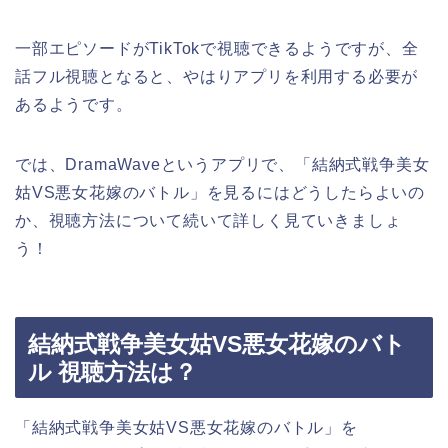
一部エピソードがTikTokで視聴できるようですが、全
話フル視聴となると、やはりアプリを利用する必要が
あるようです。
では、DramaWaveというアプリで、「結納式戦争美女
姑VS悪女花嫁のバトル」を見るにはどうしたらよいの
か、視聴方法について続いて詳しく見ていきましょ
う！
結納式戦争美女姑VS悪女花嫁のバト
ル 視聴方法は？
「結納式戦争美女姑VS悪女花嫁のバトル」を