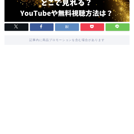
記事内に商品プロモーションを含む場合があります