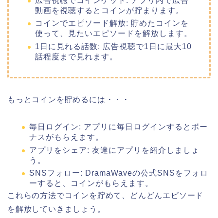
広告視聴でコインゲット: アプリ内で広告
動画を視聴するとコインが貯まります。
コインでエピソード解放: 貯めたコインを
使って、見たいエピソードを解放します。
1日に見れる話数: 広告視聴で1日に最大10
話程度まで見れます。
もっとコインを貯めるには・・・
毎日ログイン: アプリに毎日ログインするとボー
ナスがもらえます。
アプリをシェア: 友達にアプリを紹介しましょ
う。
SNSフォロー: DramaWaveの公式SNSをフォロ
ーすると、コインがもらえます。
これらの方法でコインを貯めて、どんどんエピソード
を解放していきましょう。