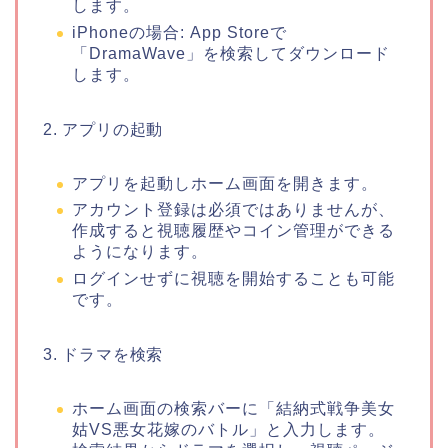
します。
iPhoneの場合: App Storeで
「DramaWave」を検索してダウンロード
します。
2. アプリの起動
アプリを起動しホーム画面を開きます。
アカウント登録は必須ではありませんが、
作成すると視聴履歴やコイン管理ができる
ようになります。
ログインせずに視聴を開始することも可能
です。
3. ドラマを検索
ホーム画面の検索バーに「結納式戦争美女
姑VS悪女花嫁のバトル」と入力します。