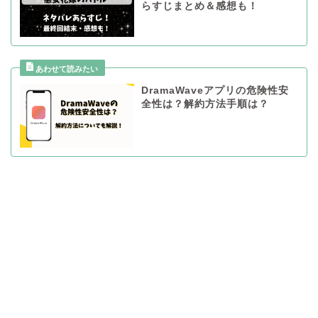
らすじまとめ＆感想も！
DramaWaveアプリの危険性安
全性は？解約方法手順は？