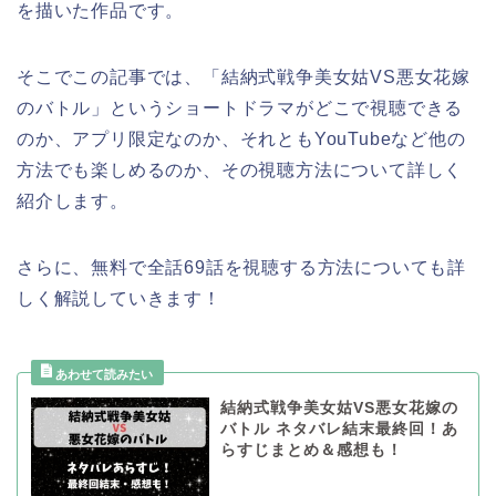
を描いた作品です。
そこでこの記事では、「結納式戦争美女姑VS悪女花嫁
のバトル」というショートドラマがどこで視聴できる
のか、アプリ限定なのか、それともYouTubeなど他の
方法でも楽しめるのか、その視聴方法について詳しく
紹介します。
さらに、無料で全話69話を視聴する方法についても詳
しく解説していきます！
結納式戦争美女姑VS悪女花嫁の
バトル ネタバレ結末最終回！あ
らすじまとめ＆感想も！