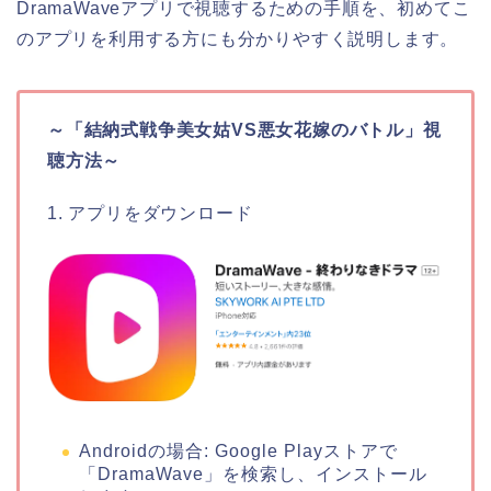
DramaWaveアプリで視聴するための手順を、初めてこ
のアプリを利用する方にも分かりやすく説明します。
～「結納式戦争美女姑VS悪女花嫁のバトル」視
聴方法～
1. アプリをダウンロード
Androidの場合: Google Playストアで
「DramaWave」を検索し、インストール