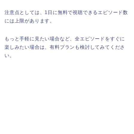
注意点としては、1日に無料で視聴できるエピソード数
には上限があります。
もっと手軽に見たい場合など、全エピソードをすぐに
楽しみたい場合は、有料プランも検討してみてくださ
い。