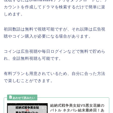
カウントを作成してドラマを検索するだけで簡単に楽
しめます。
初回数話は無料で視聴可能ですが、それ以降は広告視
聴やコイン購入が必要になる場合があります。
コインは広告視聴や毎日ログインなどで無料で貯めら
れ、全話無料視聴も可能です。
有料プランも用意されているため、自分に合った方法
で楽しむことができます。
結納式戦争美女姑VS悪女花嫁の
バトル ネタバレ結末最終回！あ