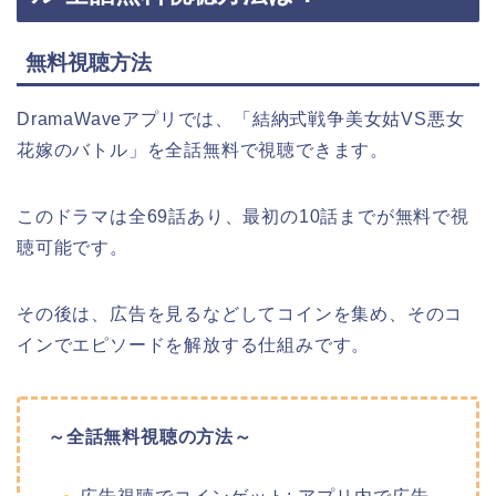
無料視聴方法
DramaWaveアプリでは、「結納式戦争美女姑VS悪女
花嫁のバトル」を全話無料で視聴できます。
このドラマは全69話あり、最初の10話までが無料で視
聴可能です。
その後は、広告を見るなどしてコインを集め、そのコ
インでエピソードを解放する仕組みです。
～全話無料視聴の方法～