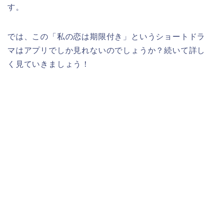
す。
では、この
「私の恋は期限付き」
というショートドラ
マはアプリでしか見れないのでしょうか？続いて詳し
く見ていきましょう！