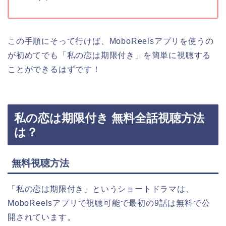
この手順にそって行けば、MoboReelsアプリを使うの
が初めてでも
「私の恋は期限付き」
を簡単に視聴する
ことができるはずです！
私の恋は期限付き 無料全話視聴方法
は？
無料視聴方法
「私の恋は期限付き」
というショートドラマは、
MoboReelsアプリで視聴可能で最初の9話は無料で公
開されています。