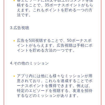
各エピソードに20文字以上のコメントを投
稿することで、35ボーナスポイントがもら
えます。これもポイントを貯める一つの方
法です。
3.広告視聴
広告を5回視聴することで、50ボーナスポ
イントがもらえます。広告視聴は手軽にポ
イントを貯める方法の一つです。
4.その他のミッション
アプリ内には他にも様々なミッションが用
意されており、これらを達成することでボ
ーナスポイントを獲得できます。例えば、
特定のエピソードを視聴する、友達を招待
するなどのミッションがあります。