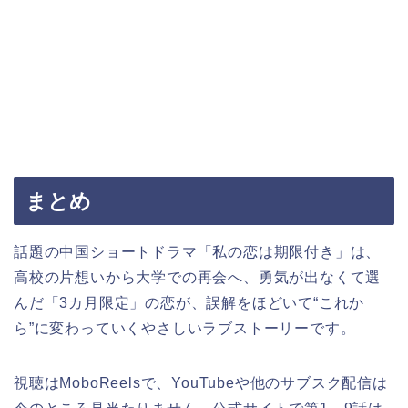
まとめ
話題の中国ショートドラマ「私の恋は期限付き」は、
高校の片想いから大学での再会へ、勇気が出なくて選
んだ「3カ月限定」の恋が、誤解をほどいて“これか
ら”に変わっていくやさしいラブストーリーです。
視聴はMoboReelsで、YouTubeや他のサブスク配信は