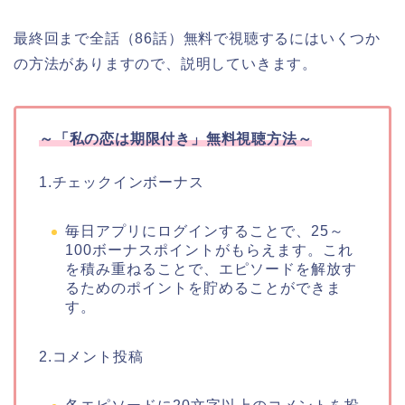
最終回まで全話（86話）無料で視聴するにはいくつか
の方法がありますので、説明していきます。
～
「私の恋は期限付き」
無料視聴方法～
1.チェックインボーナス
毎日アプリにログインすることで、25～
100ボーナスポイントがもらえます。これ
を積み重ねることで、エピソードを解放す
るためのポイントを貯めることができま
す。
2.コメント投稿