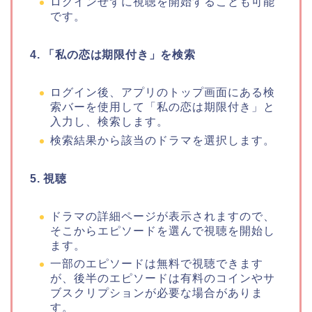
ログインせずに視聴を開始することも可能
です。
4.
「私の恋は期限付き」
を検索
ログイン後、アプリのトップ画面にある検
索バーを使用して
「私の恋は期限付き」
と
入力し、検索します。
検索結果から該当のドラマを選択します。
5. 視聴
ドラマの詳細ページが表示されますので、
そこからエピソードを選んで視聴を開始し
ます。
一部のエピソードは無料で視聴できます
が、後半のエピソードは有料のコインやサ
ブスクリプションが必要な場合がありま
す。