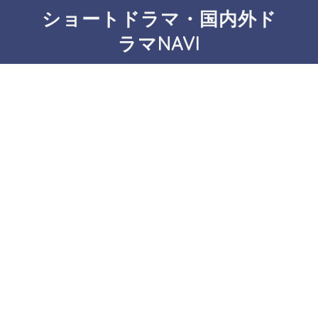
ショートドラマ・国内外ド
ラマNAVI