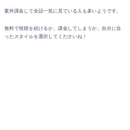
案外課金して全話一気に見ている人も多いようです。
無料で視聴を続けるか、課金してしまうか、自分に合
ったスタイルを選択してくださいね！