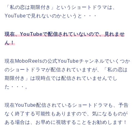
「私の恋は期限付き」
というショートドラマは、
YouTubeで見れないのかというと・・・
現在、
YouTubeで配信されていないので、見れませ
ん！
現在MoboReelsの公式YouTubeチャンネルでいくつか
のショートドラマが配信されていますが、
「私の恋は
期限付き」
は現時点では配信されていませんでし
た・・・。
現在YouTube配信されているショートドラマも、予告
なく終了する可能性もありますので、気になるものが
ある場合は、お早めに視聴することをお勧めします！