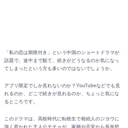
「私の恋は期限付き」
という中国のショートドラマが
話題で、途中まで観て、続きがどうなるのか気になっ
てしまったという方も多いのではないでしょうか。
アプリ限定でしか見れないのか？YouTubeなどでも見
れるのか、どこで続きが見れるのか、ちょっと気にな
るところです。
このドラマは、高校時代に転校生で相続人のジヨウに
強く惹かれた主人公チチャが、家柄や不安から長年想