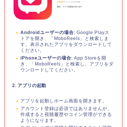
Androidユーザーの場合
: Google Playス
トアを開き、「MoboReels」と検索しま
す。表示されたアプリをダウンロードして
ください。
iPhoneユーザーの場合
: App Storeを開
き、「MoboReels」と検索し、アプリをダ
ウンロードしてください。
2. アプリの起動
アプリを起動しホーム画面を開きます。
アカウント登録は必須ではありませんが、
作成すると視聴履歴やコイン管理ができる
ようになります。