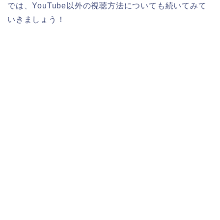
では、YouTube以外の視聴方法についても続いてみて
いきましょう！