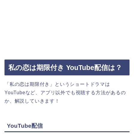
私の恋は期限付き YouTube配信は？
「私の恋は期限付き」
というショートドラマは
YouTubeなど、アプリ以外でも視聴する方法があるの
か、解説していきます！
YouTube配信