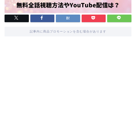
記事内に商品プロモーションを含む場合があります