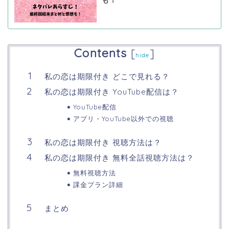
も！
Contents
[
]
hide
私の恋は期限付き どこで見れる？
私の恋は期限付き YouTube配信は？
YouTube配信
アプリ・YouTube以外での視聴
私の恋は期限付き 視聴方法は？
私の恋は期限付き 無料全話視聴方法は？
無料視聴方法
課金プラン詳細
まとめ