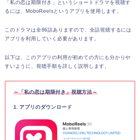
「私の恋は期限付き」
というショートドラマを視聴す
るには、MoboReelsというアプリを使用します。
このドラマは全86話ありますので、全話視聴するには
アプリを利用していく必要があります。
以下は、このアプリの利用が初めての方にも分かりや
すいように、視聴手順を詳しく説明します。
～
「私の恋は期限付き」
視聴方法～
1. アプリのダウンロード