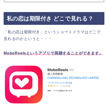
私の恋は期限付き どこで見れる？
「私の恋は期限付き」というショートドラマはどこで
見れるのかというと・・・
MoboReelsというアプリで視聴することができます。