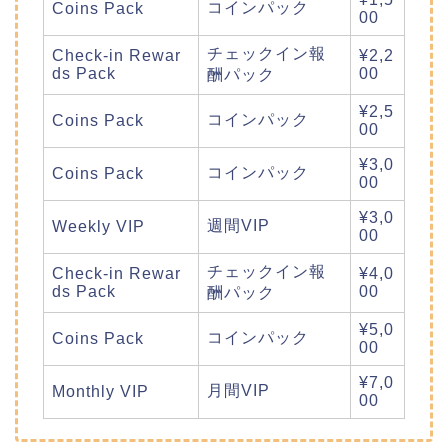
コインパック
Coins Pack
00
チェックイン報
Check-in Rewar
¥2,2
ds Pack
00
酬パック
¥2,5
コインパック
Coins Pack
00
¥3,0
コインパック
Coins Pack
00
¥3,0
週間VIP
Weekly VIP
00
チェックイン報
Check-in Rewar
¥4,0
ds Pack
00
酬パック
¥5,0
コインパック
Coins Pack
00
¥7,0
月間VIP
Monthly VIP
00