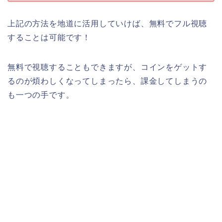
上記の方法を地道に活用していけば、無料でフル視聴
することは可能です！
無料で視聴することもできますが、コインをゲットす
るのが煩わしくなってしまったら、課金してしまうの
も一つの手です。