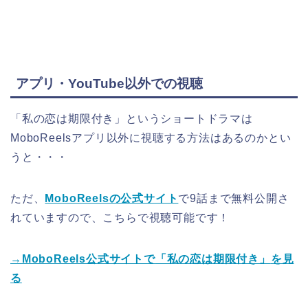
アプリ・YouTube以外での視聴
「私の恋は期限付き」
というショートドラマは
MoboReelsアプリ以外に視聴する方法はあるのかとい
うと・・・
ただ、
MoboReelsの公式サイト
で9話まで無料公開さ
れていますので、こちらで視聴可能です！
→MoboReels公式サイトで
「私の恋は期限付き」
を見
る