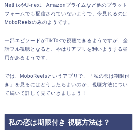
NetflixやU-next、Amazonプライムなど他のプラット
フォームでも配信されていないようで、今見れるのは
MoboReelsのみのようです。
一部エピソードがTikTokで視聴できるようですが、全
話フル視聴となると、やはりアプリを利いようする昼
用があるようです。
では、MoboReelsというアプリで、
「私の恋は期限付
き」
を見るにはどうしたらよいのか、視聴方法につい
て続いて詳しく見ていきましょう！
私の恋は期限付き 視聴方法は？