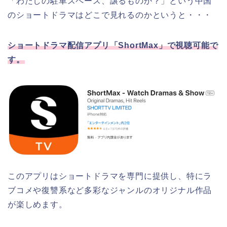
「わたしの駐車スペース、譲るものか？」という中国
のショートドラマはどこで見れるのかというと・・・
ショートドラマ配信アプリ「ShortMax」で視聴可能で
す。
このアプリはショートドラマを専門に提供し、特にラ
ブコメや復讐系など多彩なジャンルのオリジナル作品
が楽しめます。