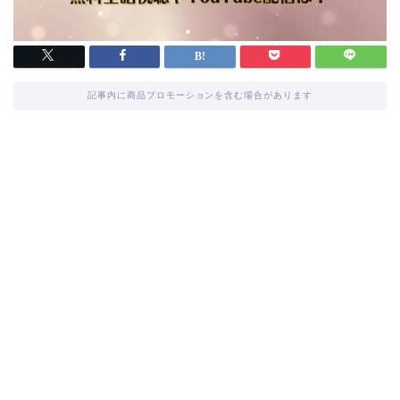
記事内に商品プロモーションを含む場合があります