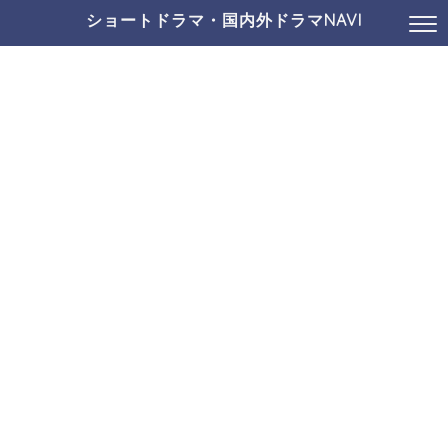
ショートドラマ・国内外ドラマNAVI