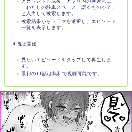
アカウント作成後、アプリ内の検索窓に
「わたしの駐車スペース、譲るものか？」
と入力して検索します。
検索結果からドラマを選択し、エピソード
一覧を表示します。
4.視聴開始
見たいエピソードをタップして再生しま
す。
最初の11話は無料で視聴可能です。