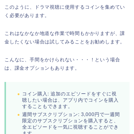
このように、ドラマ視聴に使用するコインを集めてい
く必要があります。
これはなかなか地道な作業で時間もかかりますが、課
金したくない場合は試してみることをお勧めします。
こんなに、手間をかけられない・・・！という場合
は、課金オプションもあります。
コイン購入: 追加のエピソードをすぐに視
聴したい場合は、アプリ内でコインを購入
することもできます。
週間サブスクリプション: 3,000円で一週間
限定のサブスクリプションを購入すると、
全エピソードを一気に視聴することができ
ます。