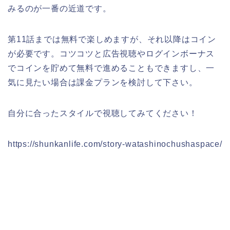
みるのが一番の近道です。
第11話までは無料で楽しめますが、それ以降はコイン
が必要です。コツコツと広告視聴やログインボーナス
でコインを貯めて無料で進めることもできますし、一
気に見たい場合は課金プランを検討して下さい。
自分に合ったスタイルで視聴してみてください！
https://shunkanlife.com/story-watashinochushaspace/