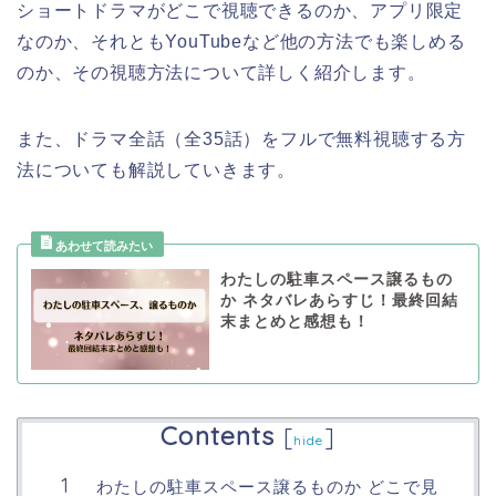
ショートドラマがどこで視聴できるのか、アプリ限定
なのか、それともYouTubeなど他の方法でも楽しめる
のか、その視聴方法について詳しく紹介します。
また、ドラマ全話（全35話）をフルで無料視聴する方
法についても解説していきます。
わたしの駐車スペース譲るもの
か ネタバレあらすじ！最終回結
末まとめと感想も！
Contents
[
]
hide
わたしの駐車スペース譲るものか どこで見