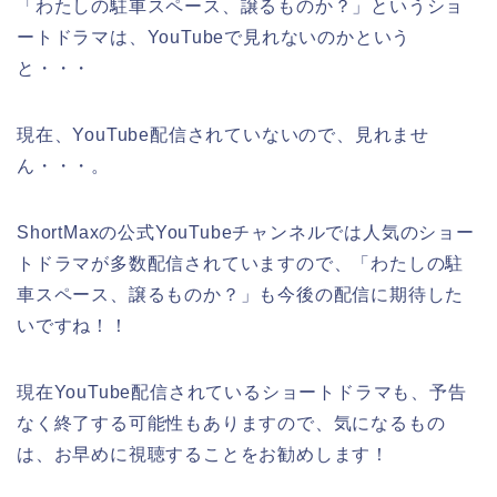
「わたしの駐車スペース、譲るものか？」というショ
ートドラマは、YouTubeで見れないのかという
と・・・
現在、YouTube配信されていないので、見れませ
ん・・・。
ShortMaxの公式YouTubeチャンネルでは人気のショー
トドラマが多数配信されていますので、「わたしの駐
車スペース、譲るものか？」も今後の配信に期待した
いですね！！
現在YouTube配信されているショートドラマも、予告
なく終了する可能性もありますので、気になるもの
は、お早めに視聴することをお勧めします！