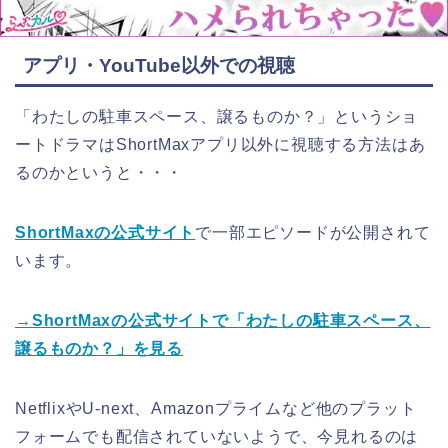
アプリ・YouTube以外での視聴
「わたしの駐車スペース、譲るものか？」というショ
ートドラマはShortMaxアプリ以外に視聴する方法はあ
るのかというと・・・
ShortMaxの公式サイト
で一部エピソードが公開されて
います。
→ShortMaxの公式サイトで「わたしの駐車スペース、
譲るものか？」を見る
NetflixやU-next、Amazonプライムなど他のプラット
フォームでも配信されていないようで、今見れるのは