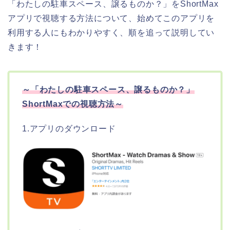
「わたしの駐車スペース、譲るものか？」をShortMax
アプリで視聴する方法について、始めてこのアプリを
利用する人にもわかりやすく、順を追って説明してい
きます！
～「わたしの駐車スペース、譲るものか？」
ShortMaxでの視聴方法～
1.アプリのダウンロード