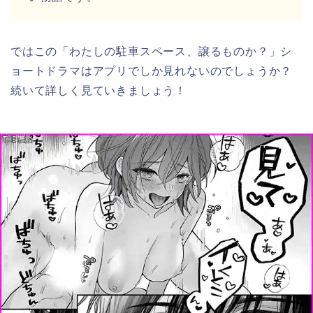
ではこの「わたしの駐車スペース、譲るものか？」シ
ョートドラマはアプリでしか見れないのでしょうか？
続いて詳しく見ていきましょう！