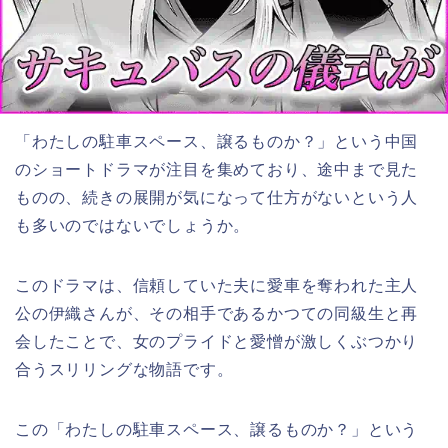
「わたしの駐車スペース、譲るものか？」という中国
のショートドラマが注目を集めており、途中まで見た
ものの、続きの展開が気になって仕方がないという人
も多いのではないでしょうか。
このドラマは、信頼していた夫に愛車を奪われた主人
公の伊織さんが、その相手であるかつての同級生と再
会したことで、女のプライドと愛憎が激しくぶつかり
合うスリリングな物語です。
この「わたしの駐車スペース、譲るものか？」と
いう