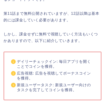
第11話まで無料公開されていますが、12話以降は基本
的には課金していく必要があります。
しかし、課金せずに無料で視聴していく方法もいくつ
かありますので、以下に紹介していきます。
デイリーチェックイン: 毎日アプリを開く
ことでコインを獲得。
広告視聴: 広告を視聴してボーナスコイン
を獲得。
新規ユーザータスク: 新規ユーザー向けの
タスクを完了してコインを獲得。