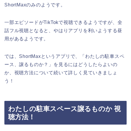
ShortMaxのみのようです。
一部エピソードがTikTokで視聴できるようですが、全
話フル視聴となると、やはりアプリを利いようする昼
用があるようです。
では、ShortMaxというアプリで、「わたしの駐車スペ
ース、譲るものか？」を見るにはどうしたらよいの
か、視聴方法について続いて詳しく見ていきましょ
う！
わたしの駐車スペース譲るものか 視
聴方法！