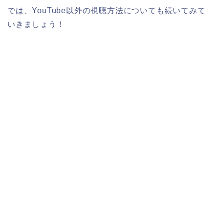
では、YouTube以外の視聴方法についても続いてみて
いきましょう！