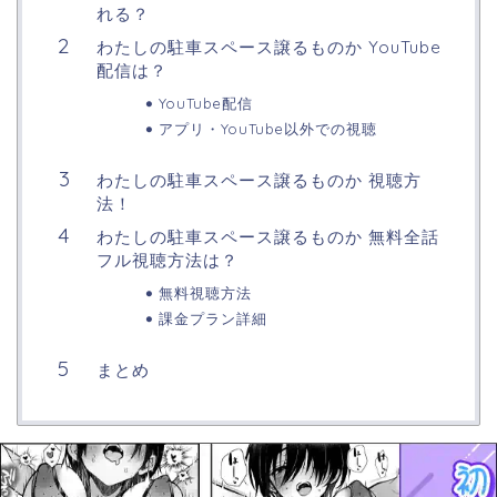
れる？
わたしの駐車スペース譲るものか YouTube
配信は？
YouTube配信
アプリ・YouTube以外での視聴
わたしの駐車スペース譲るものか 視聴方
法！
わたしの駐車スペース譲るものか 無料全話
フル視聴方法は？
無料視聴方法
課金プラン詳細
まとめ