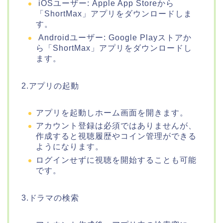
iOSユーザー: Apple App Storeから
「ShortMax」アプリをダウンロードしま
す。
Androidユーザー: Google Playストアか
ら「ShortMax」アプリをダウンロードし
ます。
2.アプリの起動
アプリを起動しホーム画面を開きます。
アカウント登録は必須ではありませんが、
作成すると視聴履歴やコイン管理ができる
ようになります。
ログインせずに視聴を開始することも可能
です。
3.ドラマの検索