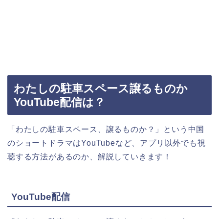
わたしの駐車スペース譲るものか
YouTube配信は？
「わたしの駐車スペース、譲るものか？」という中国
のショートドラマはYouTubeなど、アプリ以外でも視
聴する方法があるのか、解説していきます！
YouTube配信