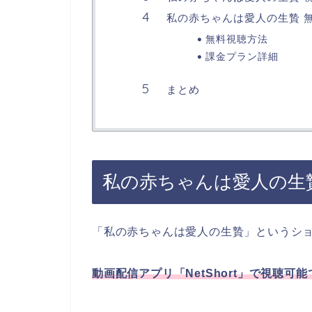
私の赤ちゃんは愛人の生贄 
無料視聴方法
課金プラン詳細
まとめ
私の赤ちゃんは愛人の生
「私の赤ちゃんは愛人の生贄」というシ
動画配信アプリ「NetShort」で視聴可