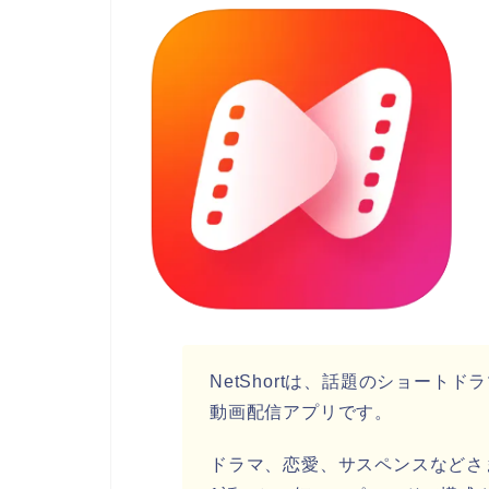
NetShortは、話題のショー
動画配信アプリです。
ドラマ、恋愛、サスペンスなどさ