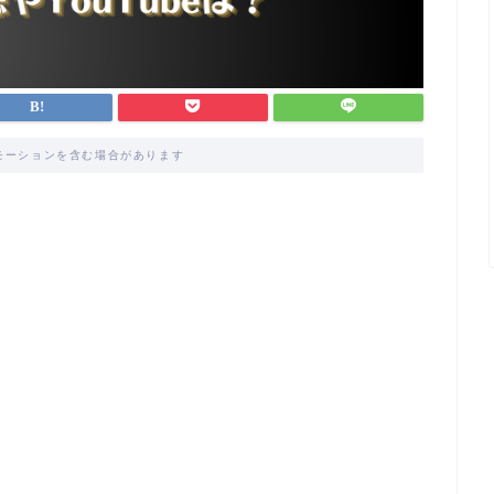
モーションを含む場合があります