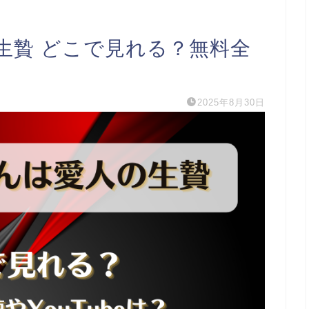
生贄 どこで見れる？無料全
2025年8月30日