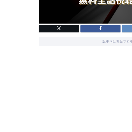
記事内に商品プロ