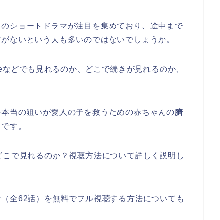
国のショートドラマが注目を集めており、途中まで
方がないという人も多いのではないでしょうか。
beなどでも見れるのか、どこで続きが見れるのか、
の本当の狙いが愛人の子を救うための赤ちゃんの
臍
語です。
どこで見れるのか？視聴方法について詳しく説明し
（全62話）を無料でフル視聴する方法についても