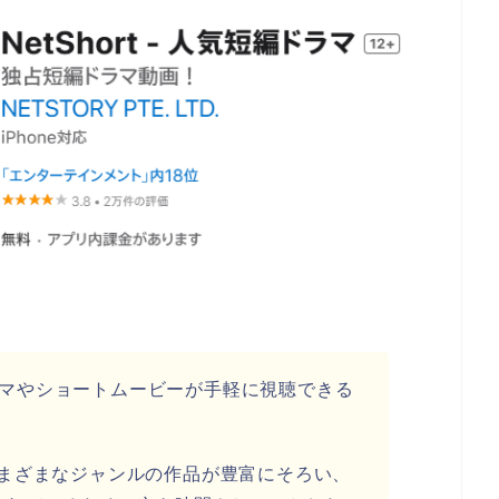
トドラマやショートムービーが手軽に視聴できる
まざまなジャンルの作品が豊富にそろい、