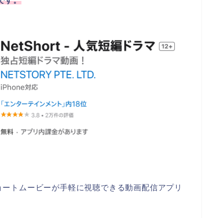
能です。
ョートムービーが手軽に視聴できる動画配信アプリ