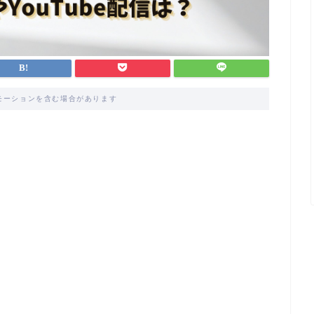
モーションを含む場合があります