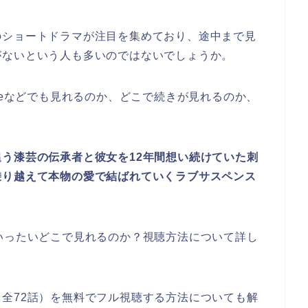
のショートドラマが注目を集めており、途中まで見
がないという人も多いのではないでしょうか。
beなどでも見れるのか、どこで続きが見れるのか、
う漆芸の伝承者と彼女を12年間想い続けていた刺
乗り越えて本物の愛で結ばれていくラブサスペンス
いったいどこで見れるのか？視聴方法について詳し
（全72話）を無料でフル視聴する方法についても解