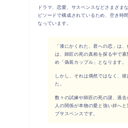
ドラマ、恋愛、サスペンスなどさまざま
ピソードで構成されているため、空き時
なっています。
「漆にかくれた、君への恋」は、
は、師匠の死の真相を探る中で寡
め「偽装カップル」となります。
しかし、それは偶然ではなく、彼
た。
数々の試練や師匠の死の謎、過去
人の関係が本物の愛と強い絆へと
ブサスペンスです。