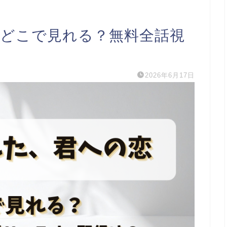
 どこで見れる？無料全話視
2026年6月17日