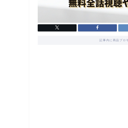
記事内に商品プロ