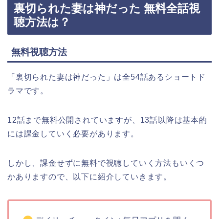
裏切られた妻は神だった 無料全話視
聴方法は？
無料視聴方法
「裏切られた妻は神だった」は全54話あるショートド
ラマです。
12話まで無料公開されていますが、13話以降は基本的
には課金していく必要があります。
しかし、課金せずに無料で視聴していく方法もいくつ
かありますので、以下に紹介していきます。