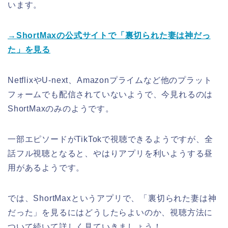
います。
→ShortMaxの公式サイトで「裏切られた妻は神だっ
た」を見る
NetflixやU-next、Amazonプライムなど他のプラット
フォームでも配信されていないようで、今見れるのは
ShortMaxのみのようです。
一部エピソードがTikTokで視聴できるようですが、全
話フル視聴となると、やはりアプリを利いようする昼
用があるようです。
では、ShortMaxというアプリで、「裏切られた妻は神
だった」を見るにはどうしたらよいのか、視聴方法に
ついて続いて詳しく見ていきましょう！