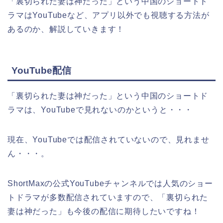
「裏切られた妻は神だった」という中国のショートド
ラマはYouTubeなど、アプリ以外でも視聴する方法が
あるのか、解説していきます！
YouTube配信
「裏切られた妻は神だった」という中国のショートド
ラマは、YouTubeで見れないのかというと・・・
現在、YouTubeでは配信されていないので、見れませ
ん・・・。
ShortMaxの公式YouTubeチャンネルでは人気のショー
トドラマが多数配信されていますので、「裏切られた
妻は神だった」も今後の配信に期待したいですね！