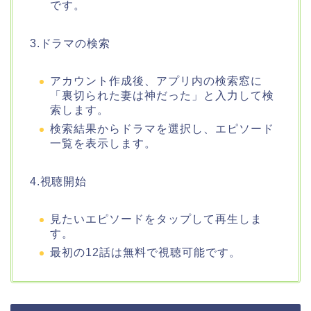
です。
3.ドラマの検索
アカウント作成後、アプリ内の検索窓に
「裏切られた妻は神だった」と入力して検
索します。
検索結果からドラマを選択し、エピソード
一覧を表示します。
4.視聴開始
見たいエピソードをタップして再生しま
す。
最初の12話は無料で視聴可能です。