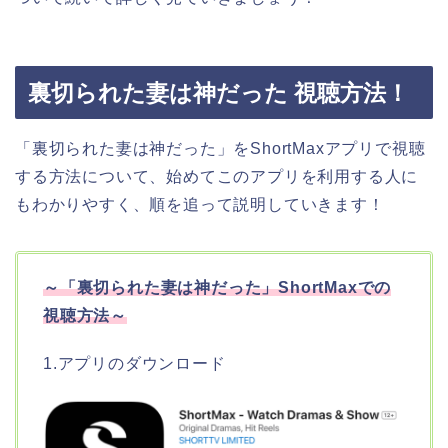
裏切られた妻は神だった 視聴方法！
「裏切られた妻は神だった」をShortMaxアプリで視聴
する方法について、始めてこのアプリを利用する人に
もわかりやすく、順を追って説明していきます！
～「裏切られた妻は神だった」ShortMaxでの
視聴方法～
1.アプリのダウンロード