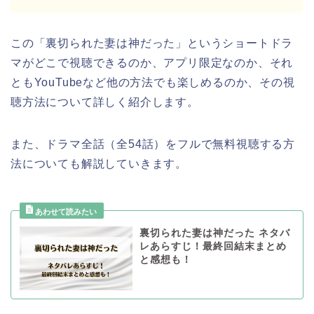
この「裏切られた妻は神だった」
というショートドラ
マがどこで視聴できるのか、アプリ限定なのか、それ
ともYouTubeなど他の方法でも楽しめるのか、その視
聴方法について詳しく紹介します。
また、ドラマ全話（全54話）をフルで無料視聴する方
法についても解説していきます。
裏切られた妻は神だった ネタバ
レあらすじ！最終回結末まとめ
と感想も！