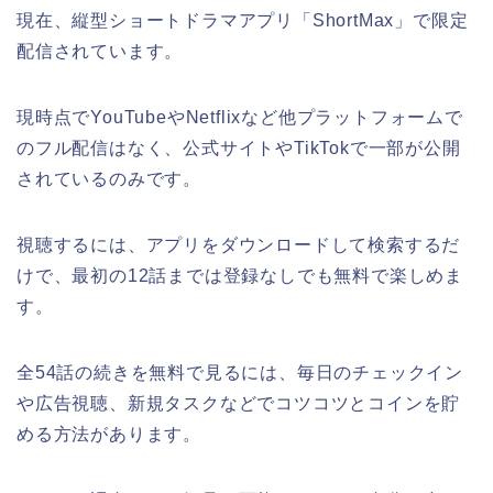
現在、縦型ショートドラマアプリ「ShortMax」で限定
配信されています。
現時点でYouTubeやNetflixなど他プラットフォームで
のフル配信はなく、公式サイトやTikTokで一部が公開
されているのみです。
視聴するには、アプリをダウンロードして検索するだ
けで、最初の12話までは登録なしでも無料で楽しめま
す。
全54話の続きを無料で見るには、毎日のチェックイン
や広告視聴、新規タスクなどでコツコツとコインを貯
める方法があります。