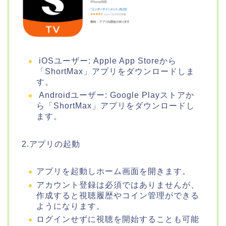
iOSユーザー: Apple App Storeから
「ShortMax」アプリをダウンロードしま
す。
Androidユーザー: Google Playストアか
ら「ShortMax」アプリをダウンロードし
ます。
2.アプリの起動
アプリを起動しホーム画面を開きます。
アカウント登録は必須ではありませんが、
作成すると視聴履歴やコイン管理ができる
ようになります。
ログインせずに視聴を開始することも可能