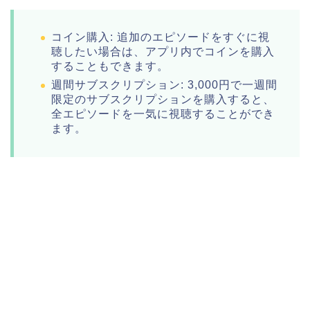
コイン購入: 追加のエピソードをすぐに視
聴したい場合は、アプリ内でコインを購入
することもできます。
週間サブスクリプション: 3,000円で一週間
限定のサブスクリプションを購入すると、
全エピソードを一気に視聴することができ
ます。