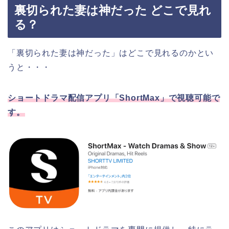
裏切られた妻は神だった どこで見れ
る？
「裏切られた妻は神だった」はどこで見れるのかとい
うと・・・
ショートドラマ配信アプリ「ShortMax」で視聴可能で
す。