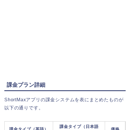
課金プラン詳細
ShortMaxアプリの課金システムを表にまとめたものが
以下の通りです。
課金タイプ（日本語
課金タイプ（英語）
価格