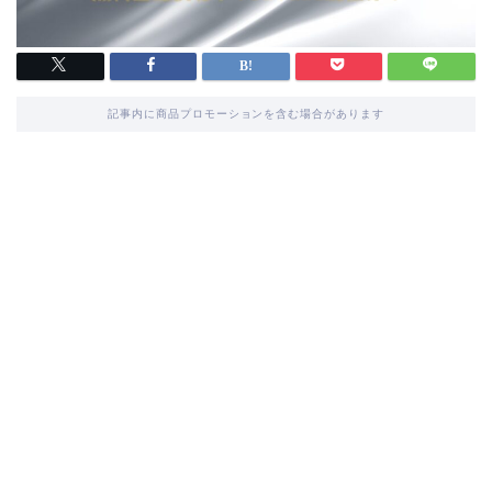
記事内に商品プロモーションを含む場合があります