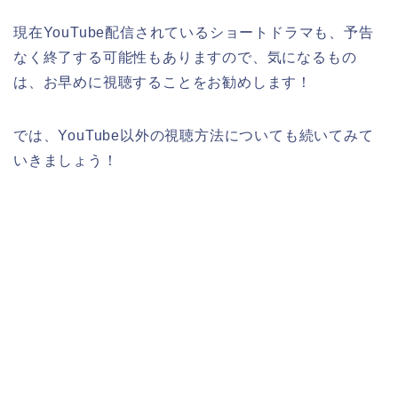
現在YouTube配信されているショートドラマも、予告
なく終了する可能性もありますので、気になるもの
は、お早めに視聴することをお勧めします！
では、YouTube以外の視聴方法についても続いてみて
いきましょう！