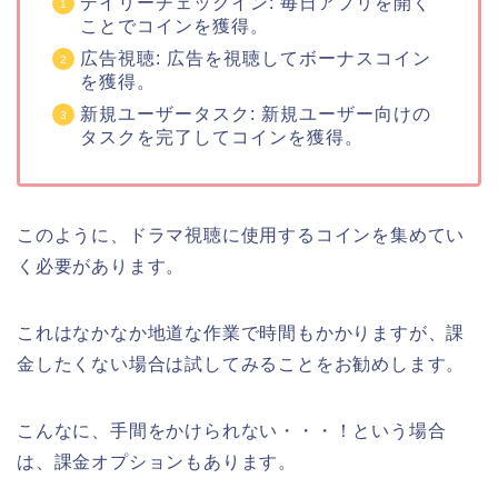
デイリーチェックイン: 毎日アプリを開く
ことでコインを獲得。
広告視聴: 広告を視聴してボーナスコイン
を獲得。
新規ユーザータスク: 新規ユーザー向けの
タスクを完了してコインを獲得。
このように、ドラマ視聴に使用するコインを集めてい
く必要があります。
これはなかなか地道な作業で時間もかかりますが、課
金したくない場合は試してみることをお勧めします。
こんなに、手間をかけられない・・・！という場合
は、課金オプションもあります。