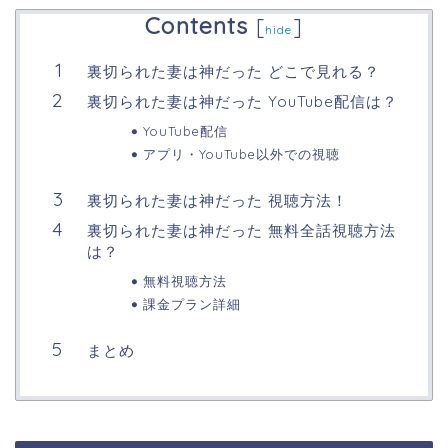
Contents
[
]
hide
裏切られた妻は神だった どこで見れる？
裏切られた妻は神だった YouTube配信は？
YouTube配信
アプリ・YouTube以外での視聴
裏切られた妻は神だった 視聴方法！
裏切られた妻は神だった 無料全話視聴方法
は？
無料視聴方法
課金プラン詳細
まとめ