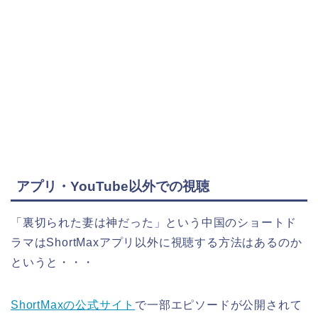
アプリ・YouTube以外での視聴
「裏切られた妻は神だった」という中国のショートド
ラマはShortMaxアプリ以外に視聴する方法はあるのか
というと・・・
ShortMaxの公式サイト
で一部エピソードが公開されて