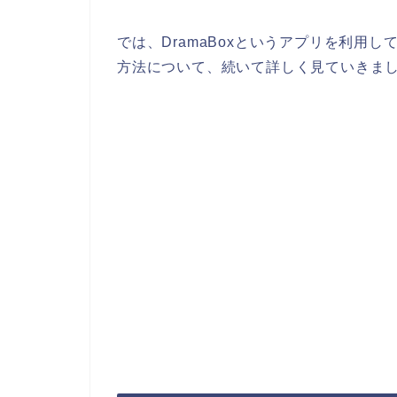
では、DramaBoxというアプリを利用
方法について、続いて詳しく見ていきま