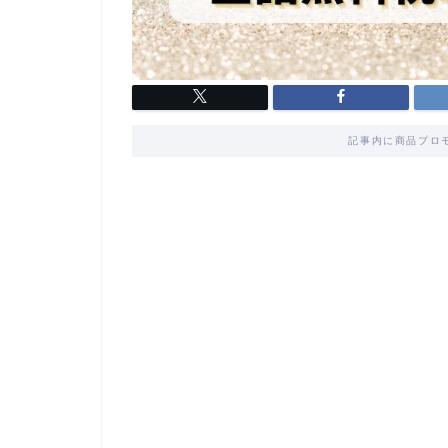
記事内に商品プロ