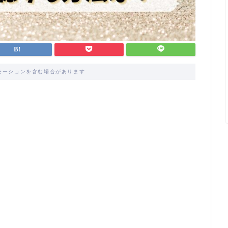
モーションを含む場合があります