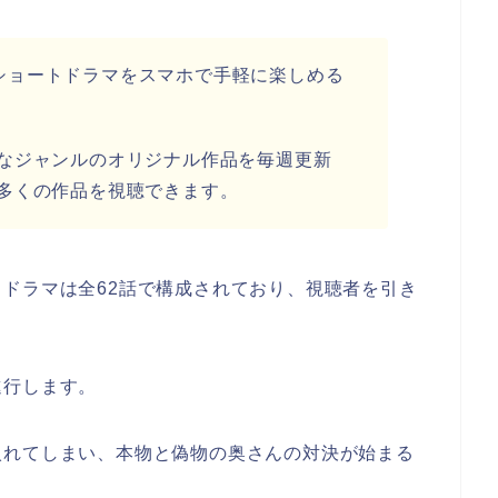
縦型ショートドラマをスマホで手軽に楽しめる
なジャンルのオリジナル作品を毎週更新
多くの作品を視聴できます。
ドラマは全62話で構成されており、視聴者を引き
。
進行します。
入れてしまい、本物と偽物の奥さんの対決が始まる