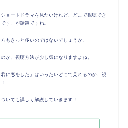
うショートドラマを見たいけれど、どこで視聴でき
うです。が話題ですね。
た方もきっと多いのではないでしょうか。
なのか、視聴方法が少し気になりますよね。
～君に恋をした」はいったいどこで見れるのか、視
す！
についても詳しく解説していきます！