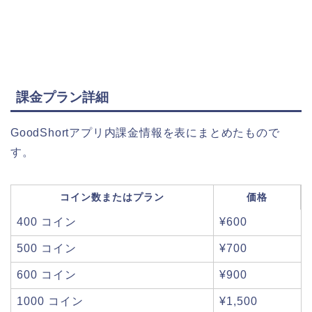
課金プラン詳細
GoodShortアプリ内課金情報を表にまとめたもので
す。
コイン数またはプラン
価格
400 コイン
¥600
500 コイン
¥700
600 コイン
¥900
1000 コイン
¥1,500