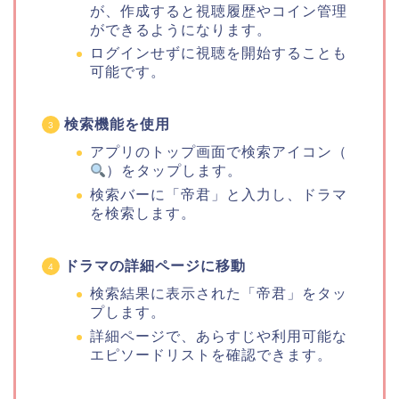
が、作成すると視聴履歴やコイン管理
ができるようになります。
ログインせずに視聴を開始することも
可能です。
検索機能を使用
アプリのトップ画面で検索アイコン（
）をタップします。
検索バーに「帝君」と入力し、ドラマ
を検索します。
ドラマの詳細ページに移動
検索結果に表示された「帝君」をタッ
プします。
詳細ページで、あらすじや利用可能な
エピソードリストを確認できます。