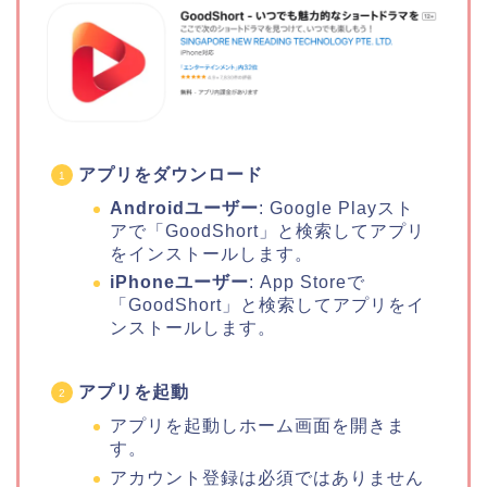
アプリをダウンロード
Androidユーザー
: Google Playスト
アで「GoodShort」と検索してアプリ
をインストールします。
iPhoneユーザー
: App Storeで
「GoodShort」と検索してアプリをイ
ンストールします。
アプリを起動
アプリを起動しホーム画面を開きま
す。
アカウント登録は必須ではありません