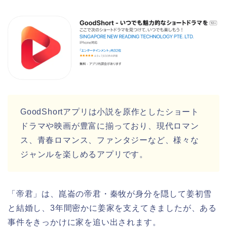
GoodShortアプリは小説を原作としたショート
ドラマや映画が豊富に揃っており、現代ロマン
ス、青春ロマンス、ファンタジーなど、様々な
ジャンルを楽しめるアプリです。
「帝君」は、崑崙の帝君・秦牧が身分を隠して姜初雪
と結婚し、3年間密かに姜家を支えてきましたが、ある
事件をきっかけに家を追い出されます。