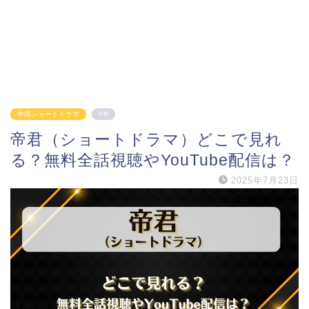
中国ショートドラマ
PR
帝君（ショートドラマ）どこで見れ
る？無料全話視聴やYouTube配信は？
2025年7月23日