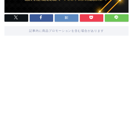
記事内に商品プロモーションを含む場合があります