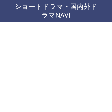
ショートドラマ・国内外ド
ラマNAVI