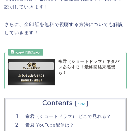
説明していきます！
さらに、全91話を無料で視聴する方法についても解説
していきます！
帝君（ショートドラマ）ネタバ
レあらすじ！最終回結末感想
も！
Contents
[
]
hide
帝君（ショートドラマ） どこで見れる？
帝君 YouTube配信は？