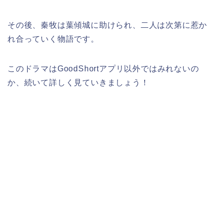
その後、秦牧は葉傾城に助けられ、二人は次第に惹か
れ合っていく物語です。
このドラマはGoodShortアプリ以外ではみれないの
か、続いて詳しく見ていきましょう！