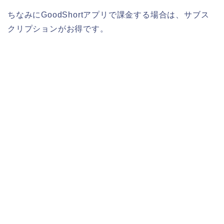
ちなみにGoodShortアプリで課金する場合は、サブス
クリプションがお得です。