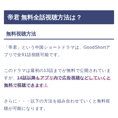
帝君 無料全話視聴方法は？
無料視聴方法
「帝君」という中国ショートドラマは、GoodShortア
プリで全91話視聴可能です。
このドラマは最初の13話までが無料で公開されていま
すが、
14
話以降もアプリ内で広告視聴などしていくと
無料で視聴できます！
さらに・・・以下の方法を組み合わせていくと無料視
聴が可能になります。