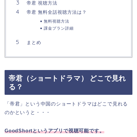
帝君 視聴方法
帝君 無料全話視聴方法は？
無料視聴方法
課金プラン詳細
まとめ
帝君（ショートドラマ） どこで見れ
る？
「帝君」という中国のショートドラマはどこで見れる
のかというと・・・
GoodShortというアプリで視聴可能です。