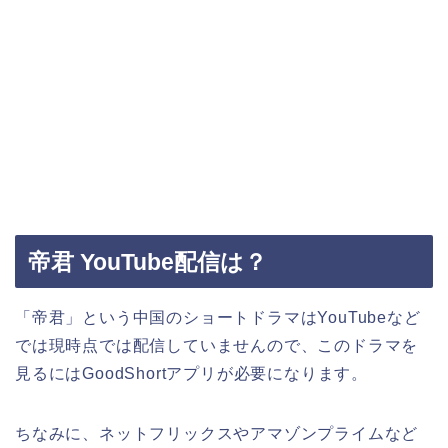
帝君 YouTube配信は？
「帝君」という中国のショートドラマはYouTubeなど
では現時点では配信していませんので、このドラマを
見るにはGoodShortアプリが必要になります。
ちなみに、ネットフリックスやアマゾンプライムなど