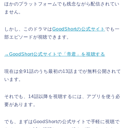
ほかのプラットフォームでも残念ながら配信されてい
ません。
しかし、このドラマは
GoodShortの公式サイト
でも一
部エピソードが視聴できます。
→GoodShort公式サイトで「帝君」を視聴する
現在は全91話のうち最初の13話までが無料公開されて
います。
それでも、14話以降を視聴するには、アプリを使う必
要があります。
でも、まずはGoodShortの公式サイトで手軽に視聴で