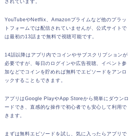
されています。
YouTubeやNetflix、Amazonプライムなど他のプラッ
トフォームでは配信されていませんが、公式サイトで
は最初の13話まで無料で視聴可能です。
14話以降はアプリ内でコインやサブスクリプションが
必要ですが、毎日のログインや広告視聴、イベント参
加などでコインを貯めれば無料でエピソードをアンロ
ックすることもできます。
アプリはGoogle PlayやApp Storeから簡単にダウンロ
ードでき、直感的な操作で初心者でも安心して利用で
きます。
まずは無料エピソードを試し、気に入ったらアプリで