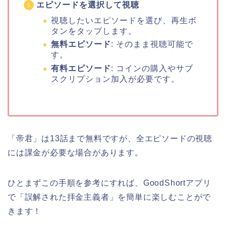
エピソードを選択して視聴
視聴したいエピソードを選び、再生ボ
タンをタップします。
無料エピソード
: そのまま視聴可能で
す。
有料エピソード
: コインの購入やサブ
スクリプション加入が必要です。
「帝君」は13話まで無料ですが、全エピソードの視聴
には課金が必要な場合があります。
ひとまずこの手順を参考にすれば、GoodShortアプリ
で「誤解された拝金主義者」を簡単に楽しむことがで
きます！