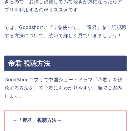
きるので、お試し視聴してみて続きが気になったらア
プリを利用するのがオススメです
では、Goodshortアプリを使って、「帝君」を全話視聴
する方法について、続いて詳しく見ていきましょう！
帝君 視聴方法
GoodShortアプリで中国ショートドラマ「帝君」を視
聴する方法を、初心者にもわかりやすい手順でご案内
します。
～「帝君」視聴方法～