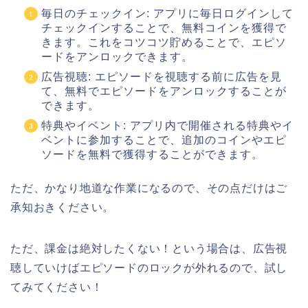
毎日のチェックイン: アプリに毎日ログインして
チェックインすることで、無料コインを獲得で
きます。これをコツコツ貯めることで、エピソ
ードをアンロックできます。
広告視聴: エピソードを視聴する前に広告を見
て、無料でエピソードをアンロックすることが
できます。
特典やイベント: アプリ内で開催される特典やイ
ベントに参加することで、追加のコインやエピ
ソードを無料で獲得することができます。
ただ、かなり地道な作業になるので、その点だけはご
承知おきください。
ただ、課金は絶対したくない！という場合は、広告視
聴していけばエピソードのロックが外れるので、試し
てみてください！