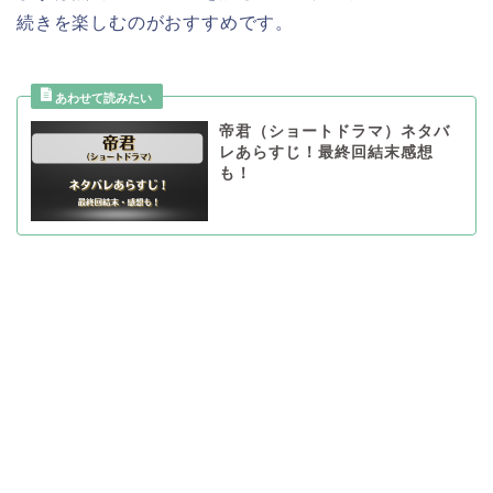
続きを楽しむのがおすすめです。
帝君（ショートドラマ）ネタバ
レあらすじ！最終回結末感想
も！