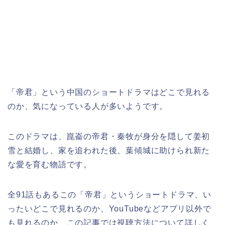
「帝君」という中国のショートドラマはどこで見れる
のか、気になっている人が多いようです。
このドラマは、崑崙の帝君・秦牧が身分を隠して姜初
雪と結婚し、家を追われた後、葉傾城に助けられ新た
な愛を育む物語です。
全91話もあるこの「帝君」というショートドラマ、い
ったいどこで見れるのか、YouTubeなどアプリ以外で
も見れるのか、この記事では視聴方法について詳しく