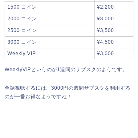
1500 コイン
¥2,200
2000 コイン
¥3,000
2500 コイン
¥3,500
3000 コイン
¥4,500
Weekly VIP
¥3,000
WeeklyVIPというのが1週間のサブスクのようです。
全話視聴するには、3000円の週間サブスクを利用する
のが一番お得なようですね！