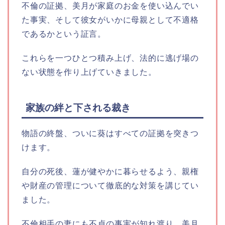
不倫の証拠、美月が家庭のお金を使い込んでい
た事実、そして彼女がいかに母親として不適格
であるかという証言。
これらを一つひとつ積み上げ、法的に逃げ場の
ない状態を作り上げていきました。
家族の絆と下される裁き
物語の終盤、ついに葵はすべての証拠を突きつ
けます。
自分の死後、蓮が健やかに暮らせるよう、親権
や財産の管理について徹底的な対策を講じてい
ました。
不倫相手の妻にも不貞の事実が知れ渡り、美月