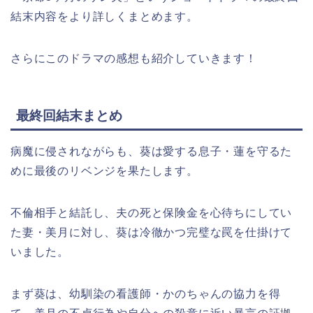
結末内容をより詳しくまとめます。
さらにこのドラマの感想も紹介していきます！
最終回結末まとめ
病魔に侵されながらも、葵は愛する息子・蓮を守るた
めに最後のリベンジを果たします。
不倫相手と結託し、夫の死と保険金を心待ちにしてい
た妻・美月に対し、葵は冷徹かつ完璧な罠を仕掛けて
いました。
まず葵は、幼馴染の看護師・かのちゃんの協力を得