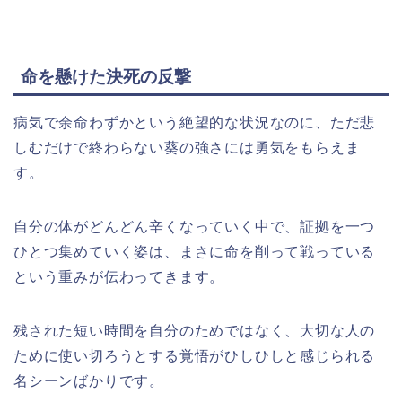
命を懸けた決死の反撃
病気で余命わずかという絶望的な状況なのに、ただ悲
しむだけで終わらない葵の強さには勇気をもらえま
す。
自分の体がどんどん辛くなっていく中で、証拠を一つ
ひとつ集めていく姿は、まさに命を削って戦っている
という重みが伝わってきます。
残された短い時間を自分のためではなく、大切な人の
ために使い切ろうとする覚悟がひしひしと感じられる
名シーンばかりです。