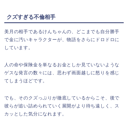
クズすぎる不倫相手
美月の相手であるけんちゃんの、どこまでも自分勝手
で金に汚いキャラクターが、物語をさらにドロドロに
しています。
人の命や保険金を単なるお金としか見ていないような
ゲスな発言の数々には、思わず画面越しに怒りを感じ
てしまうほどです。
でも、そのクズっぷりが徹底しているからこそ、後で
彼らが追い詰められていく展開がより待ち遠しく、ス
カッとした気分になれます。