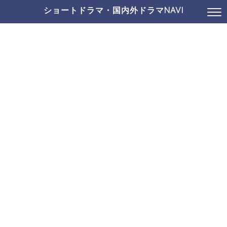
ショートドラマ・国内外ドラマNAVI