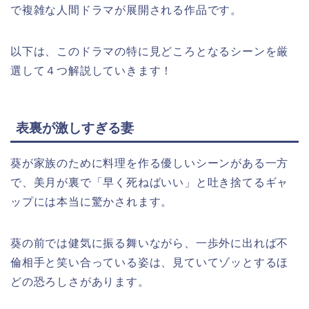
で複雑な人間ドラマが展開される作品です。
以下は、このドラマの特に見どころとなるシーンを厳
選して４つ解説していきます！
表裏が激しすぎる妻
葵が家族のために料理を作る優しいシーンがある一方
で、美月が裏で「早く死ねばいい」と吐き捨てるギャ
ップには本当に驚かされます。
葵の前では健気に振る舞いながら、一歩外に出れば不
倫相手と笑い合っている姿は、見ていてゾッとするほ
どの恐ろしさがあります。