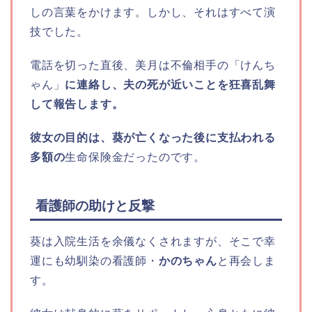
しの言葉をかけます。しかし、それはすべて演
技でした。
電話を切った直後、美月は不倫相手の「けんち
ゃん」
に連絡し、夫の死が近いことを狂喜乱舞
して報告します。
彼女の目的は、葵が亡くなった後に支払われる
多額の
生命保険金だったのです。
看護師の助けと反撃
葵は入院生活を余儀なくされますが、そこで幸
運にも幼馴染の看護師・
かのちゃん
と再会しま
す。