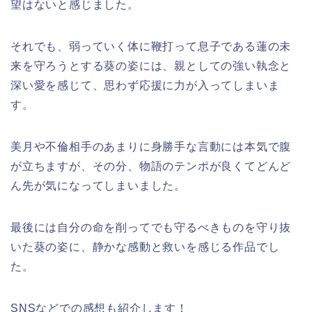
望はないと感じました。
それでも、弱っていく体に鞭打って息子である蓮の未
来を守ろうとする葵の姿には、親としての強い執念と
深い愛を感じて、思わず応援に力が入ってしまいま
す。
美月や不倫相手のあまりに身勝手な言動には本気で腹
が立ちますが、その分、物語のテンポが良くてどんど
ん先が気になってしまいました。
最後には自分の命を削ってでも守るべきものを守り抜
いた葵の姿に、静かな感動と救いを感じる作品でし
た。
SNSなどでの感想も紹介します！