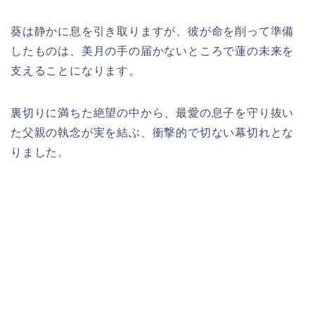
葵は静かに息を引き取りますが、彼が命を削って準備
したものは、美月の手の届かないところで蓮の未来を
支えることになります。
裏切りに満ちた絶望の中から、最愛の息子を守り抜い
た父親の執念が実を結ぶ、衝撃的で切ない幕切れとな
りました。