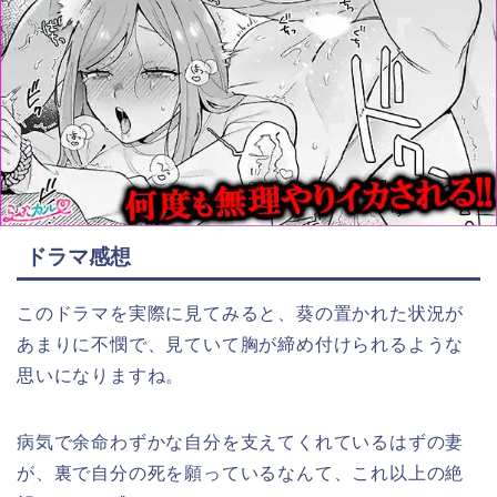
ドラマ感想
このドラマを実際に見てみると、葵の置かれた状況が
あまりに不憫で、見ていて胸が締め付けられるような
思いになりますね。
病気で余命わずかな自分を支えてくれているはずの妻
が、裏で自分の死を願っているなんて、これ以上の絶