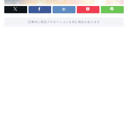
記事内に商品プロモーションを含む場合があります