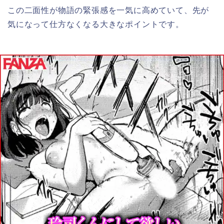
この二面性が物語の緊張感を一気に高めていて、先が
気になって仕方なくなる大きなポイントです。