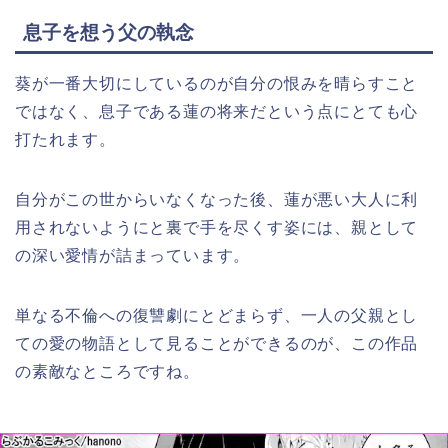
息子を想う父の執念
葵が一番大切にしているのが自分の恨みを晴らすこと
ではなく、息子である蓮の将来だという点にとても心
打たれます。
自分がこの世からいなくなった後、蓮が悪い大人に利
用されないようにと裏で手を尽くす姿には、親として
の深い愛情が詰まっています。
単なる不倫への復讐劇にとどまらず、一人の父親とし
ての愛の物語として見ることができるのが、この作品
の素敵なところですね。