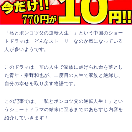
「私とポンコツ父の逆転人生！」
という中国のショー
トドラマは、どんなストーリーなのか気になっている
人が多いようです。
このドラマは、前の人生で家族に虐げられ命を落とし
た青年・秦野和也が、二度目の人生で家族と絶縁し、
自分の幸せを取り戻す物語です。
この記事では、
「私とポンコツ父の逆転人生！」
とい
うショートドラマの結末に至るまでのあらすじ内容を
紹介していきます！