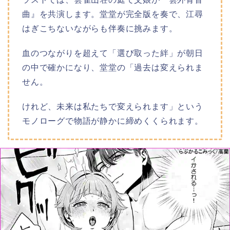
曲』を共演します。堂堂が完全版を奏で、江尋
はぎこちないながらも伴奏に挑みます。
血のつながりを超えて「選び取った絆」が朝日
の中で確かになり、堂堂の「過去は変えられま
せん。
けれど、未来は私たちで変えられます」という
モノローグで物語が静かに締めくくられます。