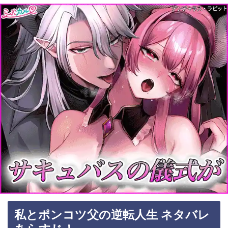
私とポンコツ父の逆転人生 ネタバレ