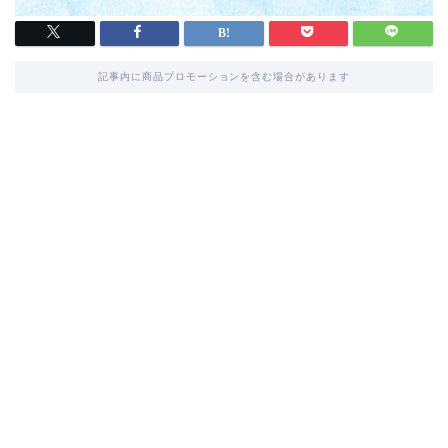
記事内に商品プロモーションを含む場合があります