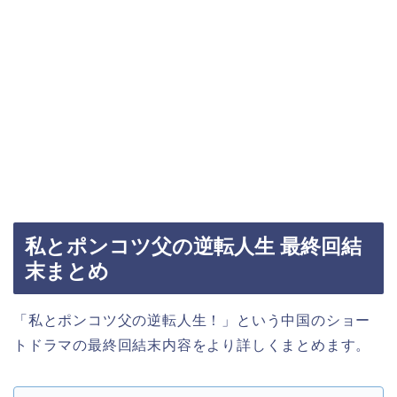
私とポンコツ父の逆転人生 最終回結
末まとめ
「私とポンコツ父の逆転人生！」
という中国のショー
トドラマの最終回結末内容をより詳しくまとめます。