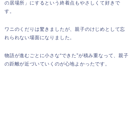
の居場所」にするという終着点もやさしくて好きで
す。
ワニのくだりは驚きましたが、親子のけじめとして忘
れられない場面になりました。
物語が進むごとに小さな“できた”が積み重なって、親子
の距離が近づいていくのが心地よかったです。