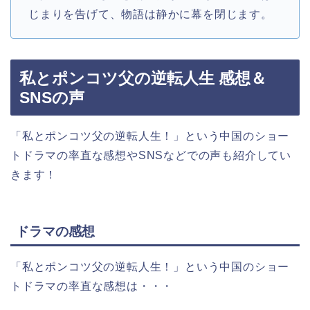
じまりを告げて、物語は静かに幕を閉じます。
私とポンコツ父の逆転人生 感想＆
SNSの声
「私とポンコツ父の逆転人生！」
という中国のショー
トドラマの率直な感想やSNSなどでの声も紹介してい
きます！
ドラマの感想
「私とポンコツ父の逆転人生！」
という中国のショー
トドラマの率直な感想は・・・