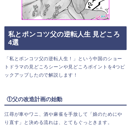
私とポンコツ父の逆転人生 見どころ
4選
「私とポンコツ父の逆転人生！」
という中国のショー
トドラマの見どころシーンや見どころポイントを4つピ
ックアップしたので解説します！
①父の改造計画の始動
江尋が車やワニ、酒や麻雀を手放して「娘のためにや
り直す」と決める流れは、とてもぐっときます。