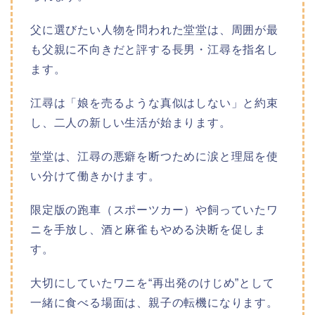
父に選びたい人物を問われた堂堂は、周囲が最
も父親に不向きだと評する長男・江尋を指名し
ます。
江尋は「娘を売るような真似はしない」と約束
し、二人の新しい生活が始まります。
堂堂は、江尋の悪癖を断つために涙と理屈を使
い分けて働きかけます。
限定版の跑車（スポーツカー）や飼っていたワ
ニを手放し、酒と麻雀もやめる決断を促しま
す。
大切にしていたワニを“再出発のけじめ”として
一緒に食べる場面は、親子の転機になります。