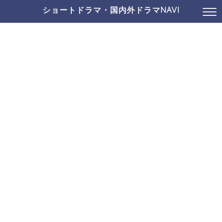
ショートドラマ・国内外ドラマNAVI