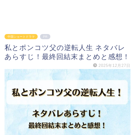
中国ショートドラマ
PR
私とポンコツ父の逆転人生 ネタバレ
あらすじ！最終回結末まとめと感想！
2025年12月27日