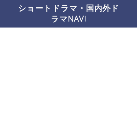
ショートドラマ・国内外ド
ラマNAVI