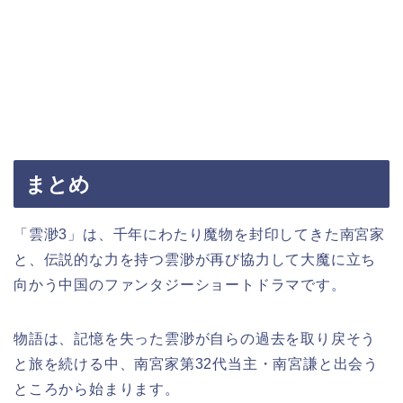
まとめ
「雲渺3」は、千年にわたり魔物を封印してきた南宮家
と、伝説的な力を持つ雲渺が再び協力して大魔に立ち
向かう中国のファンタジーショートドラマです。
物語は、記憶を失った雲渺が自らの過去を取り戻そう
と旅を続ける中、南宮家第32代当主・南宮謙と出会う
ところから始まります。