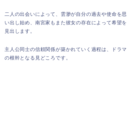
二人の出会いによって、雲渺が自分の過去や使命を思
い出し始め、南宮家もまた彼女の存在によって希望を
見出します。
主人公同士の信頼関係が築かれていく過程は、ドラマ
の根幹となる見どころです。