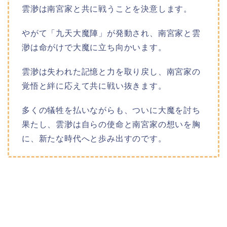
雲渺は南宮家と共に戦うことを決意します。
やがて「九天大魔陣」が発動され、南宮家と雲
渺は命がけで大魔に立ち向かいます。
雲渺は失われた記憶と力を取り戻し、南宮家の
覚悟と絆に応えて共に戦い抜きます。
多くの犠牲を払いながらも、ついに大魔を討ち
果たし、雲渺は自らの使命と南宮家の想いを胸
に、新たな時代へと歩み出すのです。