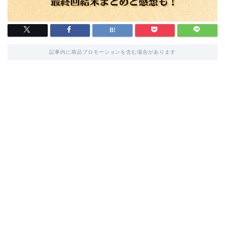
記事内に商品プロモーションを含む場合があります