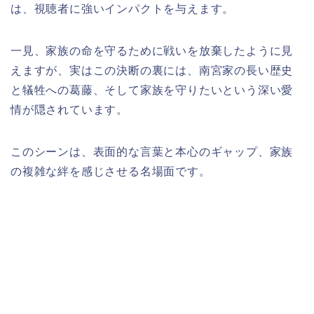
は、視聴者に強いインパクトを与えます。
一見、家族の命を守るために戦いを放棄したように見
えますが、実はこの決断の裏には、南宮家の長い歴史
と犠牲への葛藤、そして家族を守りたいという深い愛
情が隠されています。
このシーンは、表面的な言葉と本心のギャップ、家族
の複雑な絆を感じさせる名場面です。