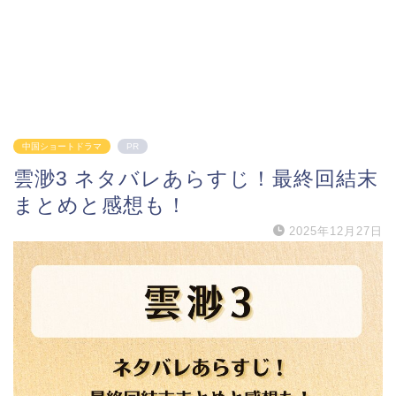
中国ショートドラマ
PR
雲渺3 ネタバレあらすじ！最終回結末
まとめと感想も！
2025年12月27日