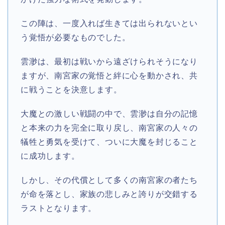
この陣は、一度入れば生きては出られないとい
う覚悟が必要なものでした。
雲渺は、最初は戦いから遠ざけられそうになり
ますが、南宮家の覚悟と絆に心を動かされ、共
に戦うことを決意します。
大魔との激しい戦闘の中で、雲渺は自分の記憶
と本来の力を完全に取り戻し、南宮家の人々の
犠牲と勇気を受けて、ついに大魔を封じること
に成功します。
しかし、その代償として多くの南宮家の者たち
が命を落とし、家族の悲しみと誇りが交錯する
ラストとなります。