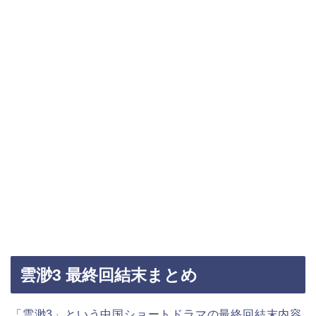
雲渺3 最終回結末まとめ
「雲渺3」という中国ショートドラマの最終回結末内容