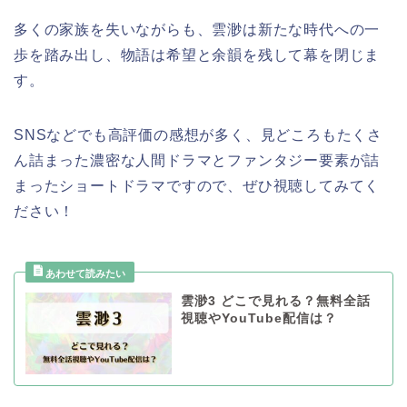
多くの家族を失いながらも、雲渺は新たな時代への一
歩を踏み出し、物語は希望と余韻を残して幕を閉じま
す。
SNSなどでも高評価の感想が多く、見どころもたくさ
ん詰まった濃密な人間ドラマとファンタジー要素が詰
まったショートドラマですので、ぜひ視聴してみてく
ださい！
雲渺3 どこで見れる？無料全話
視聴やYouTube配信は？