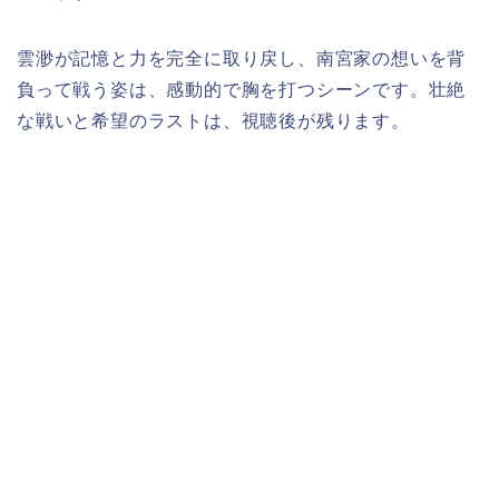
雲渺が記憶と力を完全に取り戻し、南宮家の想いを背
負って戦う姿は、感動的で胸を打つシーンです。壮絶
な戦いと希望のラストは、視聴後が残ります。