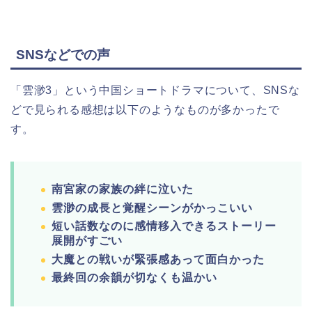
SNSなどでの声
「雲渺3」という中国ショートドラマについて、SNSな
どで見られる感想は以下のようなものが多かったで
す。
南宮家の家族の絆に泣いた
雲渺の成長と覚醒シーンがかっこいい
短い話数なのに感情移入できるストーリー
展開がすごい
大魔との戦いが緊張感あって面白かった
最終回の余韻が切なくも温かい