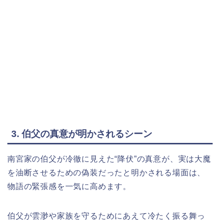
3. 伯父の真意が明かされるシーン
南宮家の伯父が冷徹に見えた“降伏”の真意が、実は大魔
を油断させるための偽装だったと明かされる場面は、
物語の緊張感を一気に高めます。
伯父が雲渺や家族を守るためにあえて冷たく振る舞っ