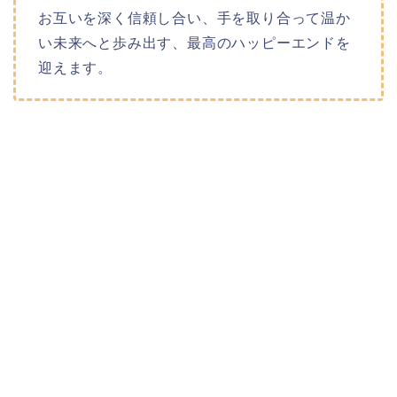
お互いを深く信頼し合い、手を取り合って温か
い未来へと歩み出す、最高のハッピーエンドを
迎えます。