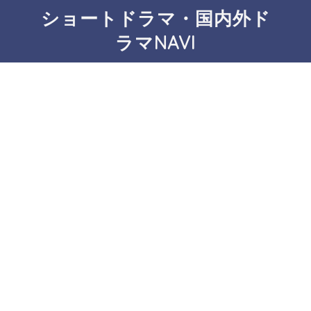
ショートドラマ・国内外ド
ラマNAVI