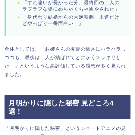
「すれ違いが長かった分、最終回の二人の
ラブラブな姿にめちゃくちゃ癒やされた」
「身代わり結婚からの大逆転劇、王道だけ
どやっぱり一番面白い！」
全体としては、「お姉さんの復讐の怖さにハラハラし
つつも、最後は二人が結ばれてとにかくスッキリし
た！」というような高評価している感想が多く見られ
ました。
月明かりに隠した秘密 見どころ4
選！
「月明かりに隠した秘密
」というショートアニメの見