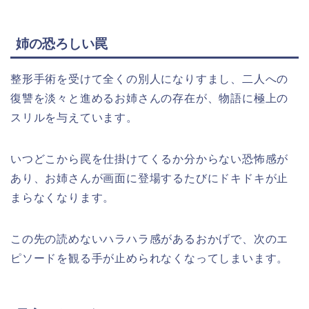
姉の恐ろしい罠
整形手術を受けて全くの別人になりすまし、二人への
復讐を淡々と進めるお姉さんの存在が、物語に極上の
スリルを与えています。
いつどこから罠を仕掛けてくるか分からない恐怖感が
あり、お姉さんが画面に登場するたびにドキドキが止
まらなくなります。
この先の読めないハラハラ感があるおかげで、次のエ
ピソードを観る手が止められなくなってしまいます。