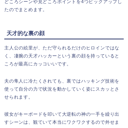
どころシーンや見どころポイントを4つピックアップし
たのでまとめます。
天才的な裏の顔
主人公の絵里が、ただ守られるだけのヒロインではな
く、凄腕の天才ハッカーという裏の顔を持っていると
ころが最高にカッコいいです。
夫の隼人に冷たくされても、裏ではハッキング技術を
使って自分の力で状況を動かしていく姿にスカッとさ
せられます。
彼女がキーボードを叩いて大逆転の神の一手を繰り出
すシーンは、観ていて本当にワクワクするので外せま