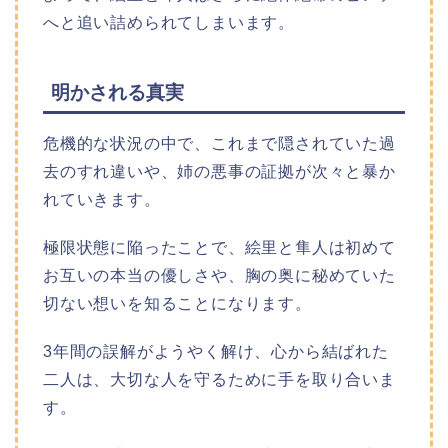
へと追い詰められてしまいます。
明かされる真実
危機的な状況の中で、これまで隠されていた過
去のすれ違いや、姉の悪事の証拠が次々と暴か
れていきます。
極限状態に陥ったことで、絵里と隼人は初めて
お互いの本当の優しさや、胸の奥に秘めていた
切ない想いを知ることになります。
3年間の誤解がようやく解け、心から結ばれた
二人は、大切な人を守るために手を取り合いま
す。