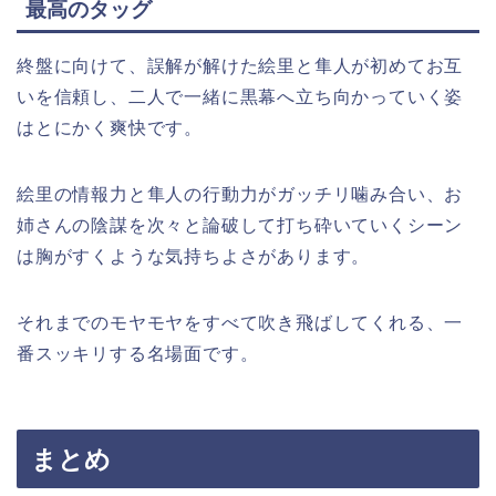
最高のタッグ
終盤に向けて、誤解が解けた絵里と隼人が初めてお互
いを信頼し、二人で一緒に黒幕へ立ち向かっていく姿
はとにかく爽快です。
絵里の情報力と隼人の行動力がガッチリ噛み合い、お
姉さんの陰謀を次々と論破して打ち砕いていくシーン
は胸がすくような気持ちよさがあります。
それまでのモヤモヤをすべて吹き飛ばしてくれる、一
番スッキリする名場面です。
まとめ