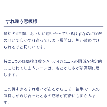
すれ違う恋模様
最初の3年間、お互いに想い合っているはずなのに誤解
のせいで心がすれ違ってしまう展開は、胸が締め付け
られるほど切ないです。
特に1つの妊娠検査薬をきっかけに二人の関係が決定的
にこじれてしまうシーンは、もどかしさが最高潮に達
します。
この長すぎるすれ違いがあるからこそ、後半で二人の
気持ちが通じ合ったときの感動が何倍にも膨らみま
す。