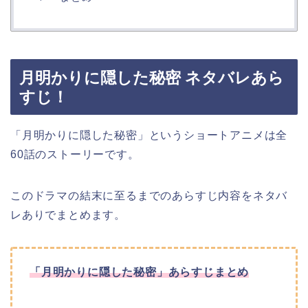
月明かりに隠した秘密 ネタバレあら
すじ！
「月明かりに隠した秘密
」というショートアニメは全
60話のストーリーです。
このドラマの結末に至るまでのあらすじ内容をネタバ
レありでまとめます。
「月明かりに隠した秘密
」
あらすじまとめ