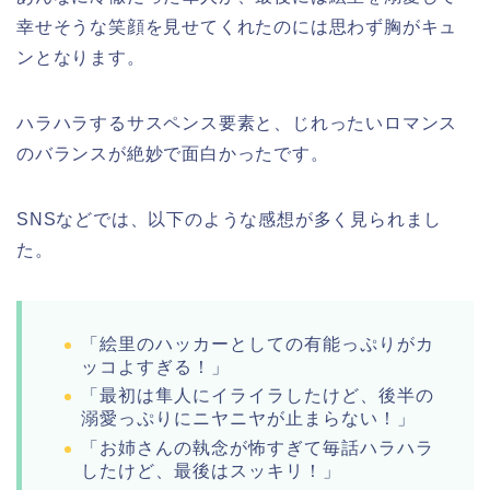
幸せそうな笑顔を見せてくれたのには思わず胸がキュ
ンとなります。
ハラハラするサスペンス要素と、じれったいロマンス
のバランスが絶妙で面白かったです。
SNSなどでは、以下のような感想が多く見られまし
た。
「絵里のハッカーとしての有能っぷりがカ
ッコよすぎる！」
「最初は隼人にイライラしたけど、後半の
溺愛っぷりにニヤニヤが止まらない！」
「お姉さんの執念が怖すぎて毎話ハラハラ
したけど、最後はスッキリ！」