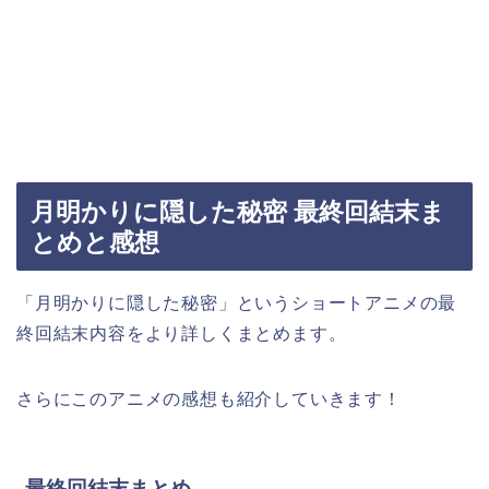
月明かりに隠した秘密 最終回結末ま
とめと感想
「月明かりに隠した秘密
」というショートアニメの最
終回結末内容をより詳しくまとめます。
さらにこのアニメの感想も紹介していきます！
最終回結末まとめ