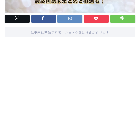
記事内に商品プロモーションを含む場合があります