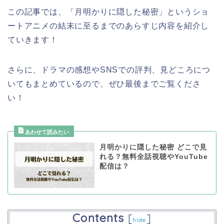
この記事では、「月明かりに隠した秘密
」というショ
ートアニメ
の結末に至るまでのあらすじ内容を紹介し
ていきます！
さらに、ドラマの感想やSNSでの評判、見どころにつ
いてもまとめているので、ぜひ最後までご覧くださ
い！
月明かりに隠した秘密 どこで見
れる？無料全話視聴やYouTube
配信は？
Contents
[
]
hide