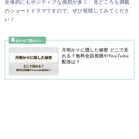
全体的にもポジティブな感想が多く、見どころも満載
のショートドラマですので、ぜひ視聴してみてくださ
い！
月明かりに隠した秘密 どこで見
れる？無料全話視聴やYouTube
配信は？