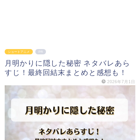
ショートアニメ
PR
月明かりに隠した秘密 ネタバレあら
すじ！最終回結末まとめと感想も！
2026年7月1日