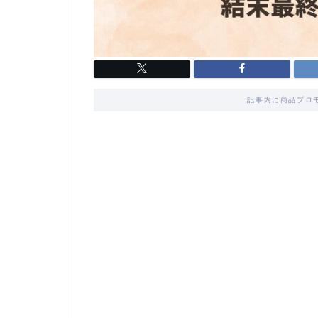
記事内に商品プロ