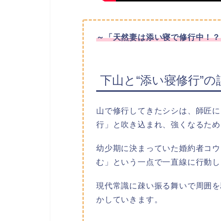
～「天然妻は添い寝で修行中！？
下山と“添い寝修行”の
山で修行してきたシシは、師匠に
行」と吹き込まれ、強くなるため
幼少期に決まっていた婚約者コウ
む」という一点で一直線に行動し
現代常識に疎い振る舞いで周囲を
かしていきます。