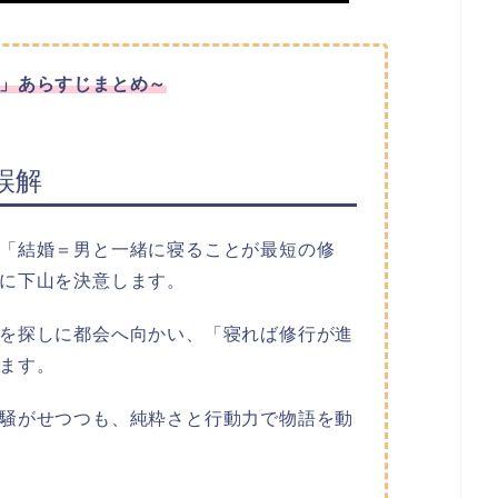
」あらすじまとめ～
誤解
「結婚＝男と一緒に寝ることが最短の修
に下山を決意します。
を探しに都会へ向かい、「寝れば修行が進
ます。
騒がせつつも、純粋さと行動力で物語を動