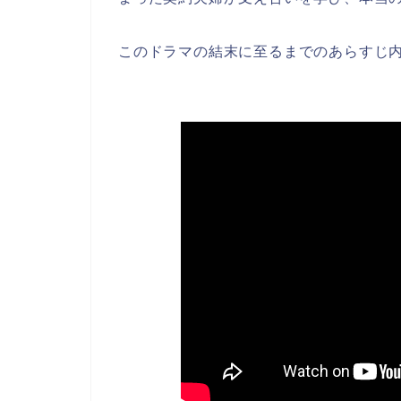
このドラマの結末に至るまでのあらすじ