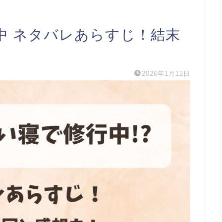
中 ネタバレあらすじ！結末
2026年1月12日