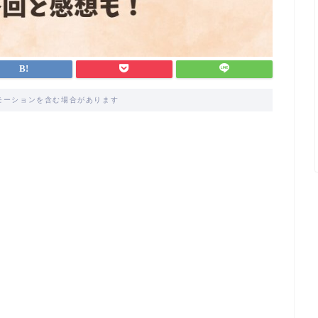
モーションを含む場合があります