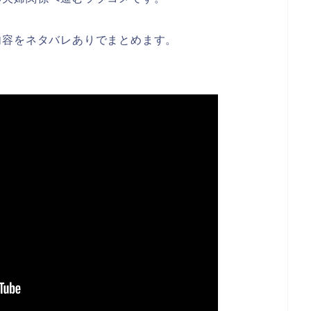
内容をネタバレありでまとめます。