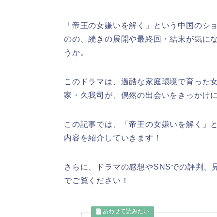
「帝王の女嫌いを解く」
という中国のシ
のの、続きの展開や最終回・結末が気に
うか。
このドラマは、過酷な家庭環境で育った
家・久我司が、偶然の出会いをきっかけ
この記事では、
「帝王の女嫌いを解く」
内容を紹介していきます！
さらに、ドラマの感想やSNSでの評判、
でご覧ください！