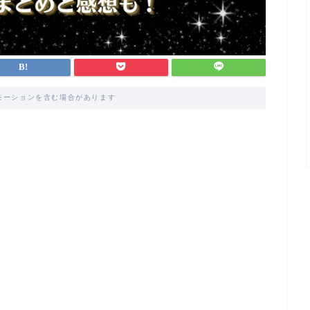
モーションを含む場合があります