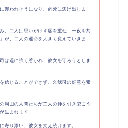
に襲われそうになり、必死に逃げ出しま
み、二人は思いがけず唇を重ね、一夜を共
」が、二人の運命を大きく変えていきま
司は遥に強く惹かれ、彼女を守ろうとしま
を信じることができず、久我司の好意を素
の周囲の人間たちが二人の仲を引き裂こう
が生まれます。
に寄り添い、彼女を支え続けます。