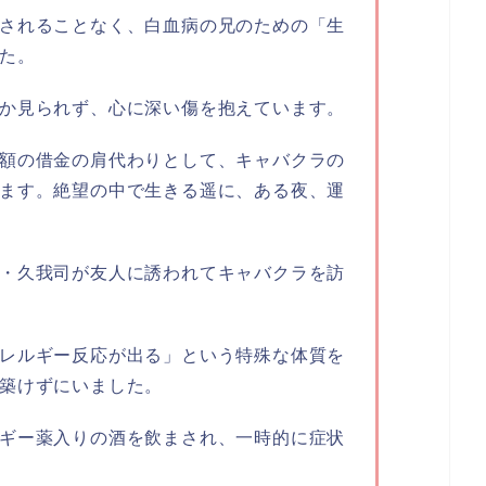
されることなく、白血病の兄のための「生
た。
か見られず、心に深い傷を抱えています。
額の借金の肩代わりとして、キャバクラの
ます。絶望の中で生きる遥に、ある夜、運
・久我司が友人に誘われてキャバクラを訪
レルギー反応が出る」という特殊な体質を
築けずにいました。
ギー薬入りの酒を飲まされ、一時的に症状