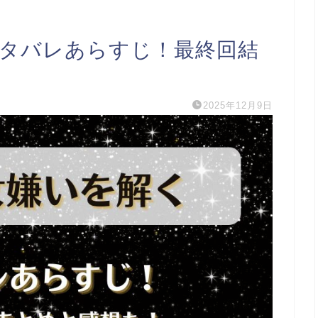
ネタバレあらすじ！最終回結
2025年12月9日