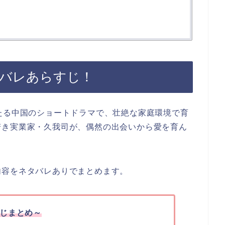
タバレあらすじ！
たる中国のショートドラマで、壮絶な家庭環境で育
若き実業家・久我司が、偶然の出会いから愛を育ん
内容をネタバレありでまとめます。
じまとめ～