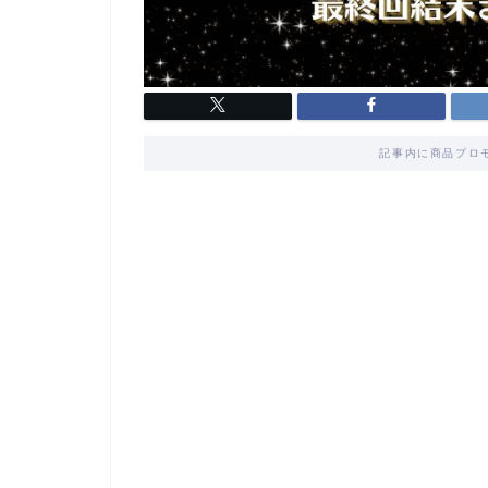
記事内に商品プロ