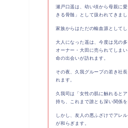
瀬戸口遥は、幼い頃から母親に愛
きる骨髄」として扱われてきまし
家族からはただの輸血源としてし
大人になった遥は、今度は兄の多
オーナー・大田に売られてしまい
命の出会いが訪れます。
その夜、久我グループの若き社長
れます。
久我司は「女性の肌に触れるとア
持ち、これまで誰とも深い関係を
しかし、友人の悪ふざけでアレル
が和らぎます。