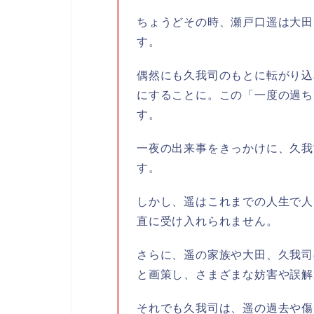
ちょうどその時、瀬戸口遥は大田
す。
偶然にも久我司のもとに転がり込
にすることに。この「一度の過ち
す。
一夜の出来事をきっかけに、久我
す。
しかし、遥はこれまでの人生で人
直に受け入れられません。
さらに、遥の家族や大田、久我司
と画策し、さまざまな妨害や誤解
それでも久我司は、遥の過去や傷