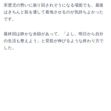
宋楚児の勢いに振り回されそうになる場面でも、最後
はきちんと筋を通して着地させるのが気持ちよかった
です。
最終回は静かな余韻があって、「よし、明日から自分
の生活も整えよう」と背筋が伸びるような終わり方で
した。​