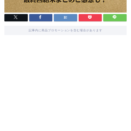
記事内に商品プロモーションを含む場合があります