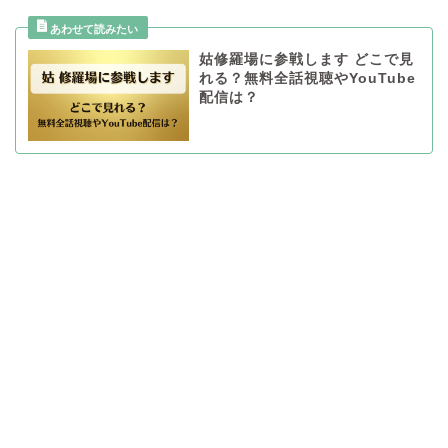
姑修羅場に参戦します どこで見
れる？無料全話視聴やYouTube
配信は？