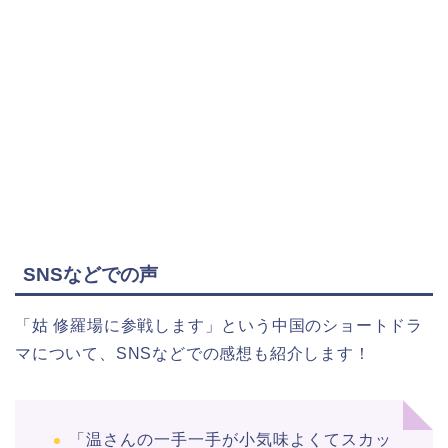
SNSなどでの声
「姑 修羅場に参戦します」という中国のショートドラ
マについて、
SNSなどでの感想も紹介します！
「温さんの一手一手が小気味よくてスカッ