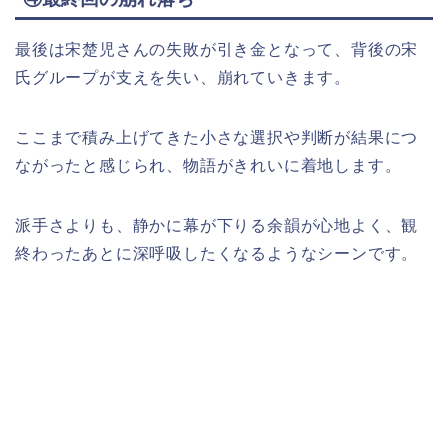
最後は宋楚児さんの失敗が引き金となって、背後の宋
氏グループが支えを失い、崩れていきます。
ここまで積み上げてきた小さな選択や判断が結果につ
ながったと感じられ、物語がきれいに着地します。
派手さよりも、静かに幕が下りる余韻が心地よく、観
終わったあとに深呼吸したくなるようなシーンです。