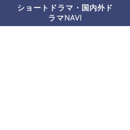
ショートドラマ・国内外ド
ラマNAVI