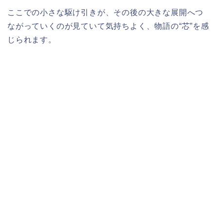
ここでの小さな駆け引きが、その後の大きな展開へつ
ながっていくのが見ていて気持ちよく、物語の“芯”を感
じられます。​