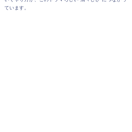
ています。​