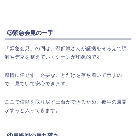
③緊急会見の一手
「緊急会見」の回は、温舒嵐さんが証拠をそろえて誤
解やデマを整えていくシーンが印象的です。
感情に任せず、必要なことだけを落ち着いて示すの
で、見ていて安心できます。
ここで信頼を取り戻す土台ができるため、後半の展開
がすっと入ってきます。​
④最終回の崩れ落ち