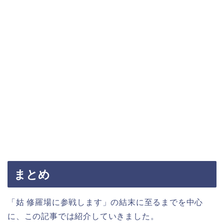
まとめ
「姑 修羅場に参戦します」の結末に至るまでを中心
に、この記事では紹介していきました。