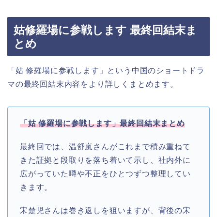
姑修羅場に参戦します 最終回結末ま
とめ
「姑 修羅場に参戦します」という中国のショートドラ
マの最終回結末内容をより詳しくまとめます。
「姑 修羅場に参戦します」
最終回結末まとめ
最終回では、温舒嵐さんがこれまで積み重ねて
きた証拠と段取りを落ち着いて示し、社内外に
広がっていた噂や不正をひとつずつ整理してい
きます。
宋楚児さんは巻き返しを狙いますが、背後の宋