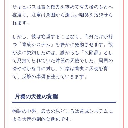
サキュバスは富と権力を求めて有力者のもとへ
寝返り、江寒は周囲から激しい嘲笑を浴びせら
れます。
しかし、彼は絶望することなく、自分だけが持
つ「育成システム」を静かに発動させます。彼
が次に契約したのは、誰からも「欠陥品」とし
て見捨てられていた片翼の天使でした。周囲の
冷ややかな目に対し、江寒は着実に天使を育
て、反撃の準備を整えていきます。
片翼の天使の覚醒
物語の中盤、最大の見どころは育成システムに
よる天使の劇的な進化です。