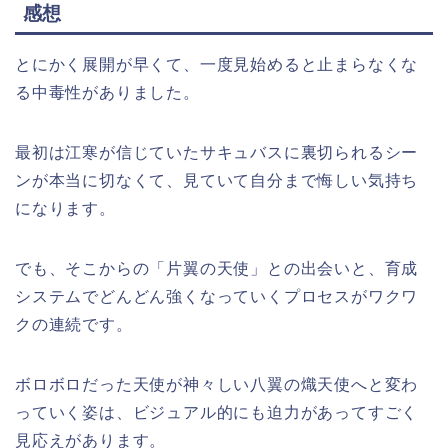
感想
とにかく展開が早くて、一度見始めると止まらなくな
る中毒性がありました。
最初は江寒が信じていたサキュバスに裏切られるシー
ンが本当に切なくて、見ていて自分まで悔しい気持ち
になります。
でも、そこからの「片翼の天使」との出会いと、育成
システムでどんどん強くなっていくプロセスがワクワ
クの連続です。
ボロボロだった天使が神々しい八翼の熾天使へと変わ
っていく姿は、ビジュアル的にも迫力があってすごく
見応えがあります。