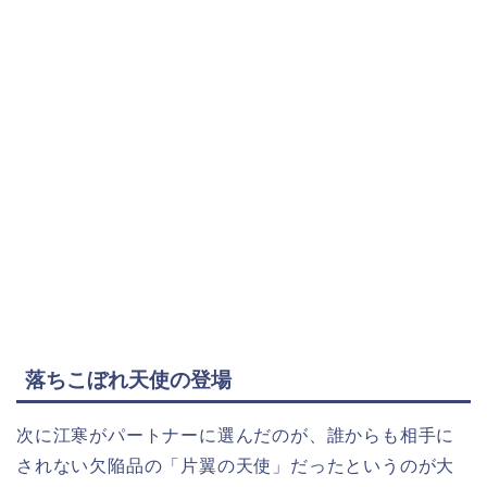
落ちこぼれ天使の登場
次に江寒がパートナーに選んだのが、誰からも相手に
されない欠陥品の「片翼の天使」だったというのが大