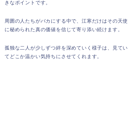
きなポイントです。
周囲の人たちがバカにする中で、江寒だけはその天使
に秘められた真の価値を信じて寄り添い続けます。
孤独な二人が少しずつ絆を深めていく様子は、見てい
てどこか温かい気持ちにさせてくれます。