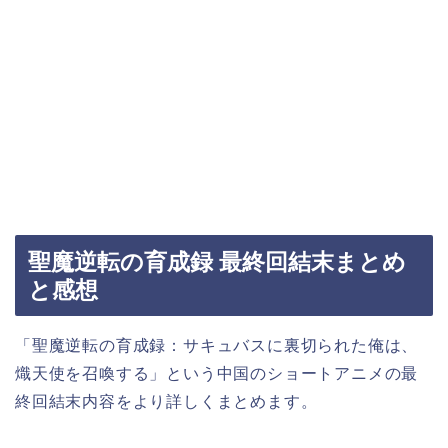
聖魔逆転の育成録 最終回結末まとめ
と感想
「聖魔逆転の育成録：サキュバスに裏切られた俺は、
熾天使を召喚する」という中国のショートアニメの最
終回結末内容をより詳しくまとめます。