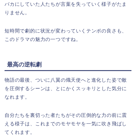
バカにしていた人たちが言葉を失っていく様子がたま
りません。
短時間で劇的に状況が変わっていくテンポの良さも、
このドラマの魅力の一つですね。
最高の逆転劇
物語の最後、ついに八翼の熾天使へと進化した姿で敵
を圧倒するシーンは、とにかくスッキリとした気分に
なれます。
自分たちを裏切った者たちがその圧倒的な力の前に震
える様子は、これまでのモヤモヤを一気に吹き飛ばし
てくれます。