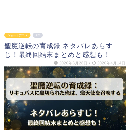
ショートアニメ
PR
聖魔逆転の育成録 ネタバレあらす
じ！最終回結末まとめと感想も！
2026年3月28日
/
2026年4月14日