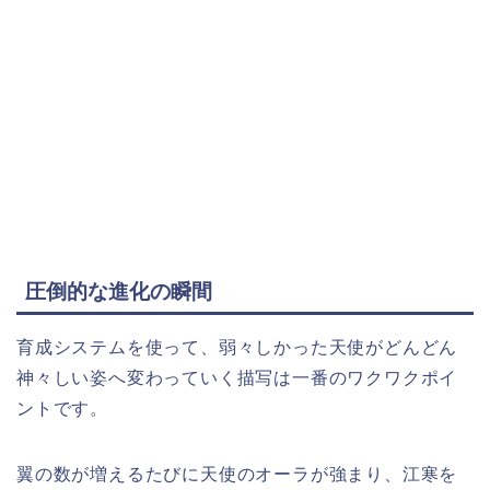
圧倒的な進化の瞬間
育成システムを使って、弱々しかった天使がどんどん
神々しい姿へ変わっていく描写は一番のワクワクポイ
ントです。
翼の数が増えるたびに天使のオーラが強まり、江寒を