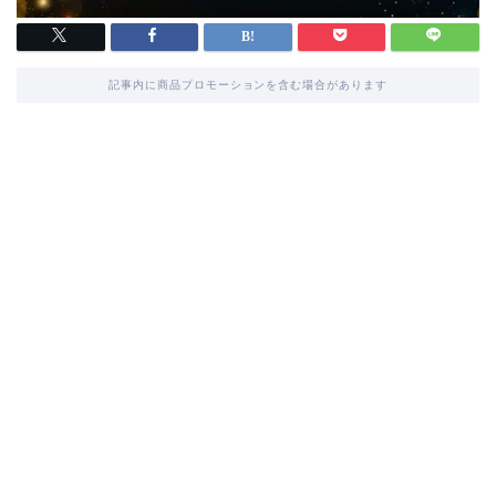
記事内に商品プロモーションを含む場合があります