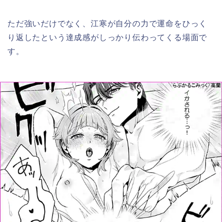
ただ強いだけでなく、江寒が自分の力で運命をひっく
り返したという達成感がしっかり伝わってくる場面で
す。