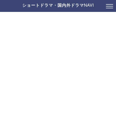
ショートドラマ・国内外ドラマNAVI