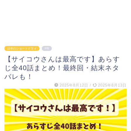
日本のショートドラマ
PR
【サイコウさんは最高です】あらす
じ全40話まとめ！最終回・結末ネタ
バレも！
2025年8月12日
/
2025年8月13日