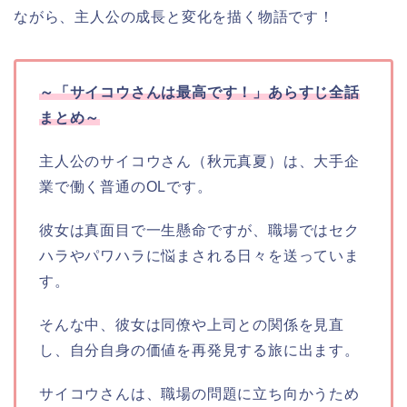
ながら、主人公の成長と変化を描く物語です！
～「サイコウさんは最高です！」あらすじ全話
まとめ～
主人公のサイコウさん（秋元真夏）は、大手企
業で働く普通のOLです。
彼女は真面目で一生懸命ですが、職場ではセク
ハラやパワハラに悩まされる日々を送っていま
す。
そんな中、彼女は同僚や上司との関係を見直
し、自分自身の価値を再発見する旅に出ます。
サイコウさんは、職場の問題に立ち向かうため