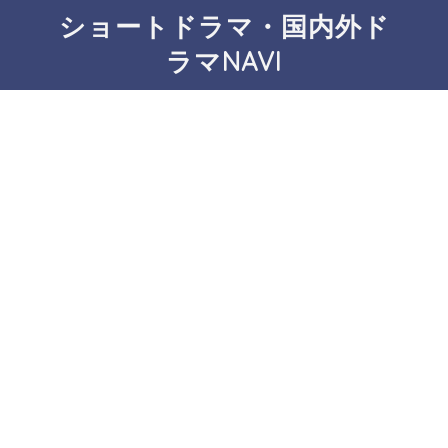
ショートドラマ・国内外ド
ラマNAVI