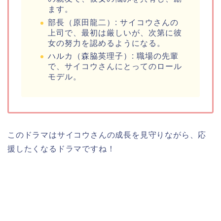
ます。
部長（原田龍二）: サイコウさんの
上司で、最初は厳しいが、次第に彼
女の努力を認めるようになる。
ハルカ（森脇英理子）: 職場の先輩
で、サイコウさんにとってのロール
モデル。
このドラマはサイコウさんの成長を見守りながら、応
援したくなるドラマですね！