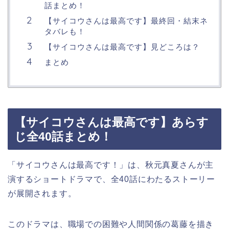
話まとめ！
【サイコウさんは最高です】最終回・結末ネ
タバレも！
【サイコウさんは最高です】見どころは？
まとめ
【サイコウさんは最高です】あらす
じ全40話まとめ！
「サイコウさんは最高です！」は、秋元真夏さんが主
演するショートドラマで、全40話にわたるストーリー
が展開されます。
このドラマは、職場での困難や人間関係の葛藤を描き