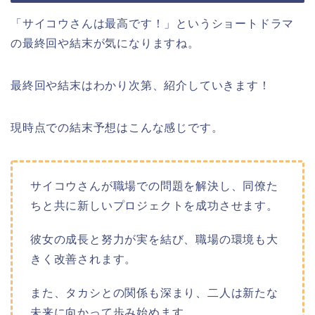
「サイコウさんは最高です！」というショートドラマ
の最終回や結末が気になりますね。
最終回や結末はわかり次第、紹介していきます！
現時点での結末予想はこんな感じです。
サイコウさんが職場での問題を解決し、同僚た
ちと共に新しいプロジェクトを成功させます。
彼女の成長と努力が実を結び、職場の環境も大
きく改善されます。
また、タカシとの関係も深まり、二人は新たな
未来に向かって歩み始めます。