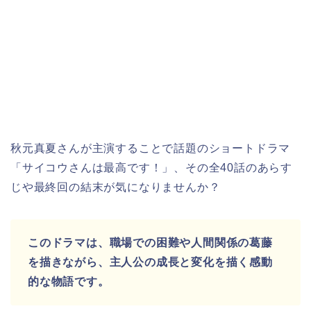
秋元真夏さんが主演することで話題のショートドラマ
「サイコウさんは最高です！」、その全40話のあらす
じや最終回の結末が気になりませんか？
このドラマは、職場での困難や人間関係の葛藤
を描きながら、主人公の成長と変化を描く感動
的な物語です。