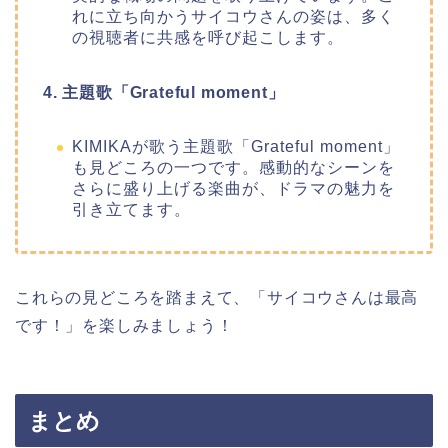
れに立ち向かうサイコウさんの姿は、多く
の視聴者に共感を呼び起こします。
4. 主題歌「Grateful moment」
KIMIKAが歌う主題歌「Grateful moment」
も見どころの一つです。感動的なシーンを
さらに盛り上げる楽曲が、ドラマの魅力を
引き立てます。
これらの見どころを踏まえて、「サイコウさんは最高
です！」を楽しみましょう！
まとめ