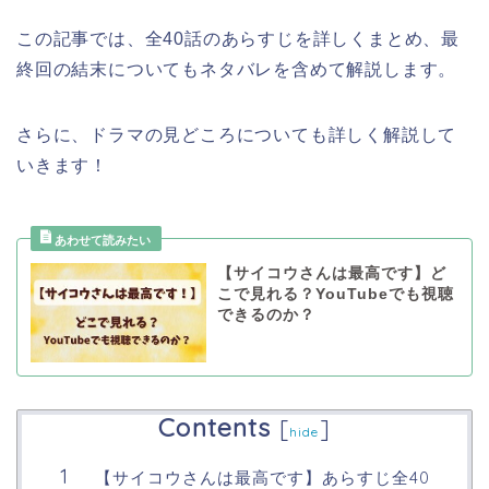
この記事では、全40話のあらすじを詳しくまとめ、最
終回の結末についてもネタバレを含めて解説します。
さらに、ドラマの見どころについても詳しく解説して
いきます！
【サイコウさんは最高です】ど
こで見れる？YouTubeでも視聴
できるのか？
Contents
[
]
hide
【サイコウさんは最高です】あらすじ全40