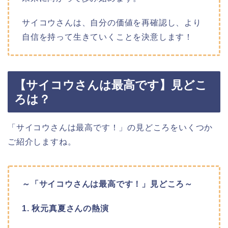
サイコウさんは、自分の価値を再確認し、より
自信を持って生きていくことを決意します！
【サイコウさんは最高です】見どこ
ろは？
「サイコウさんは最高です！」の見どころをいくつか
ご紹介しますね。
～「サイコウさんは最高です！」見どころ～
1. 秋元真夏さんの熱演