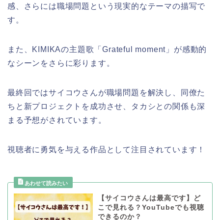
感、さらには職場問題という現実的なテーマの描写で
す。
また、KIMIKAの主題歌「Grateful moment」が感動的
なシーンをさらに彩ります。
最終回ではサイコウさんが職場問題を解決し、同僚た
ちと新プロジェクトを成功させ、タカシとの関係も深
まる予想がされています。
視聴者に勇気を与える作品として注目されています！
【サイコウさんは最高です】ど
こで見れる？YouTubeでも視聴
できるのか？