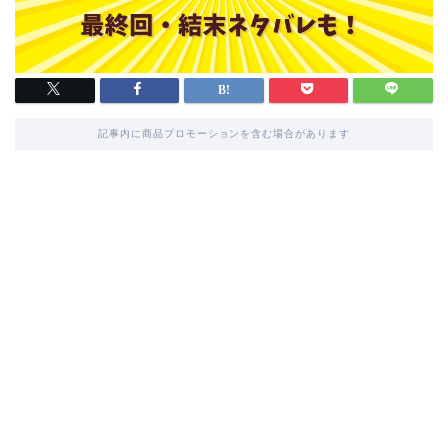
記事内に商品プロモーションを含む場合があります