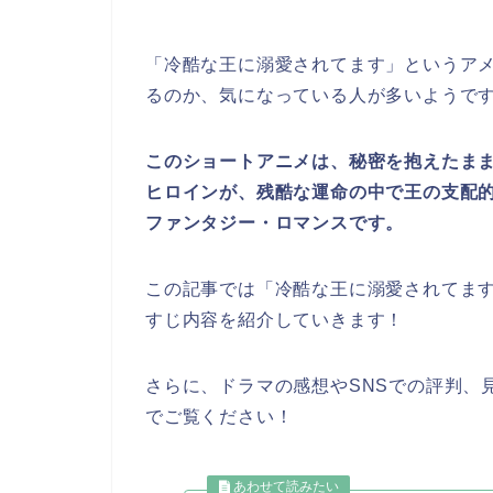
「冷酷な王に溺愛されてます」というア
るのか、気になっている人が多いようで
このショートアニメは、秘密を抱えたま
ヒロインが、残酷な運命の中で王の支配
ファンタジー・ロマンスです。
この記事では「冷酷な王に溺愛されてま
すじ内容を紹介していきます！
さらに、ドラマの感想やSNSでの評判、
でご覧ください！