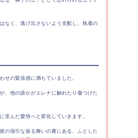
はなく、逃げ出さないよう支配し、執着の
わせの緊張感に満ちていました。
が、他の誰かがエレナに触れたり傷つけた
に歪んだ愛情へと変化していきます。
彼の強引な振る舞いの裏にある、ふとした