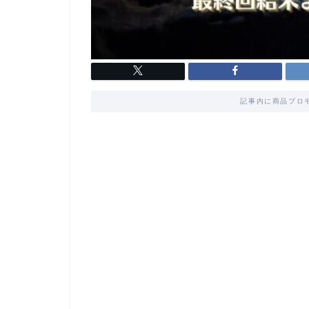
記事内に商品プロ