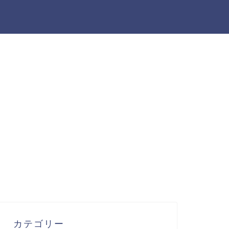
カテゴリー