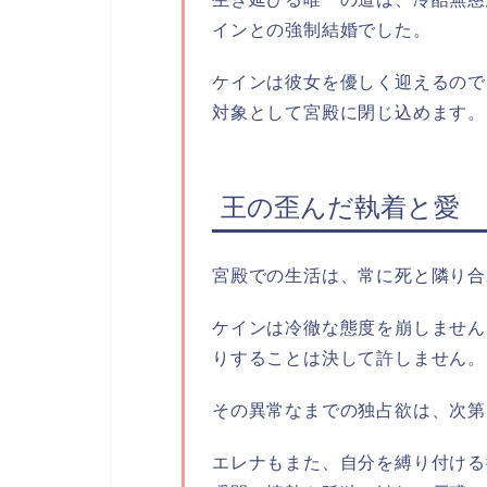
インとの強制結婚でした。
ケインは彼女を優しく迎えるので
対象として宮殿に閉じ込めます。
王の歪んだ執着と愛
宮殿での生活は、常に死と隣り合
ケインは冷徹な態度を崩しません
りすることは決して許しません。
その異常なまでの独占欲は、次第
エレナもまた、自分を縛り付ける