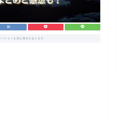
モーションを含む場合があります