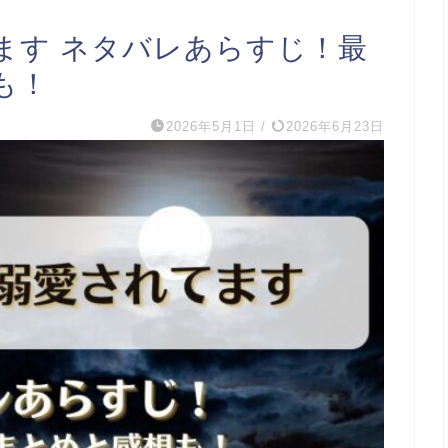
ます ネタバレあらすじ！最
も！
2026年5月1日
/
2026年6月23日