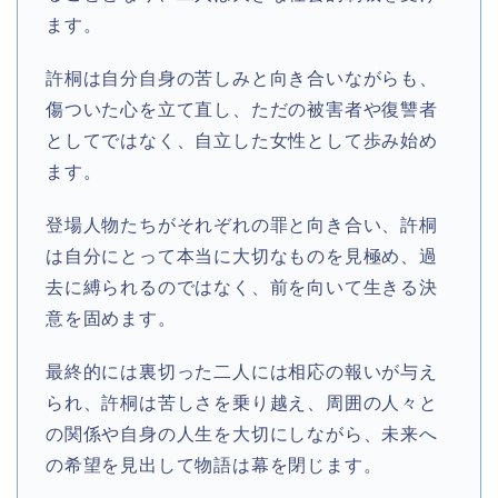
ます。
許桐は自分自身の苦しみと向き合いながらも、
傷ついた心を立て直し、ただの被害者や復讐者
としてではなく、自立した女性として歩み始め
ます。
登場人物たちがそれぞれの罪と向き合い、許桐
は自分にとって本当に大切なものを見極め、過
去に縛られるのではなく、前を向いて生きる決
意を固めます。
最終的には裏切った二人には相応の報いが与え
られ、許桐は苦しさを乗り越え、周囲の人々と
の関係や自身の人生を大切にしながら、未来へ
の希望を見出して物語は幕を閉じます。