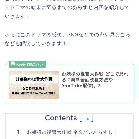
トドラマの結末に至るまでのあらすじ内容を紹介して
いきます！
さらにこのドラマの感想、SNSなどでの声や見どころ
なども解説していきます！
お嬢様の復讐大作戦 どこで見れ
る？無料全話視聴方法や
YouTube配信は？
Contents
[
]
hide
お嬢様の復讐大作戦 ネタバレあらすじ！