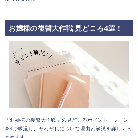
お嬢様の復讐大作戦 見どころ4選！
「お嬢様の復讐大作戦」の見どころポイント・シーン
を4つ厳選し、それぞれについて理由と解説を詳しくま
とめます。