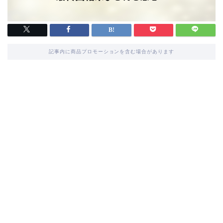
記事内に商品プロモーションを含む場合があります