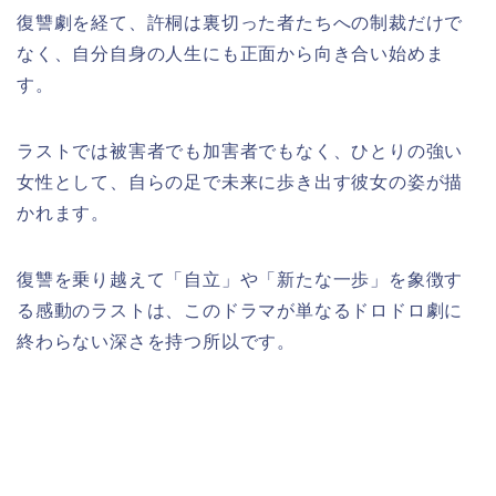
復讐劇を経て、許桐は裏切った者たちへの制裁だけで
なく、自分自身の人生にも正面から向き合い始めま
す。
ラストでは被害者でも加害者でもなく、ひとりの強い
女性として、自らの足で未来に歩き出す彼女の姿が描
かれます。
復讐を乗り越えて「自立」や「新たな一歩」を象徴す
る感動のラストは、このドラマが単なるドロドロ劇に
終わらない深さを持つ所以です。