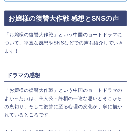
お嬢様の復讐大作戦 感想とSNSの声
「お嬢様の復讐大作戦
」
という中国のョートドラマに
ついて、率直な感想やSNSなどでの声も紹介していき
ます！
ドラマの感想
「お嬢様の復讐大作戦
」
という中国のョートドラマの
よかった点は、主人公・許桐の一途な思いとそこから
の裏切り、そして復讐に至る心理の変化が丁寧に描か
れているところです。