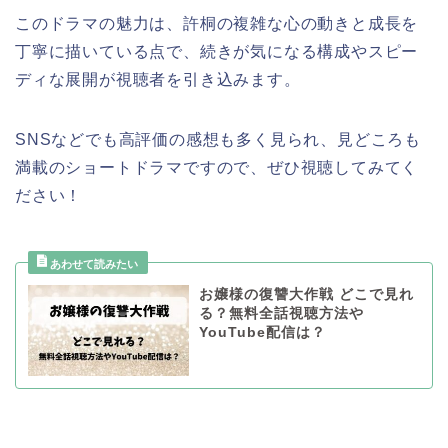
このドラマの魅力は、許桐の複雑な心の動きと成長を
丁寧に描いている点で、続きが気になる構成やスピー
ディな展開が視聴者を引き込みます。
SNSなどでも高評価の感想も多く見られ、見どころも
満載のショートドラマですので、ぜひ視聴してみてく
ださい！
お嬢様の復讐大作戦 どこで見れ
る？無料全話視聴方法や
YouTube配信は？