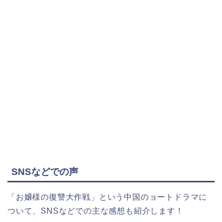
SNSなどでの声
「お嬢様の復讐大作戦
」
という中国のョートドラマに
ついて、SNSなどでの主な感想も紹介します！