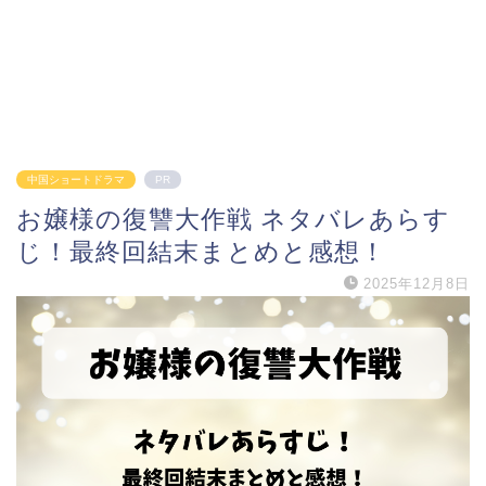
中国ショートドラマ
PR
お嬢様の復讐大作戦 ネタバレあらす
じ！最終回結末まとめと感想！
2025年12月8日