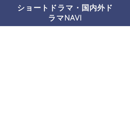
ショートドラマ・国内外ド
ラマNAVI