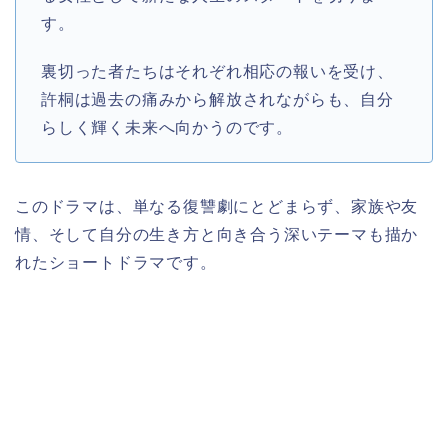
す。
裏切った者たちはそれぞれ相応の報いを受け、
許桐は過去の痛みから解放されながらも、自分
らしく輝く未来へ向かうのです。
このドラマは、単なる復讐劇にとどまらず、家族や友
情、そして自分の生き方と向き合う深いテーマも描か
れたショートドラマです。