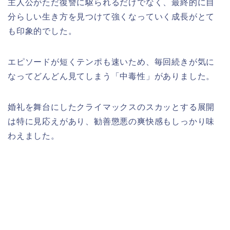
主人公がただ復讐に駆られるだけでなく、最終的に自
分らしい生き方を見つけて強くなっていく成長がとて
も印象的でした。
エピソードが短くテンポも速いため、毎回続きが気に
なってどんどん見てしまう「中毒性」がありました。
婚礼を舞台にしたクライマックスのスカッとする展開
は特に見応えがあり、勧善懲悪の爽快感もしっかり味
わえました。