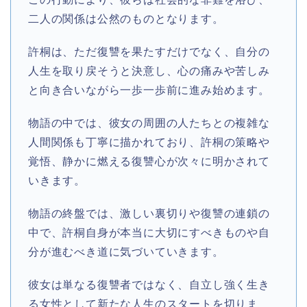
二人の関係は公然のものとなります。
許桐は、ただ復讐を果たすだけでなく、自分の
人生を取り戻そうと決意し、心の痛みや苦しみ
と向き合いながら一歩一歩前に進み始めます。
物語の中では、彼女の周囲の人たちとの複雑な
人間関係も丁寧に描かれており、許桐の策略や
覚悟、静かに燃える復讐心が次々に明かされて
いきます。
物語の終盤では、激しい裏切りや復讐の連鎖の
中で、許桐自身が本当に大切にすべきものや自
分が進むべき道に気づいていきます。
彼女は単なる復讐者ではなく、自立し強く生き
る女性として新たな人生のスタートを切りま