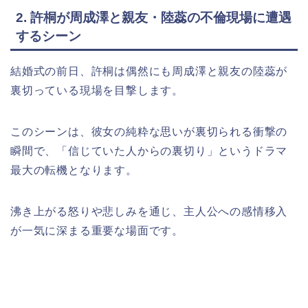
2. 許桐が周成澤と親友・陸蕊の不倫現場に遭遇
するシーン
結婚式の前日、許桐は偶然にも周成澤と親友の陸蕊が
裏切っている現場を目撃します。
このシーンは、彼女の純粋な思いが裏切られる衝撃の
瞬間で、「信じていた人からの裏切り」というドラマ
最大の転機となります。
沸き上がる怒りや悲しみを通じ、主人公への感情移入
が一気に深まる重要な場面です。