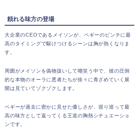
頼れる味方の登場
大企業のCEOであるメイソンが、ペギーのピンチに最
高のタイミングで駆けつけるシーンは胸が熱くなりま
す。
周囲がメイソンを偽物扱いして嘲笑う中で、彼の圧倒
的な本物のオーラに悪者たちが徐々に青ざめていく展
開は見ていてゾクゾクします。
ペギーが過去に密かに見せた優しさが、巡り巡って最
高の味方として返ってくる王道の胸熱シチュエーショ
ンです。