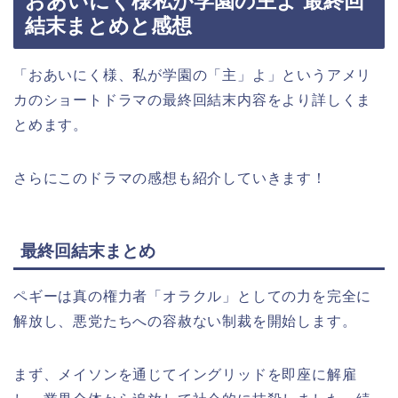
おあいにく様私が学園の主よ 最終回
結末まとめと感想
「おあいにく様、私が学園の「主」よ」というアメリ
カのショートドラマの最終回結末内容をより詳しくま
とめます。
さらにこのドラマの感想も紹介していきます！
最終回結末まとめ
ペギーは真の権力者「オラクル」としての力を完全に
解放し、悪党たちへの容赦ない制裁を開始します。
まず、メイソンを通じてイングリッドを即座に解雇