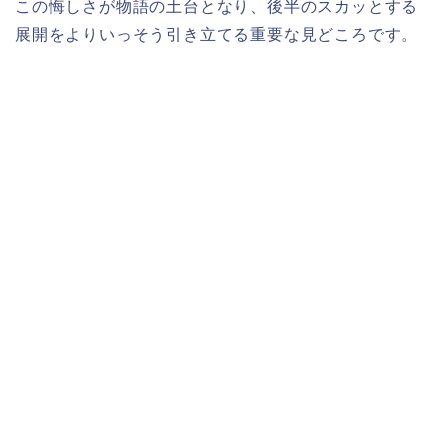
この悔しさが物語の土台となり、後半のスカッとする
展開をよりいっそう引き立てる重要な見どころです。