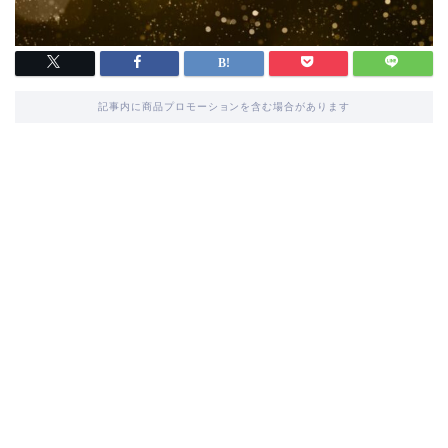
記事内に商品プロモーションを含む場合があります