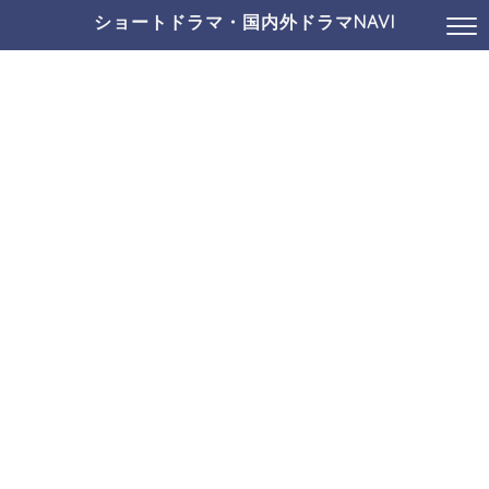
ショートドラマ・国内外ドラマNAVI