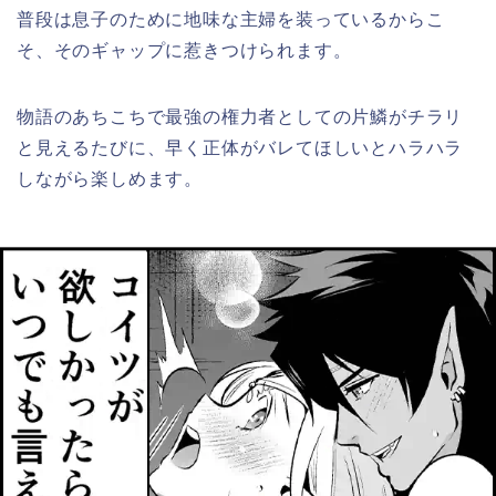
普段は息子のために地味な主婦を装っているからこ
そ、そのギャップに惹きつけられます。
物語のあちこちで最強の権力者としての片鱗がチラリ
と見えるたびに、早く正体がバレてほしいとハラハラ
しながら楽しめます。