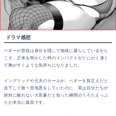
ドラマ感想
ペギーが普段は身分を隠して地味に暮らしているから
こそ、正体を明かした時のインパクトがとにかく凄く
て胸がすくような気持ちになりました。
イングリッドや元夫のカールが、ペギーを貧乏人だと
見下して散々意地悪をしていたのに、実は自分たちが
絶対に敵わない大富豪だと知った瞬間のうろたえっぷ
りが本当に最高です。