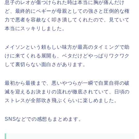
息子のレオが傷つけられた時は本当に胸が痛んだけ
ど、最終的にペギーが母親としての強さと圧倒的な権
力で悪者を容赦なく叩き潰してくれたので、見ていて
本当にスッキリしました。
メイソンという頼もしい味方が最高のタイミングで助
けに来てくれる展開も、ベタだけどやっぱりワクワク
して裏切らない面白さがあります。
最初から最後まで、悪いやつらが一瞬で自業自得の破
滅を迎えるお決まりの流れが徹底されていて、日頃の
ストレスが全部吹き飛ぶくらいに楽しめました。
SNSなどでの感想もまとめます。