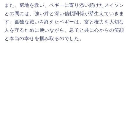
また、窮地を救い、ペギーに寄り添い続けたメイソン
との間には、強い絆と深い信頼関係が芽生えていきま
す。孤独な戦いを終えたペギーは、富と権力を大切な
人を守るために使いながら、息子と共に心からの笑顔
と本当の幸せを掴み取るのでした。