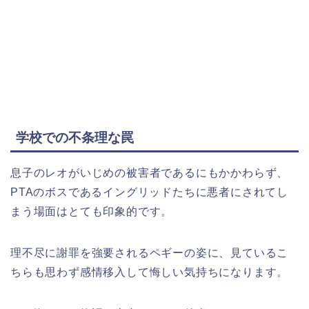
学校での不条理な罠
息子のレオがいじめの被害者であるにもかかわらず、
PTAのボスであるイングリッドたちに悪者にされてし
まう場面はとても印象的です。
理不尽に謝罪を強要されるペギーの姿に、見ているこ
ちらも思わず感情移入して悔しい気持ちになります。