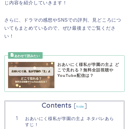
じ内容を紹介していきます！
さらに、ドラマの感想やSNSでの評判、見どころにつ
いてもまとめているので、ぜひ最後までご覧くださ
い！
おあいにく様私が学園の主よ ど
こで見れる？無料全話視聴や
YouTube配信は？
Contents
[
]
hide
おあいにく様私が学園の主よ ネタバレあら
すじ！