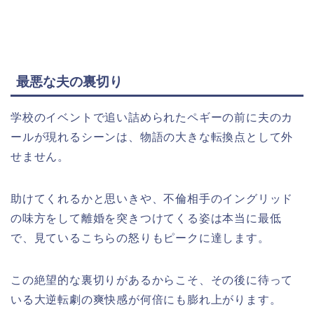
最悪な夫の裏切り
学校のイベントで追い詰められたペギーの前に夫のカ
ールが現れるシーンは、物語の大きな転換点として外
せません。
助けてくれるかと思いきや、不倫相手のイングリッド
の味方をして離婚を突きつけてくる姿は本当に最低
で、見ているこちらの怒りもピークに達します。
この絶望的な裏切りがあるからこそ、その後に待って
いる大逆転劇の爽快感が何倍にも膨れ上がります。