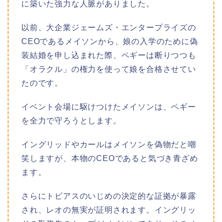
に築いた強力な人脈がありました。
以前、大企業ジェームズ・エンタープライズの
CEOであるメイソンから、娘の入学のために偽
装結婚を申し込まれた際、ペギーは断りつつも
「オラクル」の権力を使って娘を合格させてい
たのです。
イベント会場に駆けつけたメイソンは、ペギー
を全力で守ろうとします。
イングリッドやカールはメイソンを偽物だと嘲
笑しますが、本物のCEOであると気づき青ざめ
ます。
さらにトビアスのいじめの決定的な証拠が暴露
され、レオの無実が証明されます。イングリッ