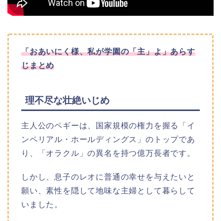
「おあいにく様、私が学園の「主」よ」あらす
じまとめ
理不尽な壮絶いじめ
主人公のペギーは、国家規模の権力を握る「イ
ンペリアル・ホールディングス」のトップであ
り、「オラクル」の異名を持つ億万長者です。
しかし、息子のレオに普通の幸せを与えたいと
願い、素性を隠して地味な主婦として暮らして
いました。