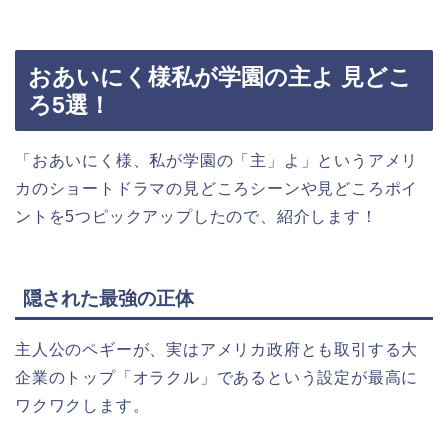
おあいにく様私が学園の主よ 見どこ
ろ5選！
「おあいにく様、私が学園の「主」よ」というアメリ
カのショートドラマの見どころシーンや見どころポイ
ントを5つピックアップしたので、紹介します！
隠された最強の正体
主人公のペギーが、実はアメリカ政府とも取引する大
企業のトップ「オラクル」であるという設定が最高に
ワクワクします。