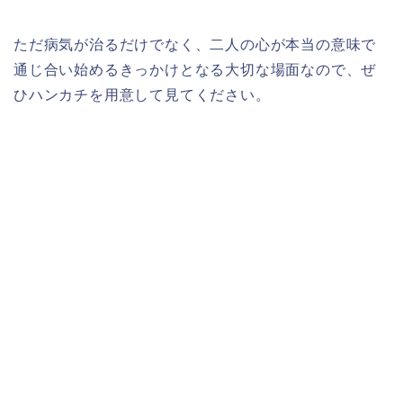
ただ病気が治るだけでなく、二人の心が本当の意味で
通じ合い始めるきっかけとなる大切な場面なので、ぜ
ひハンカチを用意して見てください。