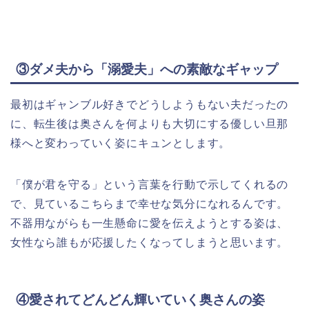
③ダメ夫から「溺愛夫」への素敵なギャップ
最初はギャンブル好きでどうしようもない夫だったの
に、転生後は奥さんを何よりも大切にする優しい旦那
様へと変わっていく姿にキュンとします。
「僕が君を守る」という言葉を行動で示してくれるの
で、見ているこちらまで幸せな気分になれるんです。
不器用ながらも一生懸命に愛を伝えようとする姿は、
女性なら誰もが応援したくなってしまうと思います。
④愛されてどんどん輝いていく奥さんの姿