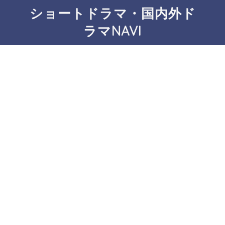
ショートドラマ・国内外ド
ラマNAVI