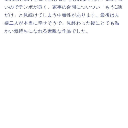
いのでテンポが良く、家事の合間についつい「もう1話
だけ」と見続けてしまう中毒性があります。最後は夫
婦二人が本当に幸せそうで、見終わった後にとても温
かい気持ちになれる素敵な作品でした。