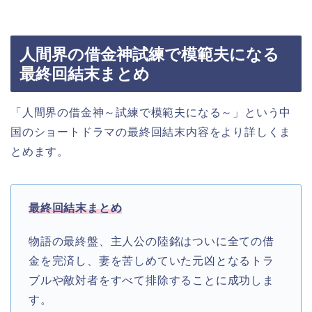
人間界の借金神試練で模範夫になる
最終回結末まとめ
「人間界の借金神～試練で模範夫になる～」という中
国のショートドラマの最終回結末内容をより詳しくま
とめます。
最終回結末まとめ
物語の最終盤、主人公の陸銘はついに全ての借
金を完済し、妻を苦しめていた元凶となるトラ
ブルや敵対者をすべて排除することに成功しま
す。