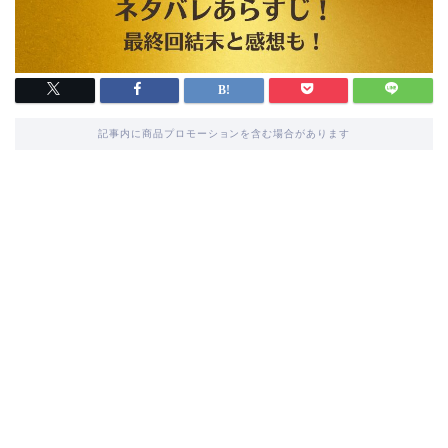
記事内に商品プロモーションを含む場合があります