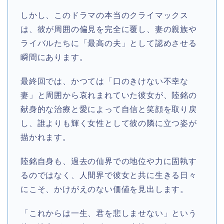
しかし、このドラマの本当のクライマックス
は、彼が周囲の偏見を完全に覆し、妻の親族や
ライバルたちに「最高の夫」として認めさせる
瞬間にあります。
最終回では、かつては「口のきけない不幸な
妻」と周囲から哀れまれていた彼女が、陸銘の
献身的な治療と愛によって自信と笑顔を取り戻
し、誰よりも輝く女性として彼の隣に立つ姿が
描かれます。
陸銘自身も、過去の仙界での地位や力に固執す
るのではなく、人間界で彼女と共に生きる日々
にこそ、かけがえのない価値を見出します。
「これからは一生、君を悲しませない」という