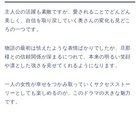
主人公の活躍も素敵ですが、愛されることでどんどん
美しく、自信を取り戻していく奥さんの変化も見どこ
ろの一つです。
物語の最初は怯えたような表情ばかりでしたが、旦那
様との信頼関係が深まるにつれて、本来の明るい笑顔
や凛とした強さを見せてくれるようになります。
一人の女性が幸せをつかみ取っていくサクセスストー
リーとしても楽しめるのが、このドラマの大きな魅力
です。