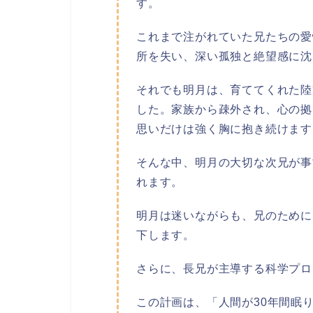
す。
これまで注がれていた兄たちの愛
所を失い、深い孤独と絶望感に沈
それでも明月は、育ててくれた陸
した。家族から疎外され、心の拠
思いだけは強く胸に抱き続けます
そんな中、明月の大切な次兄が事
れます。
明月は迷いながらも、兄のために
下します。
さらに、長兄が主導する科学プロ
この計画は、「人間が30年間眠