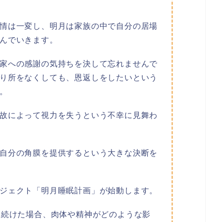
情は一変し、明月は家族の中で自分の居場
んでいきます。
家への感謝の気持ちを決して忘れませんで
り所をなくしても、恩返しをしたいという
。
故によって視力を失うという不幸に見舞わ
自分の角膜を提供するという大きな決断を
ジェクト「明月睡眠計画」が始動します。
り続けた場合、肉体や精神がどのような影