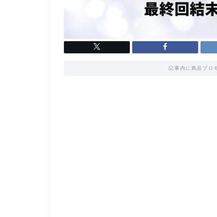
記事内に商品プロ