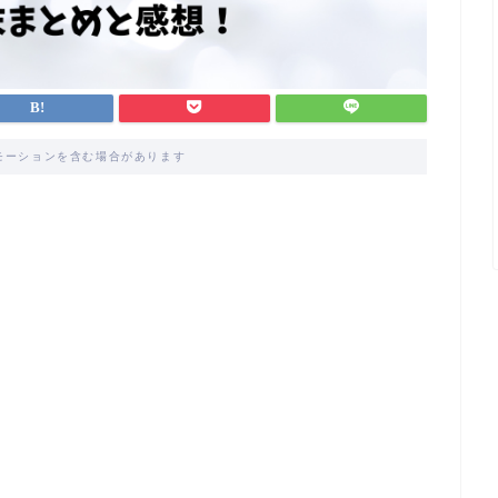
モーションを含む場合があります