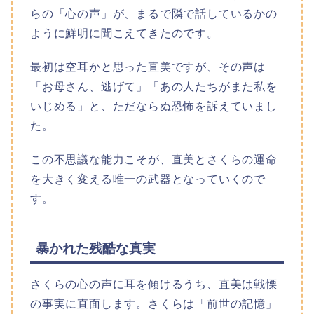
らの「心の声」が、まるで隣で話しているかの
ように鮮明に聞こえてきたのです。
最初は空耳かと思った直美ですが、その声は
「お母さん、逃げて」「あの人たちがまた私を
いじめる」と、ただならぬ恐怖を訴えていまし
た。
この不思議な能力こそが、直美とさくらの運命
を大きく変える唯一の武器となっていくので
す。
暴かれた残酷な真実
さくらの心の声に耳を傾けるうち、直美は戦慄
の事実に直面します。さくらは「前世の記憶」