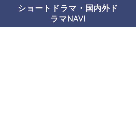
ショートドラマ・国内外ド
ラマNAVI