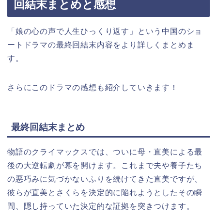
回結末まとめと感想
「娘の心の声で人生ひっくり返す」という中国のショ
ートドラマの最終回結末内容をより詳しくまとめま
す。
さらにこのドラマの感想も紹介していきます！
最終回結末まとめ
物語のクライマックスでは、ついに母・直美による最
後の大逆転劇が幕を開けます。これまで夫や養子たち
の悪巧みに気づかないふりを続けてきた直美ですが、
彼らが直美とさくらを決定的に陥れようとしたその瞬
間、隠し持っていた決定的な証拠を突きつけます。