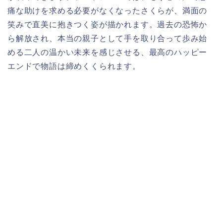
痛な助けを求める必要がなくなったさくらが、満面の
笑みで直美に抱きつく姿が描かれます。過去の恐怖か
ら解放され、本当の親子として手を取り合って歩み始
める二人の温かい未来を感じさせる、最高のハッピー
エンドで物語は締めくくられます。