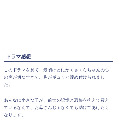
ドラマ感想
このドラマを見て、最初はとにかくさくらちゃんの心
の声が切なすぎて、胸がギュッと締め付けられまし
た。
あんなに小さな子が、前世の記憶と恐怖を抱えて震え
ているなんて、お母さんじゃなくても助けてあげたく
なります。