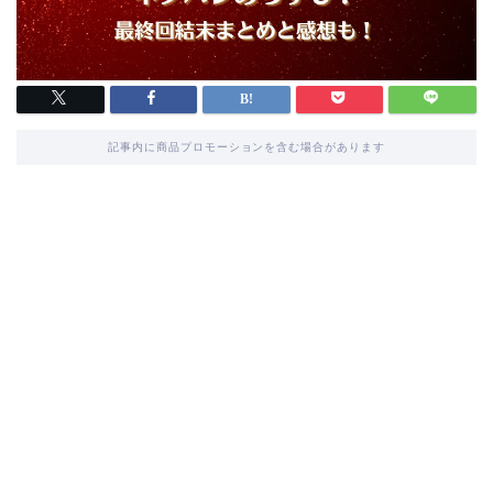
記事内に商品プロモーションを含む場合があります