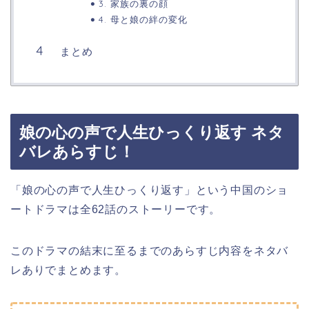
3. 家族の裏の顔
4. 母と娘の絆の変化
まとめ
娘の心の声で人生ひっくり返す ネタ
バレあらすじ！
「娘の心の声で人生ひっくり返す」という中国のショ
ートドラマは全62話のストーリーです。
このドラマの結末に至るまでのあらすじ内容をネタバ
レありでまとめます。