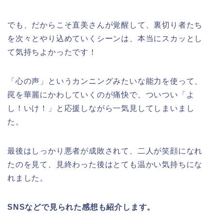
でも、だからこそ直美さんが覚醒して、裏切り者たち
を次々とやり込めていくシーンは、本当にスカッとし
て気持ちよかったです！
「心の声」というカンニングみたいな能力を使って、
罠を華麗にかわしていくのが痛快で、ついつい「よ
し！いけ！」と応援しながら一気見してしまいまし
た。
最後はしっかり悪者が成敗されて、二人が笑顔になれ
たのを見て、見終わった後はとても温かい気持ちにな
れました。
SNSなどで見られた感想も紹介します。