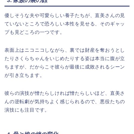
3. 家族の裏の顔
優しそうな夫や可愛らしい養子たちが、直美さんの見
ていないところで恐ろしい本性を見せる、そのギャッ
プも見どころの一つです。
表面上はニコニコしながら、裏では財産を奪おうとし
たりさくらちゃんをいじめたりする姿は本当に腹が立
ちますが、だからこそ彼らが最後に成敗されるシーン
が引き立ちます。
彼らの演技が憎たらしければ憎たらしいほど、直美さ
んの逆転劇が気持ちよく感じられるので、悪役たちの
演技にも注目です。