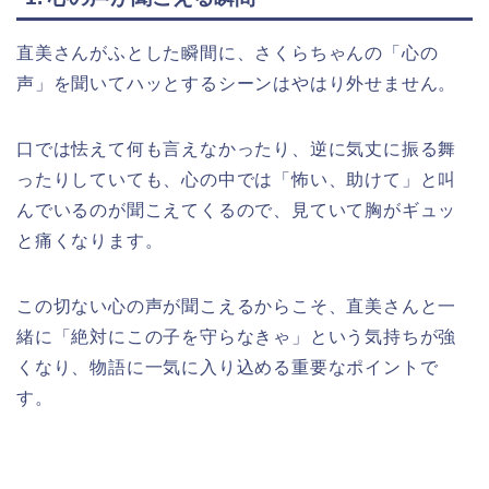
直美さんがふとした瞬間に、さくらちゃんの「心の
声」を聞いてハッとするシーンはやはり外せません。
口では怯えて何も言えなかったり、逆に気丈に振る舞
ったりしていても、心の中では「怖い、助けて」と叫
んでいるのが聞こえてくるので、見ていて胸がギュッ
と痛くなります。
この切ない心の声が聞こえるからこそ、直美さんと一
緒に「絶対にこの子を守らなきゃ」という気持ちが強
くなり、物語に一気に入り込める重要なポイントで
す。