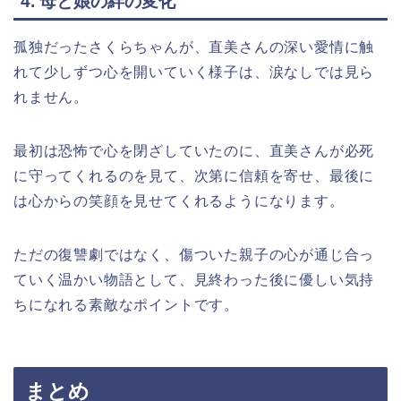
4. 母と娘の絆の変化
孤独だったさくらちゃんが、直美さんの深い愛情に触
れて少しずつ心を開いていく様子は、涙なしでは見ら
れません。
最初は恐怖で心を閉ざしていたのに、直美さんが必死
に守ってくれるのを見て、次第に信頼を寄せ、最後に
は心からの笑顔を見せてくれるようになります。
ただの復讐劇ではなく、傷ついた親子の心が通じ合っ
ていく温かい物語として、見終わった後に優しい気持
ちになれる素敵なポイントです。
まとめ