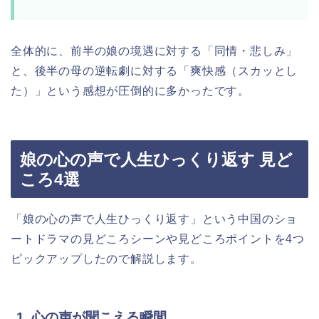
全体的に、前半の娘の境遇に対する「同情・悲しみ」
と、後半の母の逆転劇に対する「爽快感（スカッとし
た）」という感想が圧倒的に多かったです。
娘の心の声で人生ひっくり返す 見ど
ころ4選
「娘の心の声で人生ひっくり返す」という中国のショ
ートドラマの見どころシーンや見どころポイントを4つ
ピックアップしたので解説します。
1. 心の声が聞こえる瞬間