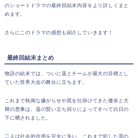
のショートドラマの最終回結末内容をより詳しくまと
めます。
さらにこのドラマの感想も紹介していきます！
最終回結末まとめ
物語の結末では、ついに遥とチームが最大の目標とし
ていた世界大会の舞台に立ちます。
これまで執拗な嫌がらせや罠を仕掛けてきた優奈と大
輝の悪事は、遥の賢い立ち回りによってすべて白日の
下に晒されました。
二人は社会的信用を完全に失い、これまで犯した罪の