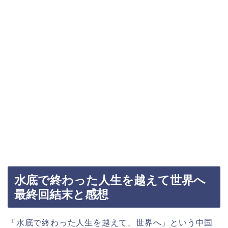
水底で終わった人生を越えて世界へ
最終回結末と感想
「水底で終わった人生を越えて、世界へ」という中国