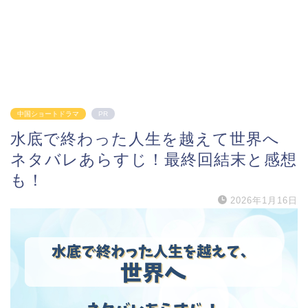
中国ショートドラマ
PR
水底で終わった人生を越えて世界へ
ネタバレあらすじ！最終回結末と感想
も！
2026年1月16日