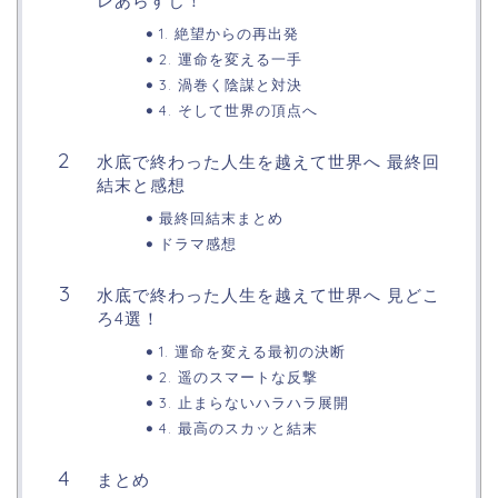
レあらすじ！
1. 絶望からの再出発
2. 運命を変える一手
3. 渦巻く陰謀と対決
4. そして世界の頂点へ
水底で終わった人生を越えて世界へ 最終回
結末と感想
最終回結末まとめ
ドラマ感想
水底で終わった人生を越えて世界へ 見どこ
ろ4選！
1. 運命を変える最初の決断
2. 遥のスマートな反撃
3. 止まらないハラハラ展開
4. 最高のスカッと結末
まとめ