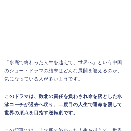
「水底で終わった人生を越えて、世界へ」という中国
のショートドラマ
の結末はどんな展開を迎えるのか、
気になっている人が多いようです。
このドラマは、敗北の責任を負わされ命を落とした水
泳コーチが過去へ戻り、二度目の人生で運命を覆して
世界の頂点を目指す逆転劇です。
この記事では、「水底で終わった人生を越えて、世界