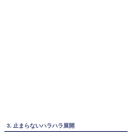
3. 止まらないハラハラ展開