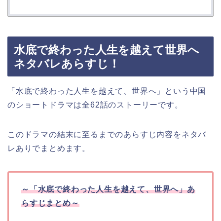
水底で終わった人生を越えて世界へ
ネタバレあらすじ！
「水底で終わった人生を越えて、世界へ」という中国
のショートドラマは全62話のストーリーです。
このドラマの結末に至るまでのあらすじ内容をネタバ
レありでまとめます。
～
「水底で終わった人生を越えて、世界へ」
あ
らすじまとめ～