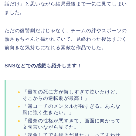
話だけ」と思いながら結局最後まで一気に見てしまい
ました。
ただの復讐劇だけじゃなく、チームの絆やスポーツの
熱さもちゃんと描かれていて、見終わった後はすごく
前向きな気持ちになれる素敵な作品でした。
SNSなどでの感想も紹介します！
「最初の死に方が悔しすぎて泣いたけど、
そこからの逆転劇が最高！」
「遥コーチのメンタルが強すぎる。あんな
風に強く生きたい。」
「優奈の性格が悪すぎて、画面に向かって
文句言いながら見てた。」
「課金してでも続きが見たい！って思わせ