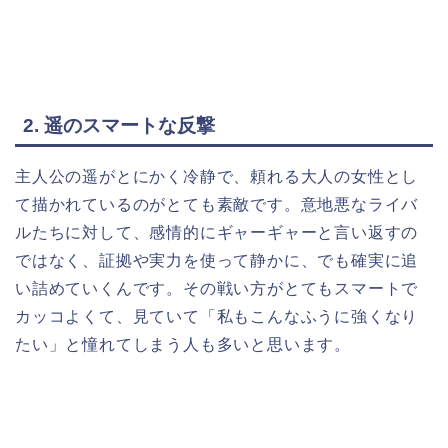
2. 遥のスマートな反撃
主人公の遥がとにかく冷静で、頼れる大人の女性とし
て描かれているのがとても素敵です。意地悪なライバ
ルたちに対して、感情的にギャーギャーと言い返すの
ではなく、証拠や実力を使って静かに、でも確実に追
い詰めていくんです。その戦い方がとてもスマートで
カッコよくて、見ていて「私もこんなふうに強くなり
たい」と憧れてしまう人も多いと思います。