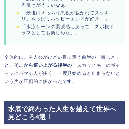
る引きがうまいなぁ。」
「最後はきっちり悪役が裁かれてスッキ
リ。やっぱりハッピーエンドが好き！」
「水泳シーンの緊張感もあって、スポ根ド
ラマとしても楽しめた。」
全体的に、主人公がひどい目に遭う前半の「悔しさ」
と、そこから這い上がる後半の
「スカッと感」のギャ
ップにハマる人が多く、一度見始めると止まらないと
いう声が圧倒的に多かったです。
水底で終わった人生を越えて世界へ
見どころ4選！