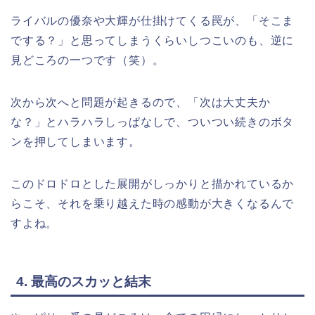
ライバルの優奈や大輝が仕掛けてくる罠が、「そこま
でする？」と思ってしまうくらいしつこいのも、逆に
見どころの一つです（笑）。
次から次へと問題が起きるので、「次は大丈夫か
な？」とハラハラしっぱなしで、ついつい続きのボタ
ンを押してしまいます。
このドロドロとした展開がしっかりと描かれているか
らこそ、それを乗り越えた時の感動が大きくなるんで
すよね。
4. 最高のスカッと結末