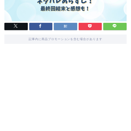
記事内に商品プロモーションを含む場合があります