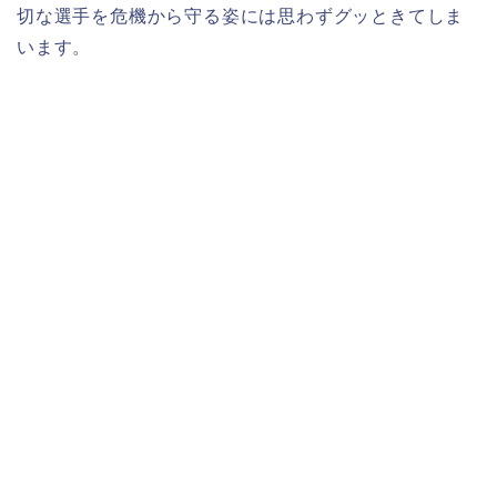
切な選手を危機から守る姿には思わずグッときてしま
います。