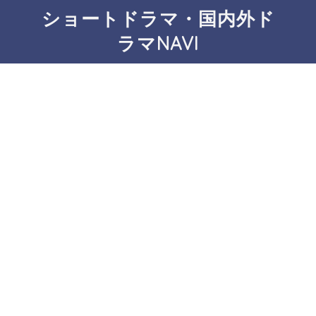
ショートドラマ・国内外ド
ラマNAVI