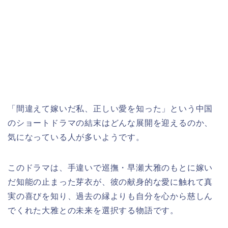
「間違えて嫁いだ私、正しい愛を知った」
という中国
のショートドラマの結末はどんな展開を迎えるのか、
気になっている人が多いようです。
このドラマは、手違いで巡撫・早瀬大雅のもとに嫁い
だ知能の止まった芽衣が、彼の献身的な愛に触れて真
実の喜びを知り、過去の縁よりも自分を心から慈しん
でくれた大雅との未来を選択する物語です。