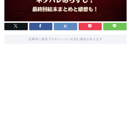
記事内に商品プロモーションを含む場合があります