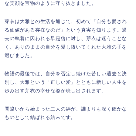
な笑顔を宝物のように守り抜きました。
芽衣は大雅との生活を通じて、初めて「自分も愛され
る価値がある存在なのだ」という真実を知ります。過
去の執着に囚われる早是啓に対し、芽衣は迷うことな
く、ありのままの自分を愛し抜いてくれた大雅の手を
選びました。
物語の最後では、自分を否定し続けた苦しい過去と決
別し、大雅という「正しい愛」とともに新しい人生を
歩み出す芽衣の幸せな姿が映し出されます。
間違いから始まった二人の絆が、誰よりも深く確かな
ものとして結ばれる結末です。