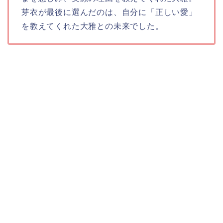
芽衣が最後に選んだのは、自分に「正しい愛」
を教えてくれた大雅との未来でした。