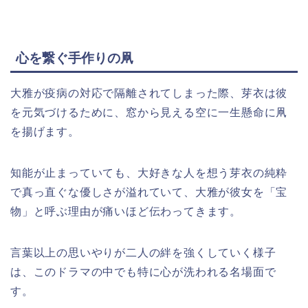
心を繋ぐ手作りの凧
大雅が疫病の対応で隔離されてしまった際、芽衣は彼
を元気づけるために、窓から見える空に一生懸命に凧
を揚げます。
知能が止まっていても、大好きな人を想う芽衣の純粋
で真っ直ぐな優しさが溢れていて、大雅が彼女を「宝
物」と呼ぶ理由が痛いほど伝わってきます。
言葉以上の思いやりが二人の絆を強くしていく様子
は、このドラマの中でも特に心が洗われる名場面で
す。