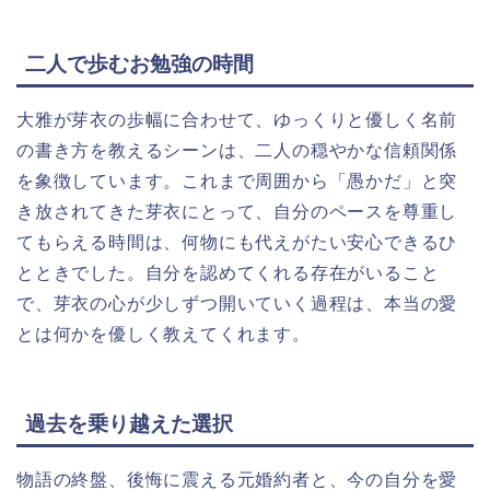
二人で歩むお勉強の時間
大雅が芽衣の歩幅に合わせて、ゆっくりと優しく名前
の書き方を教えるシーンは、二人の穏やかな信頼関係
を象徴しています。これまで周囲から「愚かだ」と突
き放されてきた芽衣にとって、自分のペースを尊重し
てもらえる時間は、何物にも代えがたい安心できるひ
とときでした。自分を認めてくれる存在がいること
で、芽衣の心が少しずつ開いていく過程は、本当の愛
とは何かを優しく教えてくれます。
過去を乗り越えた選択
物語の終盤、後悔に震える元婚約者と、今の自分を愛