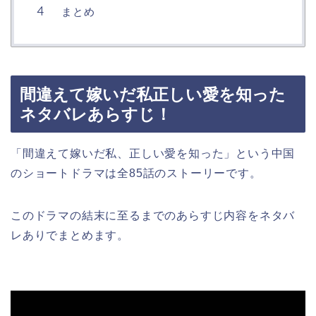
まとめ
間違えて嫁いだ私正しい愛を知った
ネタバレあらすじ！
「間違えて嫁いだ私、正しい愛を知った」
という中国
のショートドラマは全85話のストーリーです。
このドラマの結末に至るまでのあらすじ内容をネタバ
レありでまとめます。