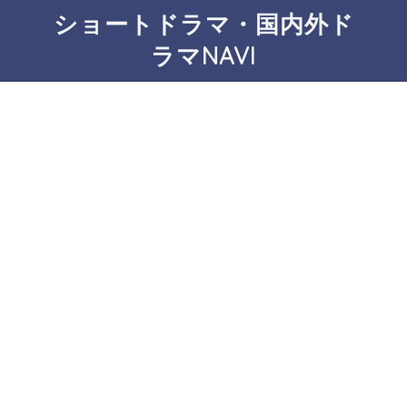
ショートドラマ・国内外ド
ラマNAVI