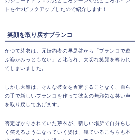
のショートドラマの見どころシーンや見どころポイン
トを4つピックアップしたので紹介します！
笑顔を取り戻すブランコ
かつて芽衣は、元婚約者の早是啓から「ブランコで遊
ぶ姿がみっともない」と叱られ、大切な笑顔を奪われ
てしまいました。
しかし大雅は、そんな彼女を否定することなく、自ら
の手で新しいブランコを作って彼女の無邪気な笑い声
を取り戻してあげます。
否定ばかりされていた芽衣が、新しい場所で自分らし
く笑えるようになっていく姿は、観ているこちらも本