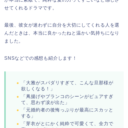
せてくれるドラマです。
最後、彼女が迷わずに自分を大切にしてくれる人を選
んだときは、本当に良かったねと温かい気持ちになり
ました。
SNSなどでの感想も紹介します！
「大雅がスパダリすぎて、こんな旦那様が
欲しくなる！」
「凧揚げやブランコのシーンがピュアすぎ
て、思わず涙が出た」
「元婚約者の後悔っぷりが最高にスカッと
する」
「芽衣がとにかく純粋で可愛くて、全力で