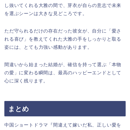
し抜いてくれる大雅の間で、芽衣が自らの意志で未来
を選ぶシーンは大きな見どころです。
ただ守られるだけの存在だった彼女が、自分に「愛さ
れる喜び」を教えてくれた大雅の手をしっかりと取る
姿には、とても力強い感動があります。
間違いから始まった結婚が、確信を持って選ぶ「本物
の愛」に変わる瞬間は、最高のハッピーエンドとして
心に深く残ります。
まとめ
中国ショートドラマ『間違えて嫁いだ私、正しい愛を