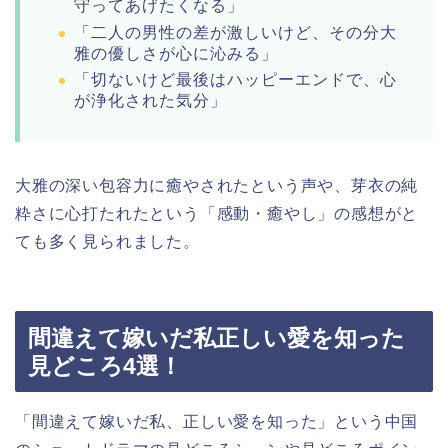
守ってあげたくなる」
「二人の男性の差が激しいけど、その分大
雅の優しさが心に沁みる」
「切ないけど最後はハッピーエンドで、心
が浄化された気分」
大雅の深い包容力に癒やされたという声や、芽衣の純
粋さに心打たれたという「感動・癒やし」の感想がと
ても多く見られました。
間違えて嫁いだ私正しい愛を知った
見どころ4選！
「間違えて嫁いだ私、正しい愛を知った」
という中国