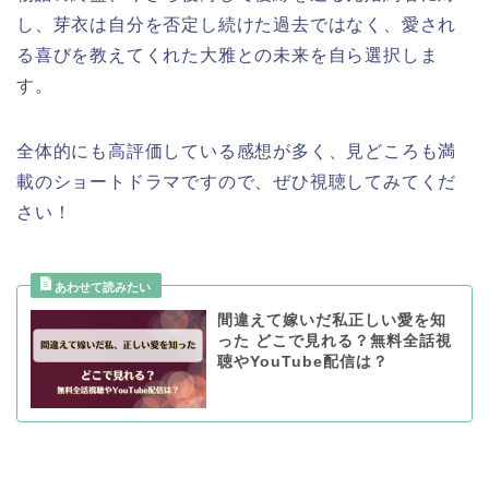
し、芽衣は自分を否定し続けた過去ではなく、愛され
る喜びを教えてくれた大雅との未来を自ら選択しま
す。
全体的にも高評価している感想が多く、見どころも満
載のショートドラマですので、ぜひ視聴してみてくだ
さい！
間違えて嫁いだ私正しい愛を知
った どこで見れる？無料全話視
聴やYouTube配信は？