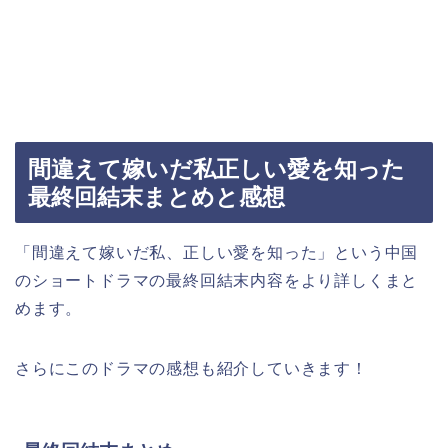
間違えて嫁いだ私正しい愛を知った
最終回結末まとめと感想
「間違えて嫁いだ私、正しい愛を知った」
という中国
のショートドラマの最終回結末内容をより詳しくまと
めます。
さらにこのドラマの感想も紹介していきます！