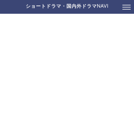
ショートドラマ・国内外ドラマNAVI