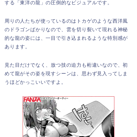
する「東洋の龍」の圧倒的なビジュアルです。
周りの人たちが使っているのはトカゲのような西洋風
のドラゴンばかりなので、雲を切り裂いて現れる神秘
的な龍の姿には、一目で引き込まれるような特別感が
あります。
見た目だけでなく、放つ技の迫力も桁違いなので、初
めて龍がその姿を現すシーンは、思わず見入ってしま
うほどかっこいいですよ。