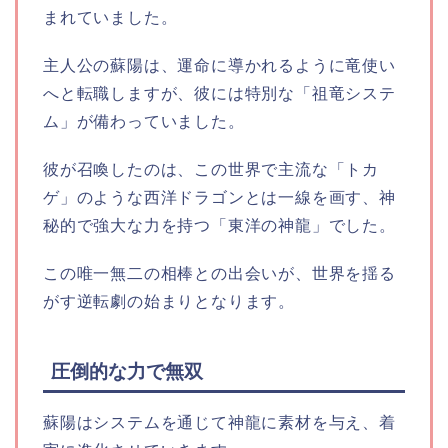
まれていました。
主人公の蘇陽は、運命に導かれるように竜使い
へと転職しますが、彼には特別な「祖竜システ
ム」が備わっていました。
彼が召喚したのは、この世界で主流な「トカ
ゲ」のような西洋ドラゴンとは一線を画す、神
秘的で強大な力を持つ「東洋の神龍」でした。
この唯一無二の相棒との出会いが、世界を揺る
がす逆転劇の始まりとなります。
圧倒的な力で無双
蘇陽はシステムを通じて神龍に素材を与え、着