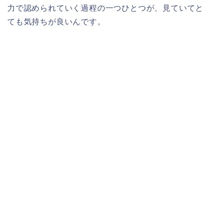
力で認められていく過程の一つひとつが、見ていてと
ても気持ちが良いんです。