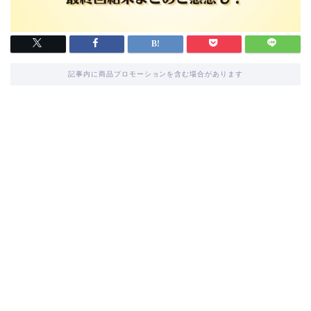
記事内に商品プロモーションを含む場合があります