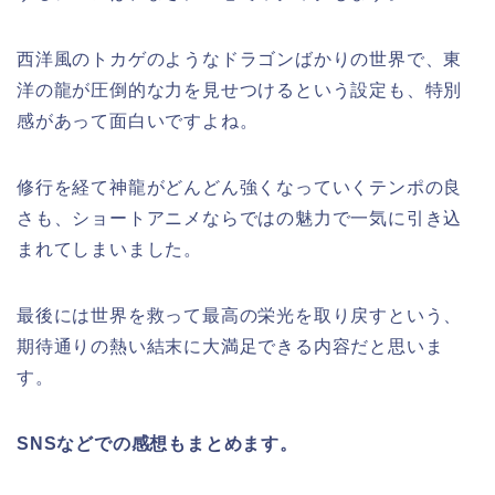
西洋風のトカゲのようなドラゴンばかりの世界で、東
洋の龍が圧倒的な力を見せつけるという設定も、特別
感があって面白いですよね。
修行を経て神龍がどんどん強くなっていくテンポの良
さも、ショートアニメならではの魅力で一気に引き込
まれてしまいました。
最後には世界を救って最高の栄光を取り戻すという、
期待通りの熱い結末に大満足できる内容だと思いま
す。
SNSなどでの感想もまとめます。