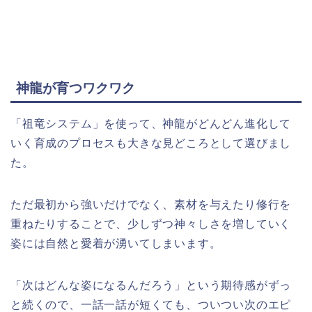
神龍が育つワクワク
「祖竜システム」を使って、神龍がどんどん進化して
いく育成のプロセスも大きな見どころとして選びまし
た。
ただ最初から強いだけでなく、素材を与えたり修行を
重ねたりすることで、少しずつ神々しさを増していく
姿には自然と愛着が湧いてしまいます。
「次はどんな姿になるんだろう」という期待感がずっ
と続くので、一話一話が短くても、ついつい次のエピ