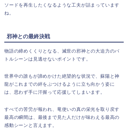
ソードを再生したくなるような工夫が詰まっています
ね。
邪神との最終決戦
物語の締めくくりとなる、滅世の邪神との大迫力のバ
トルシーンは見逃せないポイントです。
世界中の誰もが諦めかけた絶望的な状況で、蘇陽と神
龍がこれまでの絆をぶつけるように立ち向かう姿に
は、思わず手に汗握って応援してしまいます。
すべての苦労が報われ、竜使いの真の栄光を取り戻す
最高の瞬間は、最後まで見た人だけが味わえる最高の
感動シーンと言えます。