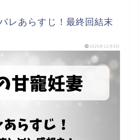
タバレあらすじ！最終回結末
2025年12月9日