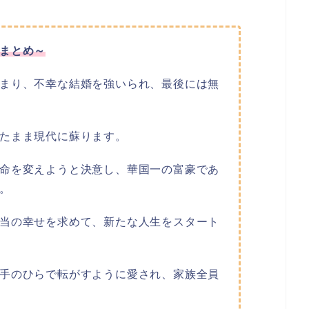
まとめ～
まり、不幸な結婚を強いられ、最後には無
たまま現代に蘇ります。
命を変えようと決意し、華国一の富豪であ
。
当の幸せを求めて、新たな人生をスタート
手のひらで転がすように愛され、家族全員