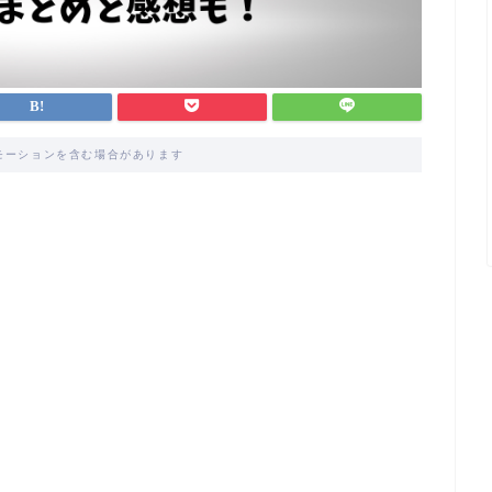
モーションを含む場合があります