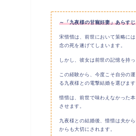
～「九夜様の甘寵妊妻」あらすじ
宋惜惜は、前世において策略には
念の死を遂げてしまいます。
しかし、彼女は前世の記憶を持っ
この経験から、今度こそ自分の運
る九夜様との電撃結婚を選びます
惜惜は、前世で味わえなかった本
させます。
九夜様との結婚後、惜惜は夫から
からも大切にされます。