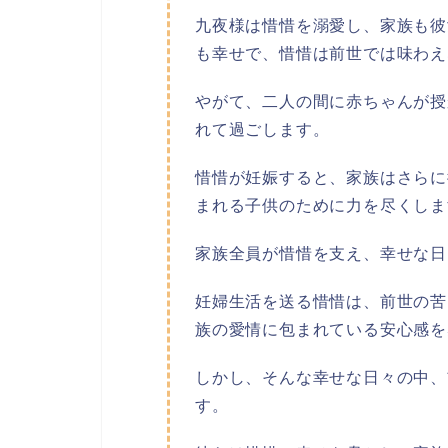
九夜様は惜惜を溺愛し、家族も彼
も幸せで、惜惜は前世では味わえ
やがて、二人の間に赤ちゃんが授
れて過ごします。
惜惜が妊娠すると、家族はさらに
まれる子供のために力を尽くしま
家族全員が惜惜を支え、幸せな日
妊婦生活を送る惜惜は、前世の苦
族の愛情に包まれている安心感を
しかし、そんな幸せな日々の中、
す。