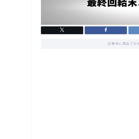
記事内に商品プロ