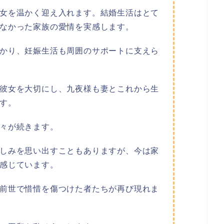
女を温かく迎え入れます。結婚生活はとて
なかった家族の愛情を実感します。
かり、妊娠生活も周囲のサポートに支えら
彼女を大切にし、九夜様も妻とこれから生
す。
々が続きます。
しみを思い出すこともありますが、今は家
感じています。
前世で惜惜を傷つけた者たちが再び現れま