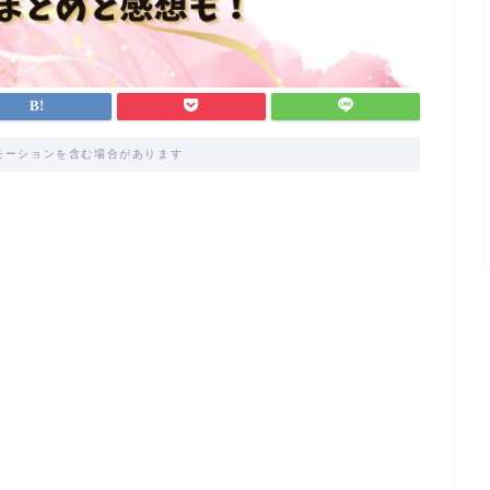
モーションを含む場合があります