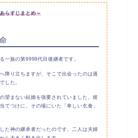
あらすじまとめ～
命
る一族の第9999代目後継者です。
へ降り立ちますが、そこで出会ったのは過
でした。
の望まない結婚を強要されていました。彼
当てつけに、その場にいた「卑しい乞食」
した神の継承者だったのです。二人は夫婦
から大きく動き出します。