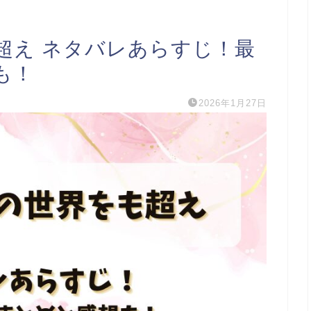
超え ネタバレあらすじ！最
も！
2026年1月27日