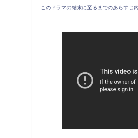
このドラマの結末に至るまでのあらすじ