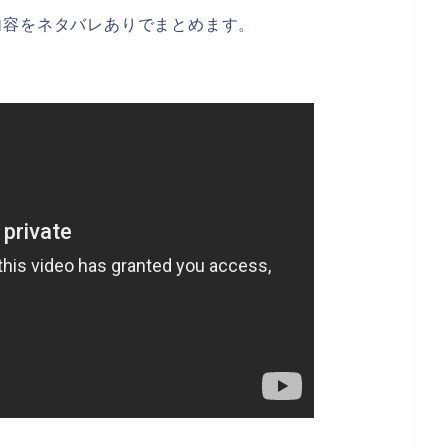
内容をネタバレありでまとめます。