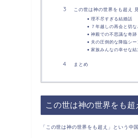
この世は神の世界をも超え 
理不尽すぎる結婚話
７年越しの再会と切な
神殿での不思議な奇跡
夫の圧倒的な降臨シー
家族みんなの幸せな結
まとめ
この世は神の世界をも超
「この世は神の世界をも超え」という中国