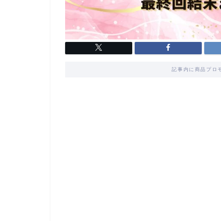
記事内に商品プロ