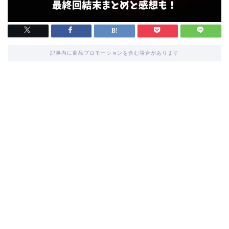
記事内に商品プロモーションを含む場合があります