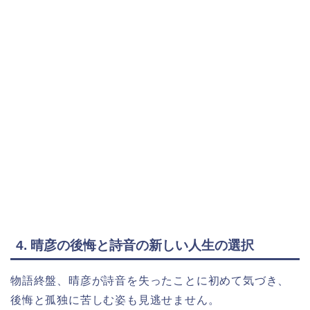
4. 晴彦の後悔と詩音の新しい人生の選択
物語終盤、晴彦が詩音を失ったことに初めて気づき、
後悔と孤独に苦しむ姿も見逃せません。