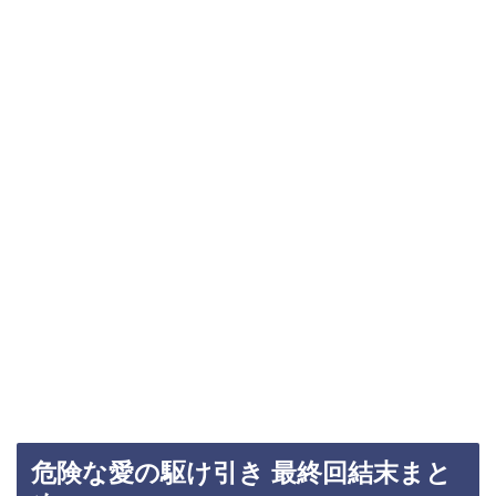
危険な愛の駆け引き 最終回結末まと