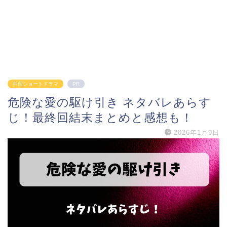
中国ショートドラマ
PR
危険な愛の駆け引き ネタバレあらす
じ！最終回結末まとめと感想も！
2026年1月9日