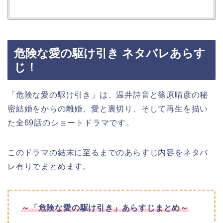
危険な愛の駆け引き ネタバレあらす
じ！
「危険な愛の駆け引き」は、温井詩音と篠原晴彦の秘
密結婚をからの離婚、愛と裏切り、そして再生を描い
た全69話のショートドラマです。
このドラマの結末に至るまでのあらすじ内容をネタバ
レ有りでまとめます。
～「危険な愛の駆け引き」あらすじまとめ～