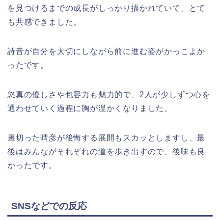
を見つけるまでの成長がしっかり描かれていて、とて
も共感できました。
詩音が自分を大切にしながら前に進む姿がかっこよか
ったです。
悠真の優しさや包容力も魅力的で、2人が少しずつ心を
通わせていく過程に胸が温かくなりました。
裏切った晴彦が後悔する展開もスカッとしますし、最
後はみんながそれぞれの道を歩き出すので、後味も良
かったです。
SNSなどでの反応