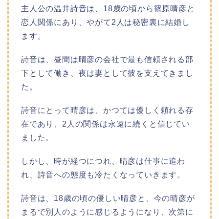
主人公の温井詩音は、18歳の頃から篠原晴彦と
恋人関係にあり、やがて2人は秘密裏に結婚し
ます。
詩音は、昼間は晴彦の会社で最も信頼される部
下として働き、夜は妻として彼を支えてきまし
た。
詩音にとって晴彦は、かつては優しく頼れる存
在であり、2人の関係は永遠に続くと信じてい
ました。
しかし、時が経つにつれ、晴彦は仕事に追わ
れ、詩音への態度も冷たくなっていきます。
詩音は、18歳の頃の優しい晴彦と、今の晴彦が
まるで別人のように感じるようになり、次第に