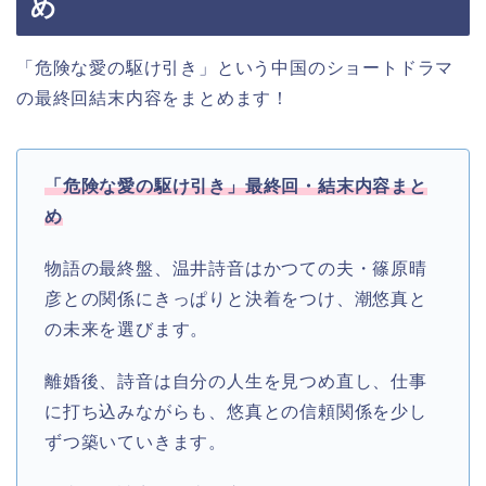
め
「危険な愛の駆け引き」という中国のショートドラマ
の最終回結末内容をまとめます！
「危険な愛の駆け引き」最終回・結末内容まと
め
物語の最終盤、温井詩音はかつての夫・篠原晴
彦との関係にきっぱりと決着をつけ、潮悠真と
の未来を選びます。
離婚後、詩音は自分の人生を見つめ直し、仕事
に打ち込みながらも、悠真との信頼関係を少し
ずつ築いていきます。