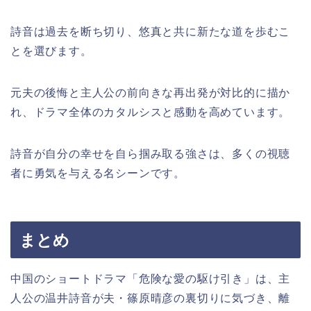
詩音は過去を断ち切り、悠真と共に新たな道を歩むこ
とを選びます。
元夫の後悔と主人公の前向きな再出発が対比的に描か
れ、ドラマ全体のカタルシスと感動を高めています。
詩音が自分の幸せを自ら掴み取る強さは、多くの視聴
者に勇気を与える名シーンです。
まとめ
中国のショートドラマ「危険な愛の駆け引き」は、主
人公の温井詩音が夫・篠原晴彦の裏切りに気づき、離