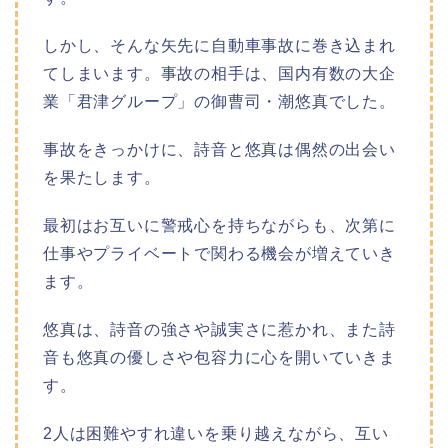
しかし、そんな矢先に自動車事故に巻き込まれ
てしまいます。事故の相手は、国内有数の大企
業「君津グループ」の御曹司・潮悠真でした。
事故をきっかけに、詩音と悠真は偶然の出会い
を果たします。
最初はお互いに警戒心を持ちながらも、次第に
仕事やプライベートで関わる機会が増えていき
ます。
悠真は、詩音の強さや誠実さに惹かれ、また詩
音も悠真の優しさや包容力に心を開いていきま
す。
2人は困難やすれ違いを乗り越えながら、互い