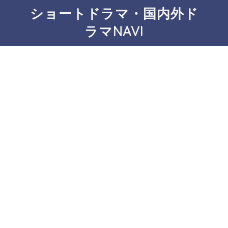
ショートドラマ・国内外ド
ラマNAVI