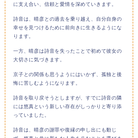
に支え合い、信頼と愛情を深めていきます。
詩音は、晴彦との過去を乗り越え、自分自身の
幸せを見つけるために前向きに生きるようにな
ります。
一方、晴彦は詩音を失ったことで初めて彼女の
大切さに気づきます。
京子との関係も思うようにはいかず、孤独と後
悔に苦しむようになります。
詩音を取り戻そうとしますが、すでに詩音の隣
には悠真という新しい存在がしっかりと寄り添
っていました。
詩音は、晴彦の謝罪や復縁の申し出にも動じ