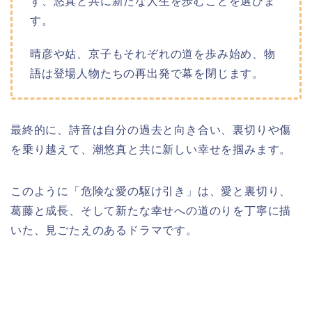
ず、悠真と共に新たな人生を歩むことを選びま
す。
晴彦や姑、京子もそれぞれの道を歩み始め、物
語は登場人物たちの再出発で幕を閉じます。
最終的に、詩音は自分の過去と向き合い、裏切りや傷
を乗り越えて、潮悠真と共に新しい幸せを掴みます。
このように「危険な愛の駆け引き」は、愛と裏切り、
葛藤と成長、そして新たな幸せへの道のりを丁寧に描
いた、見ごたえのあるドラマです。