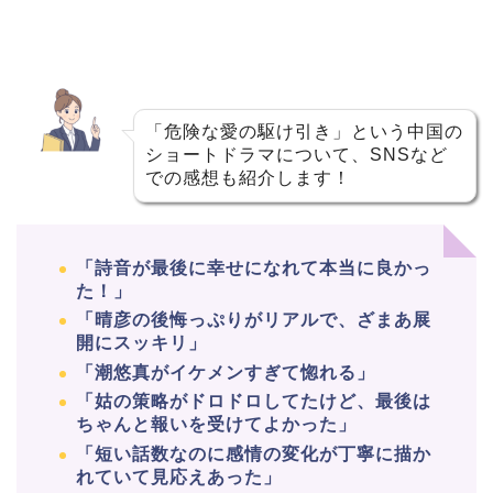
「危険な愛の駆け引き」という中国の
ショートドラマについて、SNSなど
での感想も紹介します！
「詩音が最後に幸せになれて本当に良かっ
た！」
「晴彦の後悔っぷりがリアルで、ざまあ展
開にスッキリ」
「潮悠真がイケメンすぎて惚れる」
「姑の策略がドロドロしてたけど、最後は
ちゃんと報いを受けてよかった」
「短い話数なのに感情の変化が丁寧に描か
れていて見応えあった」