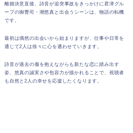
離婚決意直後、詩音が追突事故をきっかけに君津グル
ープの御曹司・潮悠真と出会うシーンは、物語の転機
です。
最初は偶然の出会いから始まりますが、仕事や日常を
通じて2人は徐々に心を通わせていきます。
詩音が過去の傷を抱えながらも新たな恋に踏み出す
姿、悠真の誠実さや包容力が描かれることで、視聴者
も自然と2人の幸せを応援したくなります。