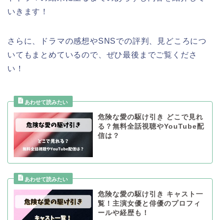
いきます！
さらに、ドラマの感想やSNSでの評判、見どころにつ
いてもまとめているので、ぜひ最後までご覧くださ
い！
危険な愛の駆け引き どこで見れ
る？無料全話視聴やYouTube配
信は？
危険な愛の駆け引き キャスト一
覧！主演女優と俳優のプロフィ
ールや経歴も！