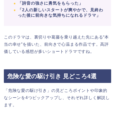
「詩音の強さに勇気をもらった」
「2人の新しいスタートが爽やかで、見終わ
った後に前向きな気持ちになれるドラマ」
このドラマは、裏切りや葛藤を乗り越えた先にある“本
当の幸せ”を描いた、前向きで心温まる作品です。高評
価している感想が多いショートドラマですね。
危険な愛の駆け引き 見どころ4選
「危険な愛の駆け引き」の見どころポイントや印象的
なシーンを4つピックアップし、それぞれ詳しく解説し
ます。