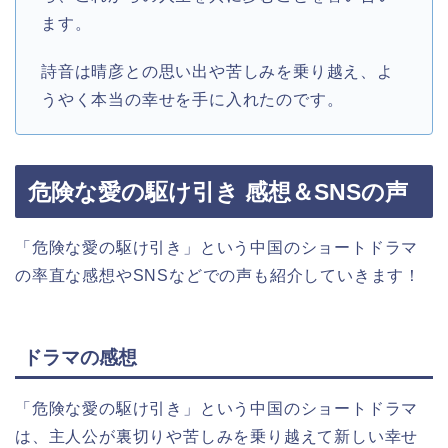
ます。
詩音は晴彦との思い出や苦しみを乗り越え、よ
うやく本当の幸せを手に入れたのです。
危険な愛の駆け引き 感想＆SNSの声
「危険な愛の駆け引き」という中国のショートドラマ
の率直な感想やSNSなどでの声も紹介していきます！
ドラマの感想
「危険な愛の駆け引き」という中国のショートドラマ
は、主人公が裏切りや苦しみを乗り越えて新しい幸せ