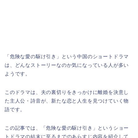
「危険な愛の駆け引き」という中国のショートドラマ
は、どんなストーリーなのか気になっている人が多い
ようです。
このドラマは、夫の裏切りをきっかけに離婚を決意し
た主人公・詩音が、新たな恋と人生を見つけていく物
語です。
この記事では、「危険な愛の駆け引き」というショー
トドラマの結末に至るまでのあらすじ内容を紹介して