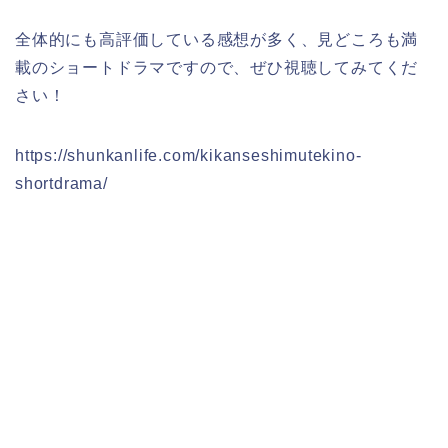
全体的にも高評価している感想が多く、見どころも満
載のショートドラマですので、ぜひ視聴してみてくだ
さい！
https://shunkanlife.com/kikanseshimutekino-
shortdrama/