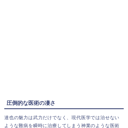
圧倒的な医術の凄さ
達也の魅力は武力だけでなく、現代医学では治せない
ような難病を瞬時に治療してしまう神業のような医術