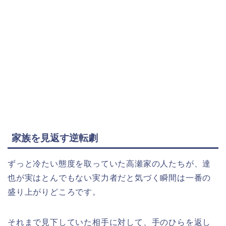
家族を見返す逆転劇
ずっと冷たい態度を取っていた高瀬家の人たちが、達
也が実はとんでもない実力者だと気づく瞬間は一番の
盛り上がりどころです。
それまで見下していた相手に対して、手のひらを返し