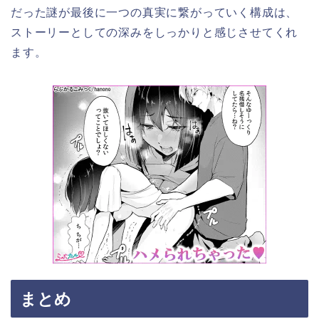
だった謎が最後に一つの真実に繋がっていく構成は、
ストーリーとしての深みをしっかりと感じさせてくれ
ます。
まとめ