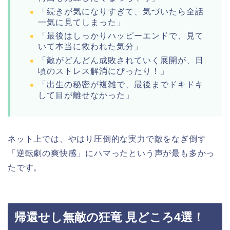
「続きが気になりすぎて、気づいたら全話
一気に見てしまった」
「最後はしっかりハッピーエンドで、見て
いて本当に救われた気分」
「敵がどんどん成敗されていく展開が、日
頃のストレス解消にぴったり！」
「出生の秘密が複雑で、最後までドキドキ
して目が離せなかった」
ネット上では、やはり圧倒的な実力で敵をなぎ倒す
「逆転劇の爽快感」にハマったという声が最も多かっ
たです。
帰還せし無敵の狂竜 見どころ4選！