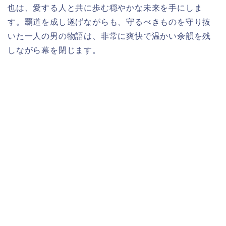
也は、愛する人と共に歩む穏やかな未来を手にしま
す。覇道を成し遂げながらも、守るべきものを守り抜
いた一人の男の物語は、非常に爽快で温かい余韻を残
しながら幕を閉じます。