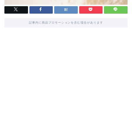
記事内に商品プロモーションを含む場合があります