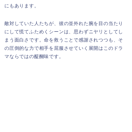
にもあります。
敵対していた人たちが、彼の並外れた腕を目の当たり
にして慌てふためくシーンは、思わずニヤリとしてし
まう面白さです。命を救うことで感謝されつつも、そ
の圧倒的な力で相手を屈服させていく展開はこのドラ
マならではの醍醐味です。