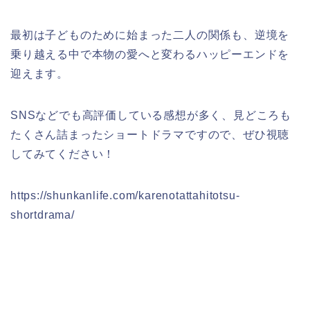
最初は子どものために始まった二人の関係も、逆境を
乗り越える中で本物の愛へと変わるハッピーエンドを
迎えます。
SNSなどでも高評価している感想が多く、見どころも
たくさん詰まったショートドラマですので、ぜひ視聴
してみてください！
https://shunkanlife.com/karenotattahitotsu-
shortdrama/