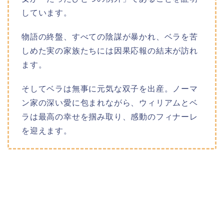
しています。
物語の終盤、すべての陰謀が暴かれ、ベラを苦
しめた実の家族たちには因果応報の結末が訪れ
ます。
そしてベラは無事に元気な双子を出産。ノーマ
ン家の深い愛に包まれながら、ウィリアムとベ
ラは最高の幸せを掴み取り、感動のフィナーレ
を迎えます。