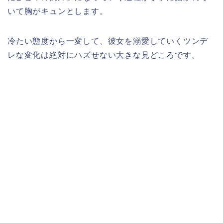
いて胸がキュンとします。
冷たい態度から一変して、彼女を溺愛していくツンデ
レな変化は絶対にハズせない大きな見どころです。