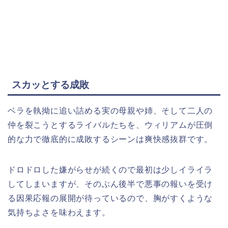
スカッとする成敗
ベラを執拗に追い詰める実の母親や姉、そして二人の
仲を裂こうとするライバルたちを、ウィリアムが圧倒
的な力で徹底的に成敗するシーンは爽快感抜群です。
ドロドロした嫌がらせが続くので最初は少しイライラ
してしまいますが、そのぶん後半で悪事の報いを受け
る因果応報の展開が待っているので、胸がすくような
気持ちよさを味わえます。