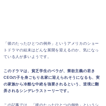
「彼のたったひとつの例外」というアメリカのショー
トドラマの結末はどんな展開を迎えるのか、気になっ
ている人が多いようです。
このドラマは、貧乏学生のベラが、禁欲主義の若き
CEOの子を身ごもり名家に迎えられそうになるも、実
の家族から冷酷な中絶を強要されるという、逆境に翻
弄されるシンデレラストーリーです。
この記事では、「彼のたったひとつの例外」
というシ