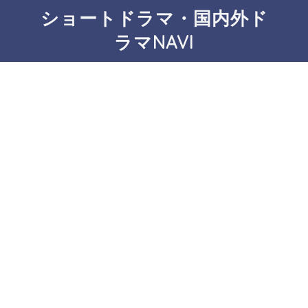
ショートドラマ・国内外ド
ラマNAVI