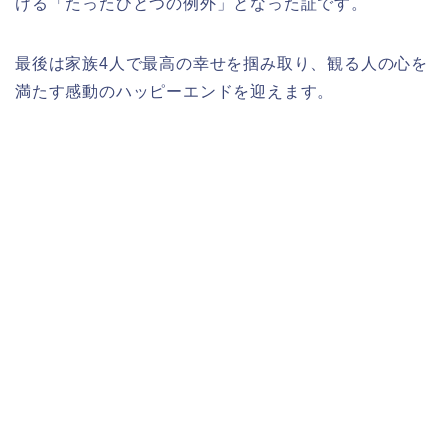
ける「たったひとつの例外」となった証です。
最後は家族4人で最高の幸せを掴み取り、観る人の心を
満たす感動のハッピーエンドを迎えます。