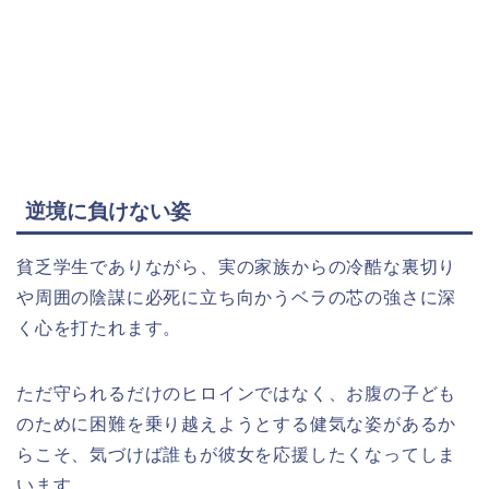
逆境に負けない姿
貧乏学生でありながら、実の家族からの冷酷な裏切り
や周囲の陰謀に必死に立ち向かうベラの芯の強さに深
く心を打たれます。
ただ守られるだけのヒロインではなく、お腹の子ども
のために困難を乗り越えようとする健気な姿があるか
らこそ、気づけば誰もが彼女を応援したくなってしま
います。