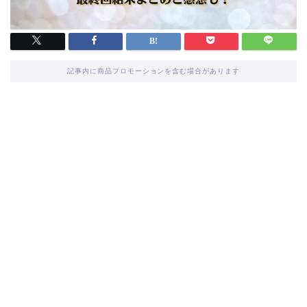
記事内に商品プロモーションを含む場合があります