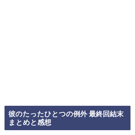
彼のたったひとつの例外 最終回結末
まとめと感想