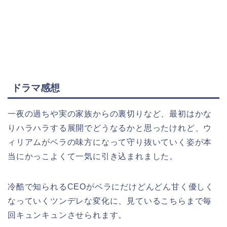
ドラマ感想
一夜の過ちや実の家族からの裏切りなど、最初はかな
りハラハラする展開でどうなるかと思ったけれど、ウ
ィリアムがベラの味方になって守り抜いていく姿が本
当にかっこよくて一気に引き込まれました。
冷酷で知られるCEOがベラにだけどんどん甘く優しく
なっていくツンデレな変化に、見ているこちらまで毎
回キュンキュンさせられます。