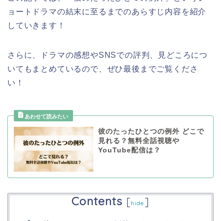
ョートドラマ
の結末に至るまでのあらすじ内容を紹介
していきます！
さらに、ドラマの感想やSNSでの評判、見どころにつ
いてもまとめているので、ぜひ最後までご覧くださ
い！
彼のたったひとつの例外 どこで
見れる？無料全話視聴や
YouTube配信は？
Contents
[
]
hide