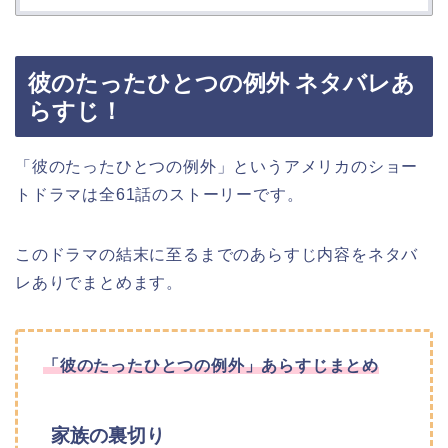
彼のたったひとつの例外 ネタバレあ
らすじ！
「彼のたったひとつの例外」というアメリカのショー
トドラマは全61話のストーリーです。
このドラマの結末に至るまでのあらすじ内容をネタバ
レありでまとめます。
「彼のたったひとつの例外」あらすじまとめ
家族の裏切り