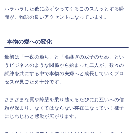
ハラハラした後に必ずやってくるこのスカッとする瞬
間が、物語の良いアクセントになっています。
本物の愛への変化
最初は「一夜の過ち」と「名継ぎの双子のため」とい
うビジネスのような関係から始まった二人が、数々の
試練を共にする中で本物の夫婦へと成長していくプロ
セスが見ごたえ十分です。
さまざまな罠や障壁を乗り越えるたびにお互いへの信
頼が深まり、なくてはならない存在になっていく様子
にじわじわと感動が広がります。