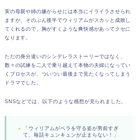
実の母親や姉の嫌がらせには本当にイライラさせられ
ますが、そのぶん後半でウィリアムがスカッと成敗し
てくれるので、胸がすくような爽快感があってクセに
なります。
ただの身分違いのシンデレラストーリーではなく、
数々の試練を二人で乗り越えて本物の夫婦になってい
くプロセスが、ついつい最後まで見たくなってしまう
ドラマでした。
SNSなどでは、以下のような感想が見られました。
「ウィリアムがベラを守る姿が男前すぎ
て、毎話キュンキュンが止まらない！」