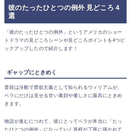
彼のたったひとつの例外 見どころ４
選
「彼のたったひとつの例外」というアメリカのショー
トドラマの見どころシーンや見どころポイントを4つピ
ックアップしたので紹介します！
ギャップにときめく
普段は冷酷で禁欲主義として知られるウィリアムが、
ベラにだけは見せる甘い素顔や優しさに最高にときめ
きます。
物語が進むにつれて、彼にとってベラが本当に「たっ
たひとつの例外」になっていく過程が丁寧に描かれて