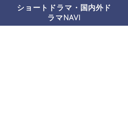
ショートドラマ・国内外ド
ラマNAVI