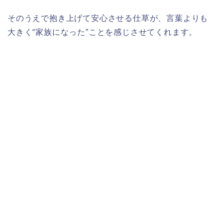
そのうえで抱き上げて安心させる仕草が、言葉よりも
大きく“家族になった”ことを感じさせてくれます。