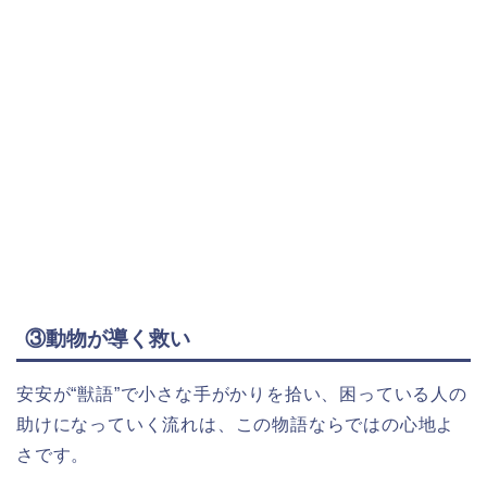
③動物が導く救い
安安が“獣語”で小さな手がかりを拾い、困っている人の
助けになっていく流れは、この物語ならではの心地よ
さです。