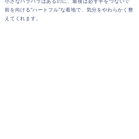
小さなハラハラはあるのに、最後は必ず手をつないで
前を向ける“ハートフル”な着地で、気分をやわらかく整
えてくれます。