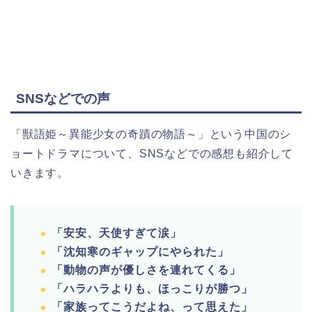
SNSなどでの声
「獣語姫～異能少女の奇蹟の物語～」という中国のシ
ョートドラマについて、
SNSなどでの感想も紹介して
いきます。
「安安、天使すぎて涙」
「沈知寒のギャップにやられた」
「動物の声が優しさを連れてくる」
「ハラハラよりも、ほっこりが勝つ」
「家族ってこうだよね、って思えた」