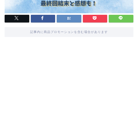
記事内に商品プロモーションを含む場合があります