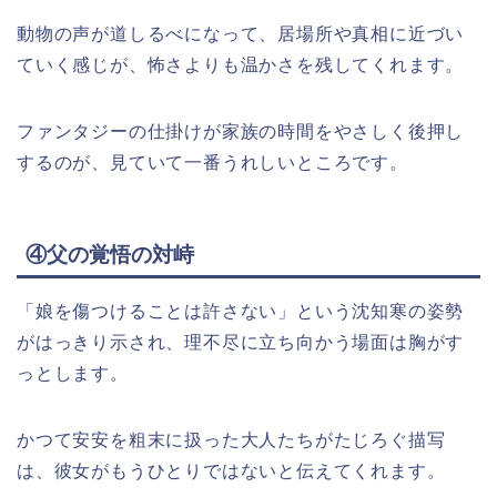
動物の声が道しるべになって、居場所や真相に近づい
ていく感じが、怖さよりも温かさを残してくれます。
ファンタジーの仕掛けが家族の時間をやさしく後押し
するのが、見ていて一番うれしいところです。
④父の覚悟の対峙
「娘を傷つけることは許さない」という沈知寒の姿勢
がはっきり示され、理不尽に立ち向かう場面は胸がす
っとします。
かつて安安を粗末に扱った大人たちがたじろぐ描写
は、彼女がもうひとりではないと伝えてくれます。