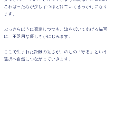
こわばった心が少しずつほどけていくきっかけになり
ます。
ぶっきらぼうに否定しつつも、涙を拭いてあげる描写
に、不器用な優しさがにじみます。
ここで生まれた距離の近さが、のちの「守る」という
選択へ自然につながっていきます。