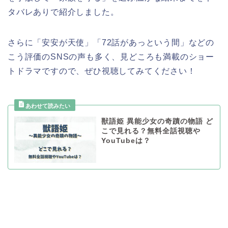
タバレありで紹介しました。
さらに「安安が天使」「72話があっという間」などの
こう評価のSNSの声も多く、見どころも満載のショー
トドラマですので、ぜひ視聴してみてください！
獣語姫 異能少女の奇蹟の物語 ど
こで見れる？無料全話視聴や
YouTubeは？