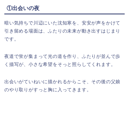
①出会いの夜
暗い気持ちで川辺にいた沈知寒を、安安が声をかけて
引き留める場面は、ふたりの未来が動き出すはじまり
です。
夜道で蛍が集まって光の道を作り、ふたりが並んで歩
く描写が、小さな希望をそっと照らしてくれます。
出会いがていねいに描かれるからこそ、その後の父娘
のやり取りがすっと胸に入ってきます。