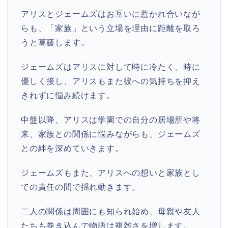
アリスとジェームズはお互いに惹かれ合いなが
らも、「家族」という立場を理由に距離を取ろ
うと葛藤します。
ジェームズはアリスに対して時に冷たく、時に
優しく接し、アリスもまた彼への気持ちを抑え
きれずに悩み続けます。
中盤以降、アリスは学園での自分の居場所や将
来、家族との関係に悩みながらも、ジェームズ
との絆を深めていきます。
ジェームズもまた、アリスへの想いと家族とし
ての責任の間で揺れ動きます。
二人の関係は周囲にも知られ始め、母親や友人
たちも巻き込んで物語は複雑さを増します。