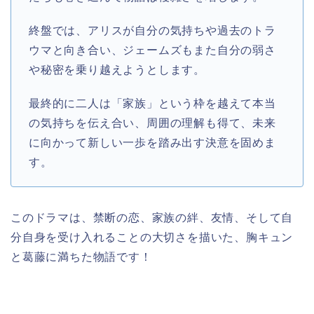
終盤では、アリスが自分の気持ちや過去のトラ
ウマと向き合い、ジェームズもまた自分の弱さ
や秘密を乗り越えようとします。
最終的に二人は「家族」という枠を越えて本当
の気持ちを伝え合い、周囲の理解も得て、未来
に向かって新しい一歩を踏み出す決意を固めま
す。
このドラマは、禁断の恋、家族の絆、友情、そして自
分自身を受け入れることの大切さを描いた、胸キュン
と葛藤に満ちた物語です！