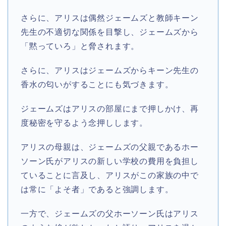
さらに、アリスは偶然ジェームズと教師キーン
先生の不適切な関係を目撃し、ジェームズから
「黙っていろ」と脅されます。
さらに、アリスはジェームズからキーン先生の
香水の匂いがすることにも気づきます。
ジェームズはアリスの部屋にまで押しかけ、再
度秘密を守るよう念押しします。
アリスの母親は、ジェームズの父親であるホー
ソーン氏がアリスの新しい学校の費用を負担し
ていることに言及し、アリスがこの家族の中で
は常に「よそ者」であると強調します。
一方で、ジェームズの父ホーソーン氏はアリス