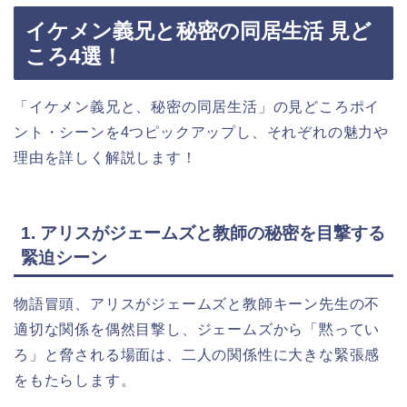
イケメン義兄と秘密の同居生活 見ど
ころ4選！
「イケメン義兄と、秘密の同居生活」の見どころポイ
ント・シーンを4つピックアップし、それぞれの魅力や
理由を詳しく解説します！
1. アリスがジェームズと教師の秘密を目撃する
緊迫シーン
物語冒頭、アリスがジェームズと教師キーン先生の不
適切な関係を偶然目撃し、ジェームズから「黙ってい
ろ」と脅される場面は、二人の関係性に大きな緊張感
をもたらします。