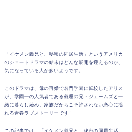
「イケメン義兄と、秘密の同居生活」というアメリカ
のショートドラマの結末はどんな展開を迎えるのか、
気になっている人が多いようです。
このドラマは、母の再婚で名門学園に転校したアリス
が、学園一の人気者である義理の兄・ジェームズと一
緒に暮らし始め、家族だからこそ許されない恋心に揺
れる青春ラブストーリーです！
この記事では、
「イケメン義兄と、秘密の同居生活
」