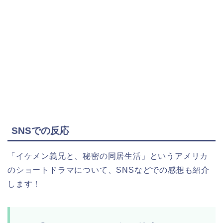
SNSでの反応
「イケメン義兄と、秘密の同居生活」というアメリカ
のショートドラマについて、SNSなどでの感想も紹介
します！