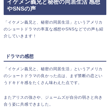
イケメン義兄と秘密の同居生活 感想
やSNSの声
「イケメン義兄と、秘密の同居生活」というアメリカ
のショートドラマの率直な感想やSNSなどでの声も紹
介していきます！
ドラマの感想
「イケメン義兄と、秘密の同居生活」というアメリカ
のショートドラマの良かった点は、まず禁断の恋とい
うドキドキ感をたくさん味わえた点です。
またアリスの強さや、ジェームズが自分の弱さと向き
合う姿に共感できました。