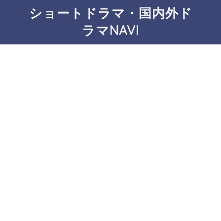
ショートドラマ・国内外ド
ラマNAVI