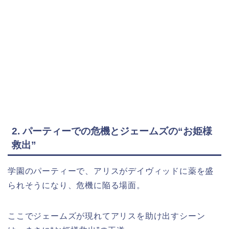
2. パーティーでの危機とジェームズの“お姫様
救出”
学園のパーティーで、アリスがデイヴィッドに薬を盛
られそうになり、危機に陥る場面。
ここでジェームズが現れてアリスを助け出すシーン