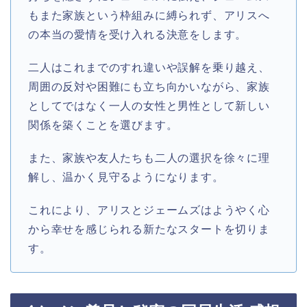
もまた家族という枠組みに縛られず、アリスへ
の本当の愛情を受け入れる決意をします。
二人はこれまでのすれ違いや誤解を乗り越え、
周囲の反対や困難にも立ち向かいながら、家族
としてではなく一人の女性と男性として新しい
関係を築くことを選びます。
また、家族や友人たちも二人の選択を徐々に理
解し、温かく見守るようになります。
これにより、アリスとジェームズはようやく心
から幸せを感じられる新たなスタートを切りま
す。