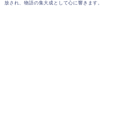
放され、物語の集大成として心に響きます。