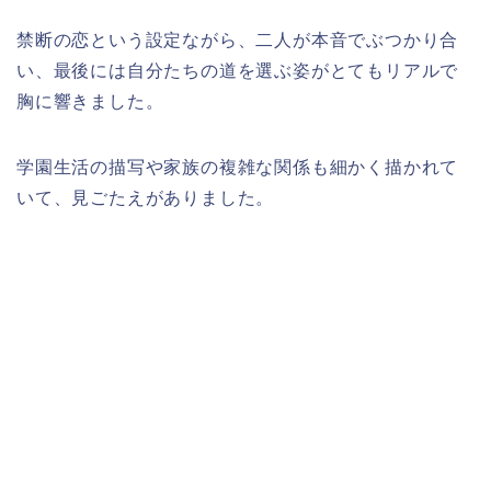
禁断の恋という設定ながら、二人が本音でぶつかり合
い、最後には自分たちの道を選ぶ姿がとてもリアルで
胸に響きました。
学園生活の描写や家族の複雑な関係も細かく描かれて
いて、見ごたえがありました。