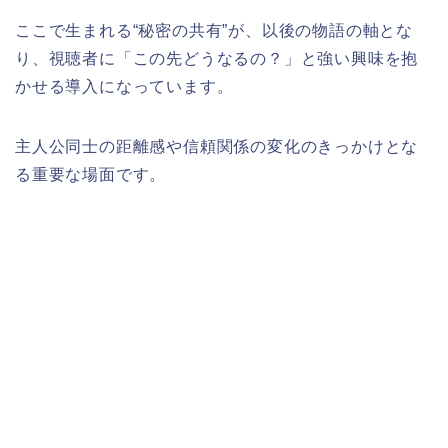
ここで生まれる“秘密の共有”が、以後の物語の軸とな
り、視聴者に「この先どうなるの？」と強い興味を抱
かせる導入になっています。
主人公同士の距離感や信頼関係の変化のきっかけとな
る重要な場面です。