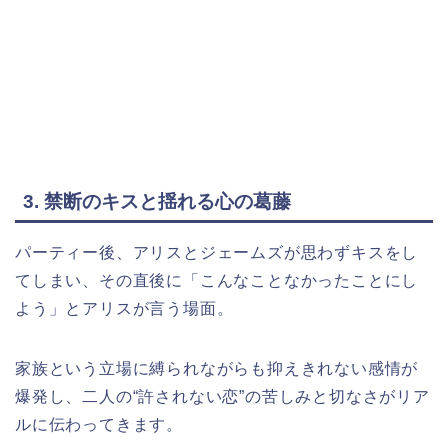
3. 禁断のキスと揺れる心の葛藤
パーティー後、アリスとジェームズが思わずキスをし
てしまい、その直後に「こんなことなかったことにし
よう」とアリスが言う場面。
家族という立場に縛られながらも抑えきれない感情が
爆発し、二人の“許されない恋”の苦しみと切なさがリア
ルに伝わってきます。