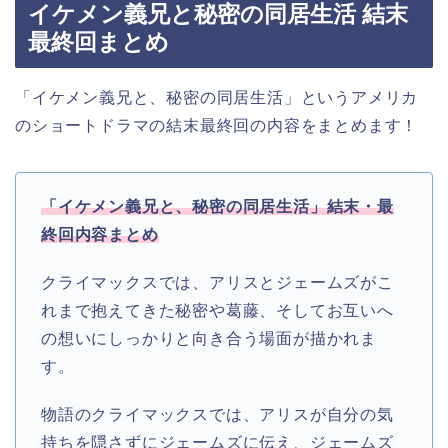
イケメン義兄と秘密の同居生活 結末
最終回まとめ
「イケメン義兄と、秘密の同居生活」というアメリカ
のショートドラマの結末最終回の内容をまとめます！
「イケメン義兄と、秘密の同居生活」結末・最
終回内容まとめ
クライマックスでは、アリスとジェームズがこ
れまで抱えてきた秘密や葛藤、そしてお互いへ
の想いにしっかりと向き合う場面が描かれま
す。
物語のクライマックスでは、アリスが自分の気
持ちを隠さずにジェームズに伝え、ジェームズ