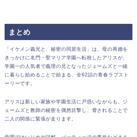
まとめ
「イケメン義兄と、秘密の同居生活」は、母の再婚を
きっかけに名門・聖マリア学園へ転校したアリスが、
学園一の人気者で義理の兄となったジェームズと一緒
に暮らし始めることで始まる、全62話の青春ラブスト
ーリーです。
アリスは新しい家族や学園生活に戸惑いながらも、ジ
ェームズと教師の秘密を偶然目撃し、脅されることで
二人の関係に緊張が走ります。