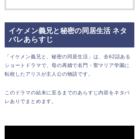
イケメン義兄と秘密の同居生活 ネタ
バレあらすじ
「イケメン義兄と、秘密の同居生活」は、全62話ある
ショートドラマで、母の再婚で名門・聖マリア学園に
転校したアリスが主人公の物語です。
このドラマの結末に至るまでのあらすじ内容をネタバ
レありでまとめます。