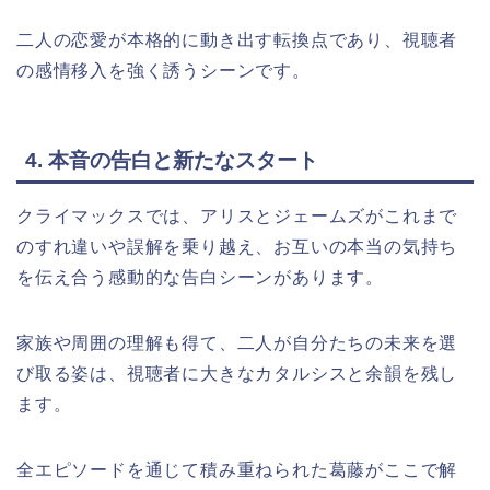
二人の恋愛が本格的に動き出す転換点であり、視聴者
の感情移入を強く誘うシーンです。
4. 本音の告白と新たなスタート
クライマックスでは、アリスとジェームズがこれまで
のすれ違いや誤解を乗り越え、お互いの本当の気持ち
を伝え合う感動的な告白シーンがあります。
家族や周囲の理解も得て、二人が自分たちの未来を選
び取る姿は、視聴者に大きなカタルシスと余韻を残し
ます。
全エピソードを通じて積み重ねられた葛藤がここで解