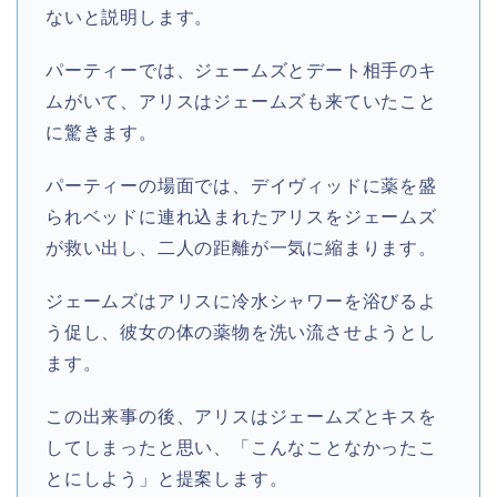
ないと説明します。
パーティーでは、ジェームズとデート相手のキ
ムがいて、アリスはジェームズも来ていたこと
に驚きます。
パーティーの場面では、デイヴィッドに薬を盛
られベッドに連れ込まれたアリスをジェームズ
が救い出し、二人の距離が一気に縮まります。
ジェームズはアリスに冷水シャワーを浴びるよ
う促し、彼女の体の薬物を洗い流させようとし
ます。
この出来事の後、アリスはジェームズとキスを
してしまったと思い、「こんなことなかったこ
とにしよう」と提案します。