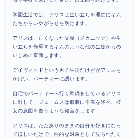
学園生活では、アリスは生い立ちを理由にキム
たちからいやがらせを受けます。
アリスは、亡くなった父親（メカニック）や生
い立ちを侮辱するキムのような他の生徒からの
いじめに直面します。
デイヴィッドという男子生徒だけががアリスを
かばい、パーティーに誘います。
自宅でパーティーへ行く準備をしているアリス
に対して、ジェームスは服装に不満を述べ、彼
女の意図を疑うような発言をします。
アリスは、ただありのままの自分を好きになっ
てほしいだけで、性的な対象として見られたく