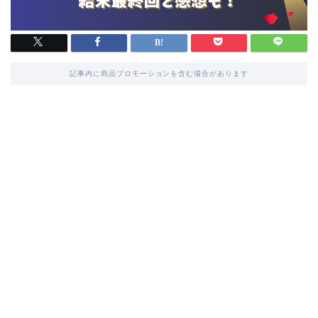
記事内に商品プロモーションを含む場合があります