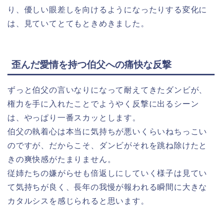
り、優しい眼差しを向けるようになったりする変化に
は、見ていてとてもときめきました。
歪んだ愛情を持つ伯父への痛快な反撃
ずっと伯父の言いなりになって耐えてきたダンビが、
権力を手に入れたことでようやく反撃に出るシーン
は、やっぱり一番スカッとします。
伯父の執着心は本当に気持ちが悪いくらいねちっこい
のですが、だからこそ、ダンビがそれを跳ね除けたと
きの爽快感がたまりません。
従姉たちの嫌がらせも倍返しにしていく様子は見てい
て気持ちが良く、長年の我慢が報われる瞬間に大きな
カタルシスを感じられると思います。