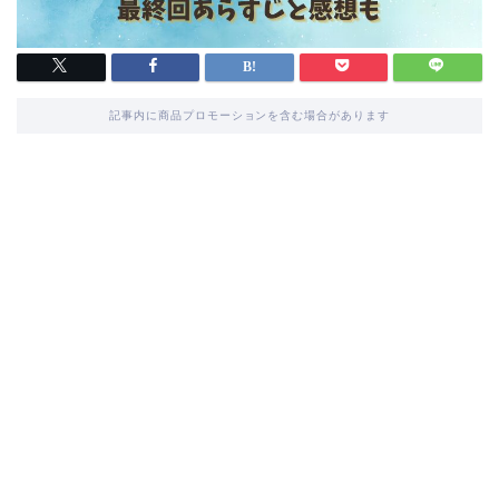
記事内に商品プロモーションを含む場合があります