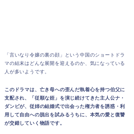
「言いなり令嬢の裏の顔」という中国のショートドラ
マ
の結末はどんな展開を迎えるのか、気になっている
人が多いようです。
このドラマは、亡き母への歪んだ執着心を持つ伯父に
支配され、「従順な姪」を演じ続けてきた主人公ナ・
ダンビが、従姉の結婚式で出会った権力者を誘惑・利
用して自由への脱出を試みるうちに、本気の愛と復讐
が交錯していく物語です。