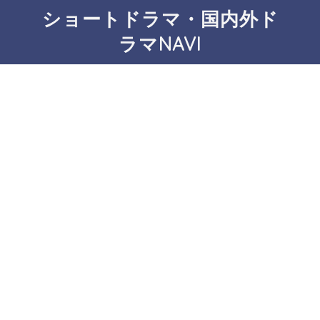
ショートドラマ・国内外ド
ラマNAVI