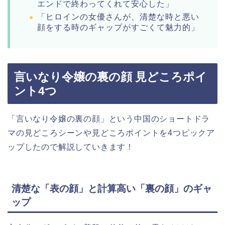
エンドで終わってくれて安心した」
「ヒロインの女優さんが、清楚な時と悪い
顔をする時のギャップがすごくて魅力的」
言いなり令嬢の裏の顔 見どころポイ
ント4つ
「言いなり令嬢の裏の顔」という中国のショートドラ
マの見どころシーンや見どころポイントを4つピックア
ップしたので解説していきます！
清楚な「表の顔」と計算高い「裏の顔」のギャ
ップ