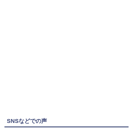
SNSなどでの声