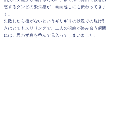
惑するダンビの緊張感が、画面越しにも伝わってきま
す。
失敗したら後がないというギリギリの状況での駆け引
きはとてもスリリングで、二人の視線が絡み合う瞬間
には、思わず息を呑んで見入ってしまいました。