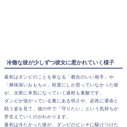
冷徹な彼が少しずつ彼女に惹かれていく様子
最初はダンビのことを単なる「都合のいい相手」や
「興味深いおもちゃ」程度にしか思っていなかった彼
が、次第に本気になっていく過程も素敵です。
ダンビが強がっている裏にある弱さや、必死に運命と
戦う姿を見て、彼の中で「守りたい」という気持ちが
芽生えていくのがわかります。
最初は冷たかった彼が、ダンビのピンチに駆けつけた