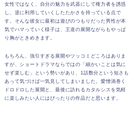
女性ではなく、自分の魅力を武器にして権力者を誘惑
し、逆に利用していくしたたかさを持っている点で
す。そんな彼女に最初は遊びのつもりだった男性が本
気でハマっていく様子は、王道の展開ながらもやっぱ
り胸がときめきます。
もちろん、強引すぎる展開やツッコミどころはありま
すが、ショートドラマならではの「細かいことは気に
せず楽しむ」という勢いがあり、1話数分という短さも
あって気づけば一気見してしまいました。愛憎渦巻く
ドロドロした展開と、最後に訪れるカタルシスを気軽
に楽しみたい人にはぴったりの作品だと思います。