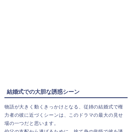
結婚式での大胆な誘惑シーン
物語が大きく動くきっかけとなる、従姉の結婚式で権
力者の彼に近づくシーンは、このドラマの最大の見せ
場の一つだと思います。
伯父の支配から逃げるために、捨て身の覚悟で彼を誘