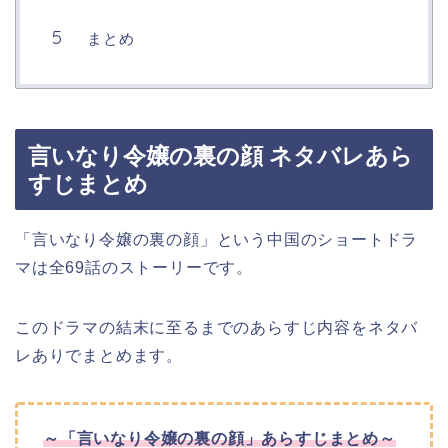
まとめ
言いなり令嬢の裏の顔 ネタバレあら
すじまとめ
「言いなり令嬢の裏の顔」という中国のショートドラ
マは全69話のストーリーです。
このドラマの結末に至るまでのあらすじ内容をネタバ
レありでまとめます。
～
「言いなり令嬢の裏の顔」
あらすじまとめ～