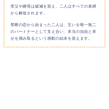
実父や継母は破滅を迎え、二人はすべての束縛
から解放されます。
禁断の恋から始まった二人は、互いを唯一無二
のパートナーとして支え合い、本当の自由と幸
せを掴み取るという感動の結末を迎えます。