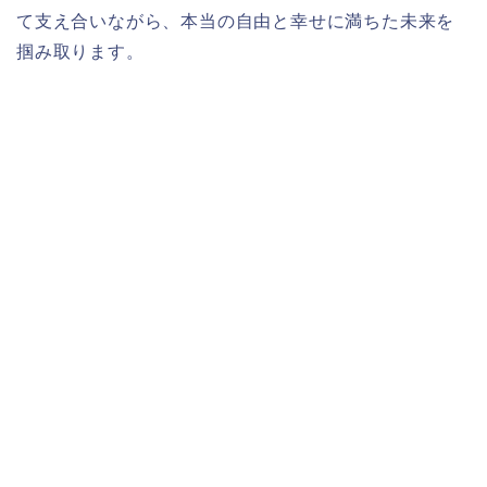
て支え合いながら、本当の自由と幸せに満ちた未来を
掴み取ります。