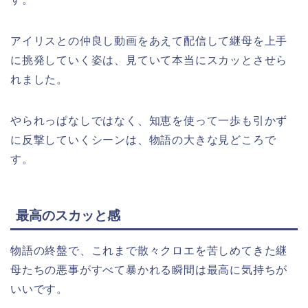
アイリスとの仲良し動画をあえて配信して継母を上手
に挑発していく姿は、見ていて本当にスカッとさせら
れました。
やられっぱなしではなく、知恵を使って一歩も引かず
に反撃していくシーンは、物語の大きな見どころで
す。
最高のスカッと感
物語の終盤で、これまで散々クロエを苦しめてきた継
母たちの悪事がすべて暴かれる瞬間は最高に気持ちが
いいです。