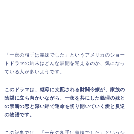
「一夜の相手は義妹でした」というアメリカのショー
トドラマの結末はどんな展開を迎えるのか、気になっ
ている人が多いようです。
このドラマは、継母に支配される財閥令嬢が、家族の
陰謀に立ち向かいながら、一夜を共にした義理の妹と
の禁断の恋と深い絆で運命を切り開いていく愛と反逆
の物語です。
この記事では、「一夜の相手は義妹でした」
と
いうシ