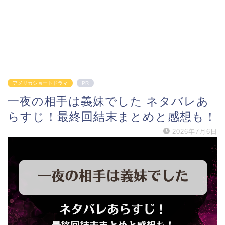
アメリカショートドラマ
PR
一夜の相手は義妹でした ネタバレあ
らすじ！最終回結末まとめと感想も！
2026年7月6日