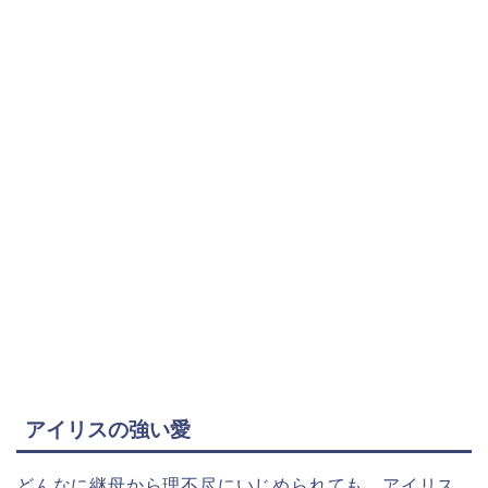
アイリスの強い愛
どんなに継母から理不尽にいじめられても、アイリス