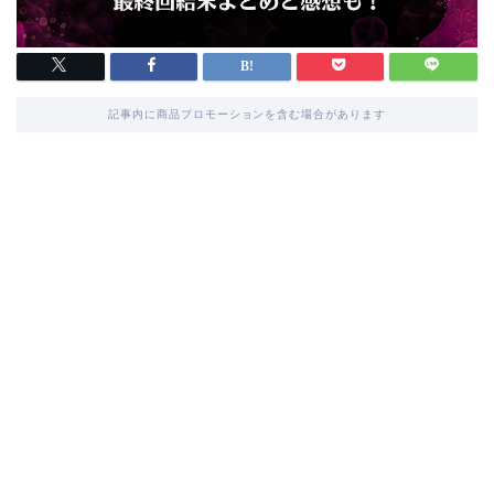
記事内に商品プロモーションを含む場合があります