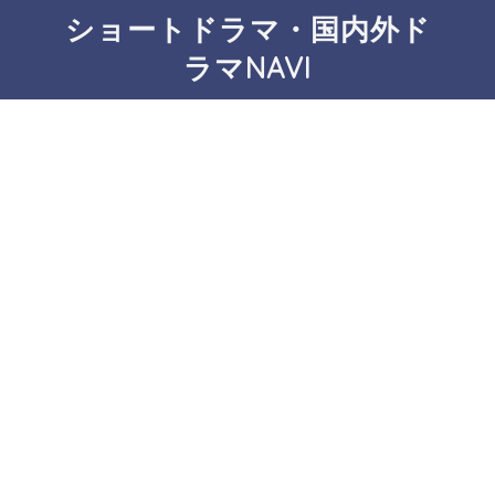
ショートドラマ・国内外ド
ラマNAVI