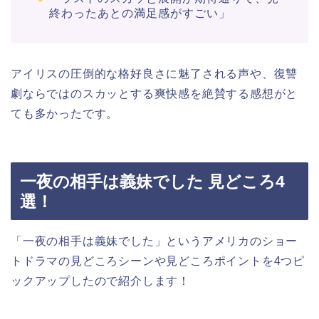
終わったあとの満足感がすごい」
アイリスの圧倒的な格好良さに魅了される声や、復讐
劇ならではのスカッとする爽快感を絶賛する感想がと
ても多かったです。
一夜の相手は義妹でした 見どころ4
選！
「一夜の相手は義妹でした」というアメリカのショー
トドラマの見どころシーンや見どころポイントを4つピ
ックアップしたので紹介します！