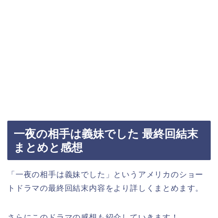
一夜の相手は義妹でした 最終回結末
まとめと感想
「一夜の相手は義妹でした」というアメリカのショー
トドラマの最終回結末内容をより詳しくまとめます。
さらにこのドラマの感想も紹介していきます！