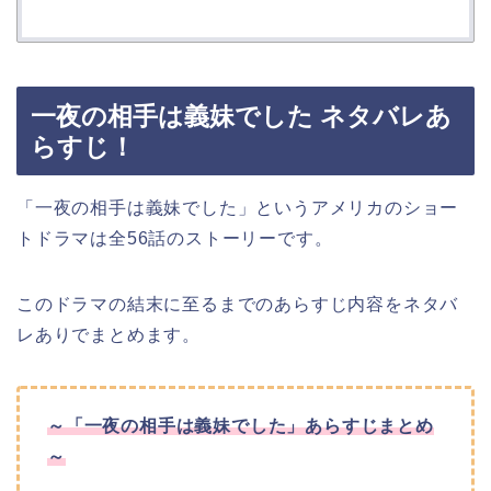
一夜の相手は義妹でした ネタバレあ
らすじ！
「一夜の相手は義妹でした」というアメリカのショー
トドラマは全56話のストーリーです。
このドラマの結末に至るまでのあらすじ内容をネタバ
レありでまとめます。
～「一夜の相手は義妹でした」あらすじまとめ
～