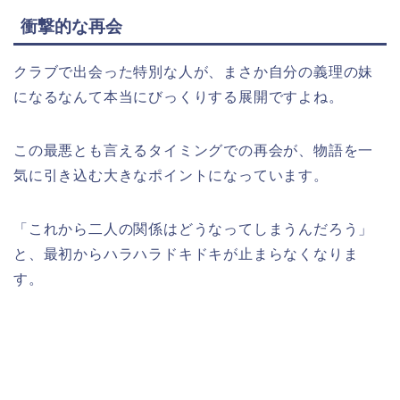
衝撃的な再会
クラブで出会った特別な人が、まさか自分の義理の妹
になるなんて本当にびっくりする展開ですよね。
この最悪とも言えるタイミングでの再会が、物語を一
気に引き込む大きなポイントになっています。
「これから二人の関係はどうなってしまうんだろう」
と、最初からハラハラドキドキが止まらなくなりま
す。