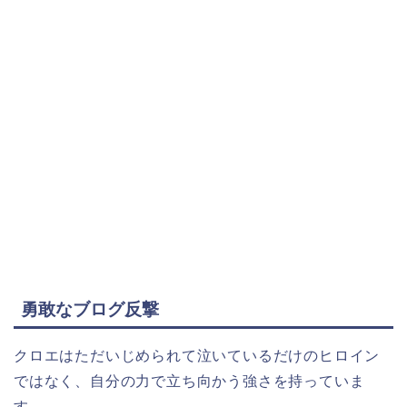
勇敢なブログ反撃
クロエはただいじめられて泣いているだけのヒロイン
ではなく、自分の力で立ち向かう強さを持っていま
す。