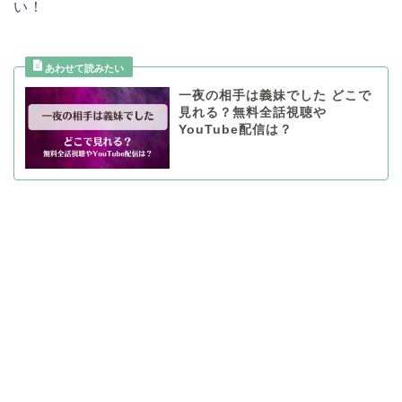
い！
一夜の相手は義妹でした どこで
見れる？無料全話視聴や
YouTube配信は？