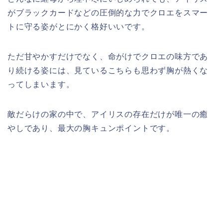
がブラックカードなどの圧倒的な力でクロエをスマー
トに守る姿がとにかく格好いいです。
ただ甘やかすだけでなく、命がけでクロエの味方であ
り続ける姿には、見ているこちらも思わず胸が熱くな
ってしまいます。
敵だらけの家の中で、アイリスの存在だけが唯一の癒
やしであり、最大の胸キュンポイントです。