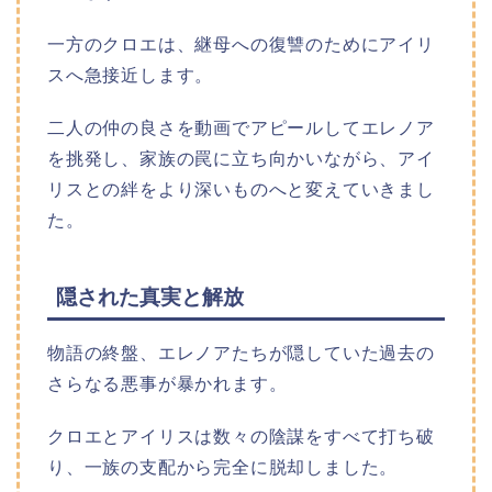
一方のクロエは、継母への復讐のためにアイリ
スへ急接近します。
二人の仲の良さを動画でアピールしてエレノア
を挑発し、家族の罠に立ち向かいながら、アイ
リスとの絆をより深いものへと変えていきまし
た。
隠された真実と解放
物語の終盤、エレノアたちが隠していた過去の
さらなる悪事が暴かれます。
クロエとアイリスは数々の陰謀をすべて打ち破
り、一族の支配から完全に脱却しました。