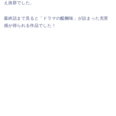
え抜群でした。
最終話まで見ると「ドラマの醍醐味」が詰まった充実
感が得られる作品でした！