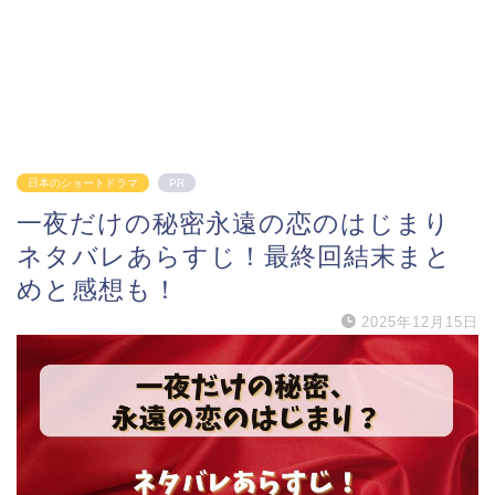
日本のショートドラマ
PR
一夜だけの秘密永遠の恋のはじまり
ネタバレあらすじ！最終回結末まと
めと感想も！
2025年12月15日