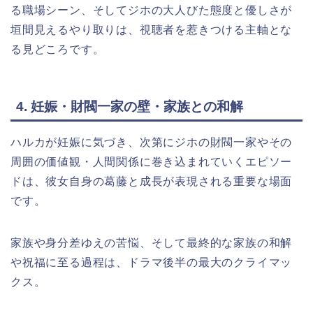
る職場シーン、そしてジホの大人びた態度と優しさが
垣間見えるやり取りは、視聴者を惹きつける主軸とな
る見どころです。
4. 妊娠・財閥一家の壁・家族との和解
ハルカが妊娠に気づき、次第にジホの財閥一家やその
周囲の価値観・人間関係に巻き込まれていくエピソー
ドは、彼女自身の葛藤と成長が表現される重要な場面
です。
家族や身分差ゆえの苦悩、そして最終的な家族の和解
や祝福に至る過程は、ドラマ後半の最大のクライマッ
クス。