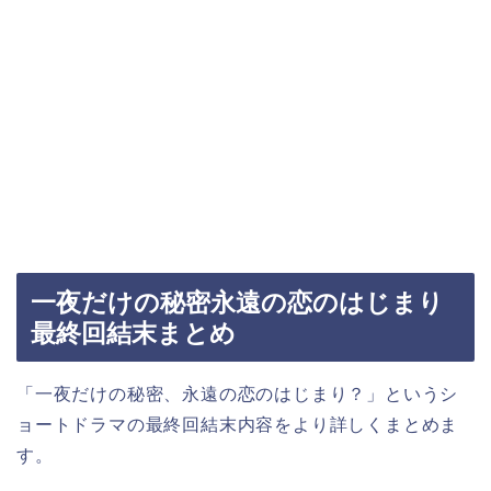
一夜だけの秘密永遠の恋のはじまり
最終回結末まとめ
「一夜だけの秘密、永遠の恋のはじまり？」というシ
ョートドラマの最終回結末内容をより詳しくまとめま
す。