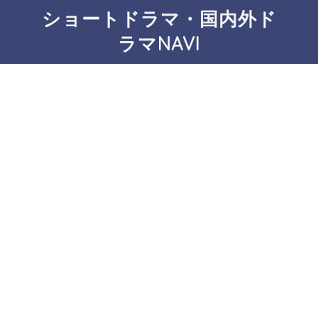
ショートドラマ・国内外ド
ラマNAVI