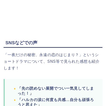
SNSなどでの声
「一夜だけの秘密、永遠の恋のはじまり？」というシ
ョートドラマについて、SNS等で見られた感想も紹介
します！
「先の読めない展開でつい一気見してしま
った！」
「ハルカの涙に何度も共感…自分も頑張ろ
うと思えた」