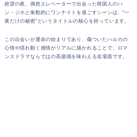
絶望の夜、偶然エレベーターで出会った韓国人のハ
ン・ジホと衝動的にワンナイトを過ごすシーンは、“一
夜だけの秘密”というタイトルの核心を担っています。
この出会いが運命の始まりであり、傷ついたハルカの
心情や揺れ動く感情がリアルに描かれることで、ロマ
ンスドラマならではの高揚感を味わえる名場面です。