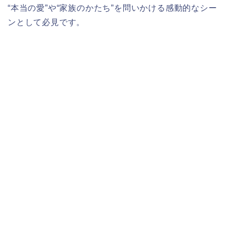
“本当の愛”や“家族のかたち”を問いかける感動的なシー
ンとして必見です。