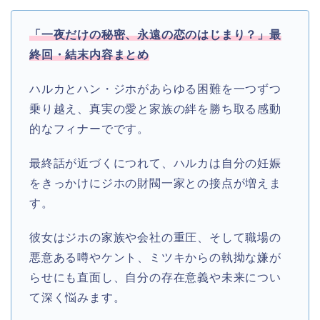
「一夜だけの秘密、永遠の恋のはじまり？」最
終回・結末内容まとめ
ハルカとハン・ジホがあらゆる困難を一つずつ
乗り越え、真実の愛と家族の絆を勝ち取る感動
的なフィナーでです。
最終話が近づくにつれて、ハルカは自分の妊娠
をきっかけにジホの財閥一家との接点が増えま
す。
彼女はジホの家族や会社の重圧、そして職場の
悪意ある噂やケント、ミツキからの執拗な嫌が
らせにも直面し、自分の存在意義や未来につい
て深く悩みます。