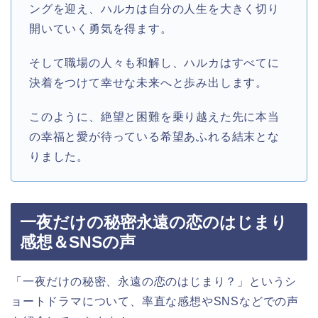
ングを迎え、ハルカは自分の人生を大きく切り
開いていく勇気を得ます。
そして職場の人々も和解し、ハルカはすべてに
決着をつけて幸せな未来へと歩み出します。
このように、絶望と困難を乗り越えた先に本当
の幸福と愛が待っている希望あふれる結末とな
りました。
一夜だけの秘密永遠の恋のはじまり
感想＆SNSの声
「一夜だけの秘密、永遠の恋のはじまり？」というシ
ョートドラマについて、率直な感想やSNSなどでの声