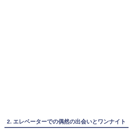
2. エレベーターでの偶然の出会いとワンナイト