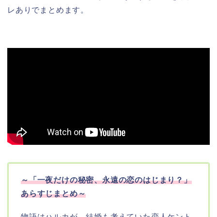
レありでまとめます。
～「一夜だけの秘密、永遠の恋のはじまり？」
あらすじまとめ～
物語はハルカが、結婚も考えていた恋人ケント