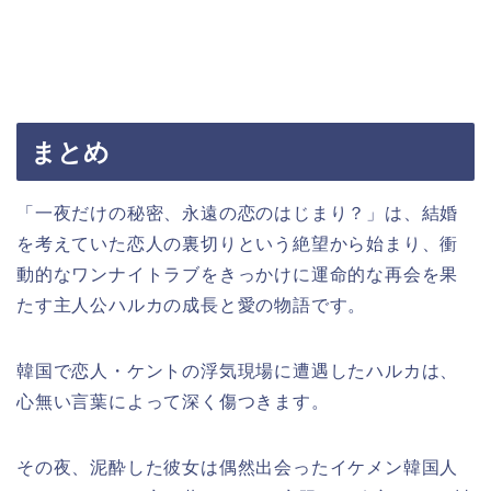
まとめ
「一夜だけの秘密、永遠の恋のはじまり？」は、結婚
を考えていた恋人の裏切りという絶望から始まり、衝
動的なワンナイトラブをきっかけに運命的な再会を果
たす主人公ハルカの成長と愛の物語です。
韓国で恋人・ケントの浮気現場に遭遇したハルカは、
心無い言葉によって深く傷つきます。
その夜、泥酔した彼女は偶然出会ったイケメン韓国人