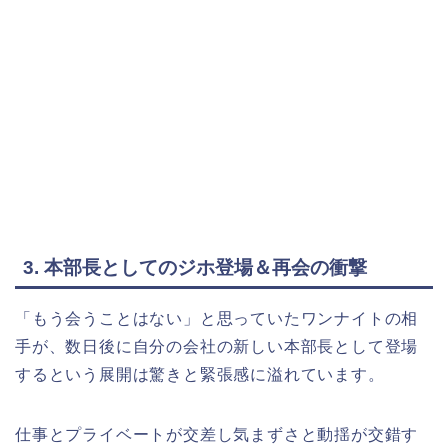
3. 本部長としてのジホ登場＆再会の衝撃
「もう会うことはない」と思っていたワンナイトの相
手が、数日後に自分の会社の新しい本部長として登場
するという展開は驚きと緊張感に溢れています。
仕事とプライベートが交差し気まずさと動揺が交錯す