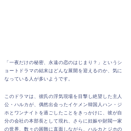
「一夜だけの秘密、永遠の恋のはじまり？」というシ
ョートドラマの結末はどんな展開を迎えるのか、
気に
なっている人が多いようです。
このドラマは、彼氏の浮気現場を目撃し絶望した主人
公・ハルカが、偶然出会ったイケメン韓国人ハン・ジ
ホとワンナイトを過ごしたことをきっかけに、彼が自
分の会社の本部長として現れ、さらに妊娠や財閥一家
の世界、数々の困難に直面しながら、ハルカとジホの