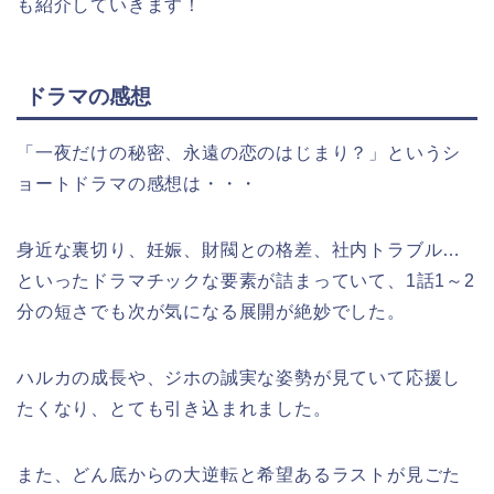
も紹介していきます！
ドラマの感想
「一夜だけの秘密、永遠の恋のはじまり？」というシ
ョートドラマの感想は・・・
身近な裏切り、妊娠、財閥との格差、社内トラブル…
といったドラマチックな要素が詰まっていて、1話1～2
分の短さでも次が気になる展開が絶妙でした。
ハルカの成長や、ジホの誠実な姿勢が見ていて応援し
たくなり、とても引き込まれました。
また、どん底からの大逆転と希望あるラストが見ごた