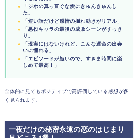
「ジホの真っ直ぐな愛にきゅんきゅんし
た」
「短い話だけど感情の揺れ動きがリアル」
「悪役キャラの最後の成敗シーンがすっき
り」
「現実にはないけれど、こんな運命の出会
いに憧れる」
「エピソードが短いので、すきま時間に楽
しめて最高！」
全体的に見てもポジティブで高評価している感想が多
く見られます。
一夜だけの秘密永遠の恋のはじまり