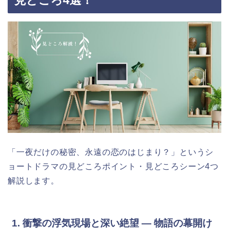
見どころ4選！
「一夜だけの秘密、永遠の恋のはじまり？」というシ
ョートドラマの見どころポイント・見どころシーン4つ
解説します。
1. 衝撃の浮気現場と深い絶望 ― 物語の幕開け