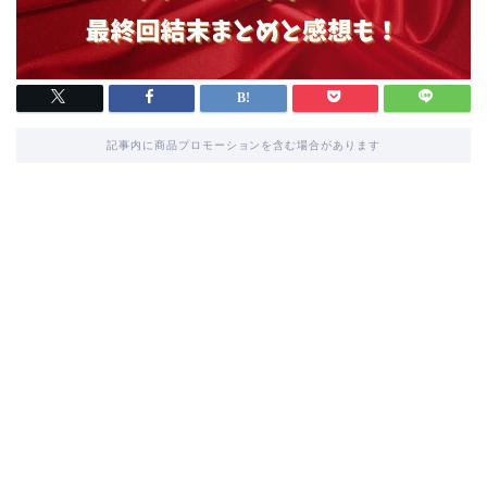
記事内に商品プロモーションを含む場合があります