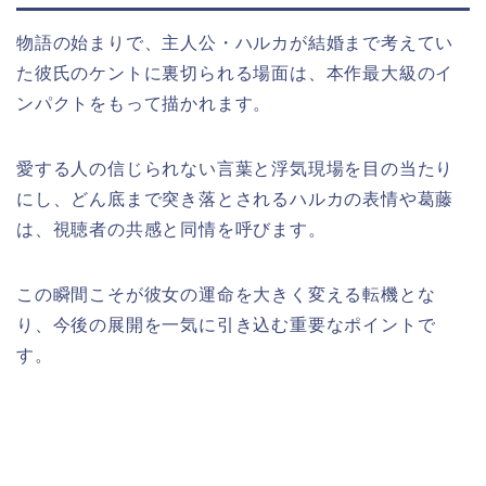
物語の始まりで、主人公・ハルカが結婚まで考えてい
た彼氏のケントに裏切られる場面は、本作最大級のイ
ンパクトをもって描かれます。
愛する人の信じられない言葉と浮気現場を目の当たり
にし、どん底まで突き落とされるハルカの表情や葛藤
は、視聴者の共感と同情を呼びます。
この瞬間こそが彼女の運命を大きく変える転機とな
り、今後の展開を一気に引き込む重要なポイントで
す。