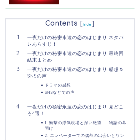
Contents
[
]
hide
一夜だけの秘密永遠の恋のはじまり ネタバ
レあらすじ！
一夜だけの秘密永遠の恋のはじまり 最終回
結末まとめ
一夜だけの秘密永遠の恋のはじまり 感想＆
SNSの声
ドラマの感想
SNSなどでの声
一夜だけの秘密永遠の恋のはじまり 見どこ
ろ4選！
1. 衝撃の浮気現場と深い絶望 ― 物語の幕
開け
2. エレベーターでの偶然の出会いとワン