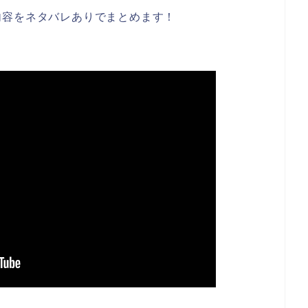
内容をネタバレありでまとめます！