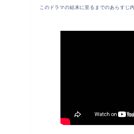
このドラマの結末に至るまでのあらすじ