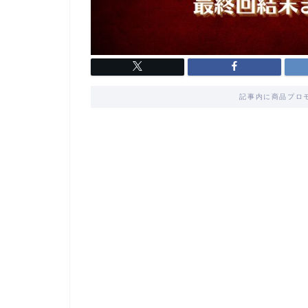
記事内に商品プロ