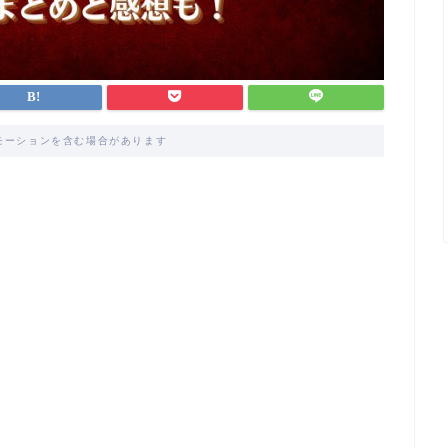
モーションを含む場合があります