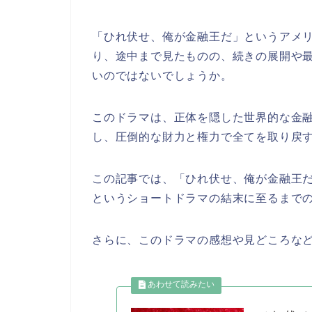
「ひれ伏せ、俺が金融王だ」というアメ
り、途中まで見たものの、続きの展開や
いのではないでしょうか。
このドラマは、正体を隠した世界的な金
し、圧倒的な財力と権力で全てを取り戻
この記事では、
「ひれ伏せ、俺が金融王
というショートドラマの結末に至るまで
さらに、このドラマの感想や見どころな