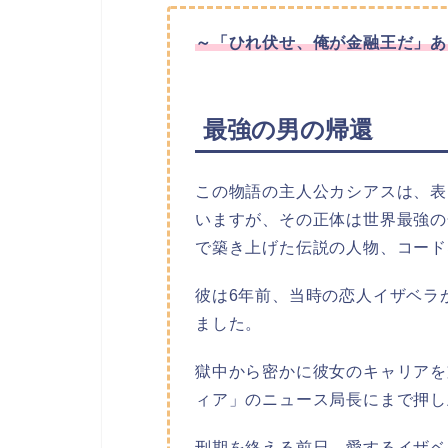
～
「ひれ伏せ、俺が金融王だ」
あ
最強の男の帰還
この物語の主人公カシアスは、表
いますが、その正体は世界最強の
で築き上げた伝説の人物、コード
彼は6年前、当時の恋人イザベラ
ました。
獄中から密かに彼女のキャリアを
ィア」のニュース局長にまで押し
刑期を終える前日、愛するイザベ