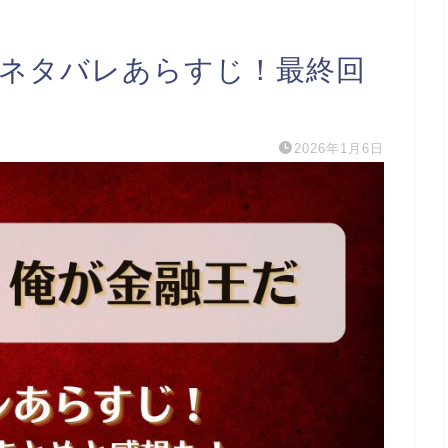
 ネタバレあらすじ！最終回
2026年1月6日