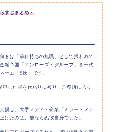
らすじまとめ～
向きは「前科持ちの無職」として扱われて
金融帝国「エンローズ・グループ」を一代
ネーム「S氏」です。
が犯した罪を代わりに被り、刑務所に入り
支援し、大手メディア企業「ミラー・メデ
上げたのは、他ならぬ彼自身でした。
ラにプロポーズするため、彼は仮釈放を申