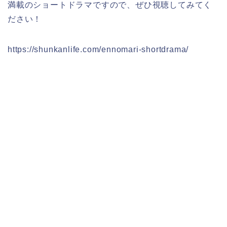
満載のショートドラマですので、ぜひ視聴してみてく
ださい！
https://shunkanlife.com/ennomari-shortdrama/