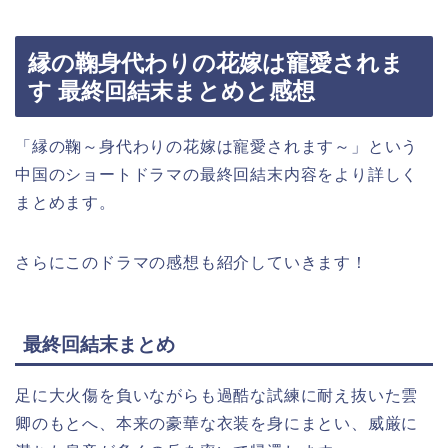
縁の鞠身代わりの花嫁は寵愛されま
す 最終回結末まとめと感想
「縁の鞠～身代わりの花嫁は寵愛されます～」という
中国のショートドラマの最終回結末内容をより詳しく
まとめます。
さらにこのドラマの感想も紹介していきます！
最終回結末まとめ
足に大火傷を負いながらも過酷な試練に耐え抜いた雲
卿のもとへ、本来の豪華な衣装を身にまとい、威厳に