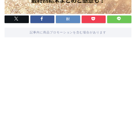
記事内に商品プロモーションを含む場合があります