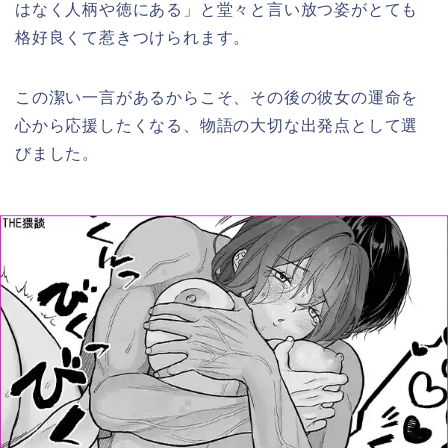
はなく人柄や徳にある」と堂々と言い放つ姿がとても
格好良くて惹きつけられます。
この潔い一言があるからこそ、その後の彼女の運命を
心から応援したくなる、物語の大切な出発点として選
びました。