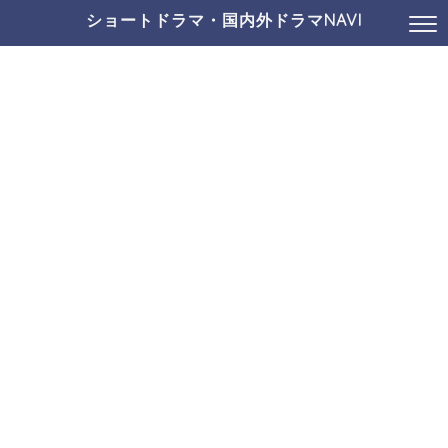
ショートドラマ・国内外ドラマNAVI