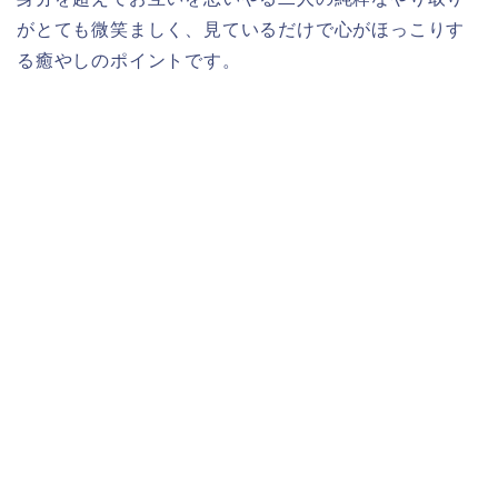
がとても微笑ましく、見ているだけで心がほっこりす
る癒やしのポイントです。