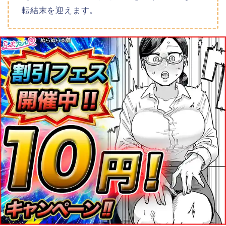
転結末を迎えます。