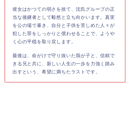
彼女はかつての弱さを捨て、沈氏グループの正
当な後継者として毅然と立ち向かいます。真実
を公の場で暴き、自分と子供を苦しめた人々が
犯した罪をしっかりと償わせることで、ようや
く心の平穏を取り戻します。
最後は、命がけで守り抜いた我が子と、信頼で
きる兄と共に、新しい人生の一歩を力強く踏み
出すという、希望に満ちたラストです。