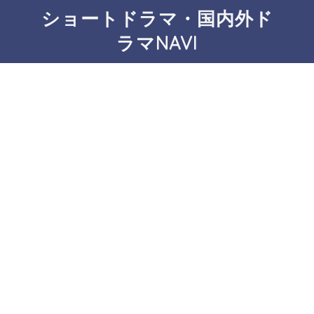
ショートドラマ・国内外ド
ラマNAVI