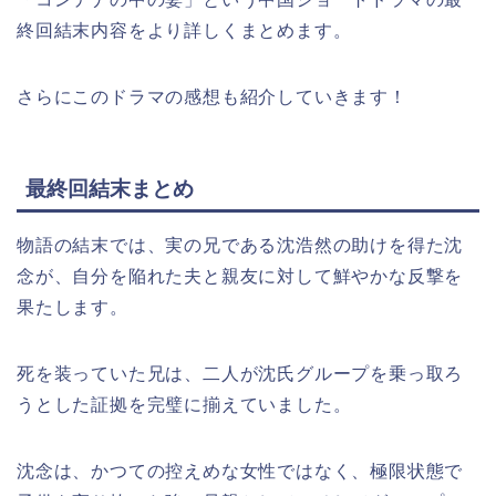
終回結末内容をより詳しくまとめます。
さらにこのドラマの感想も紹介していきます！
最終回結末まとめ
物語の結末では、実の兄である沈浩然の助けを得た沈
念が、自分を陥れた夫と親友に対して鮮やかな反撃を
果たします。
死を装っていた兄は、二人が沈氏グループを乗っ取ろ
うとした証拠を完璧に揃えていました。
沈念は、かつての控えめな女性ではなく、極限状態で