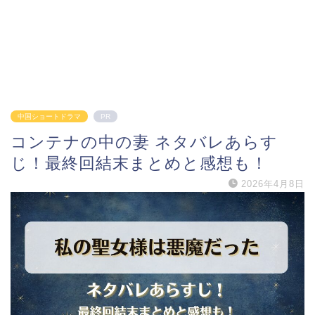
中国ショートドラマ
PR
コンテナの中の妻 ネタバレあらす
じ！最終回結末まとめと感想も！
2026年4月8日