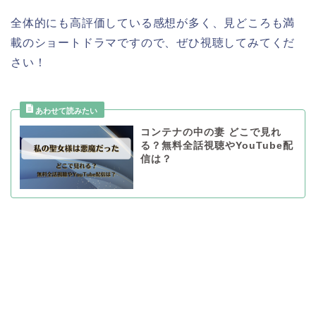
全体的にも高評価している感想が多く、見どころも満
載のショートドラマですので、ぜひ視聴してみてくだ
さい！
コンテナの中の妻 どこで見れ
る？無料全話視聴やYouTube配
信は？