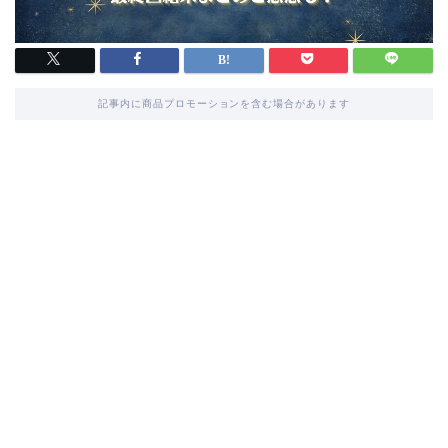
記事内に商品プロモーションを含む場合があります