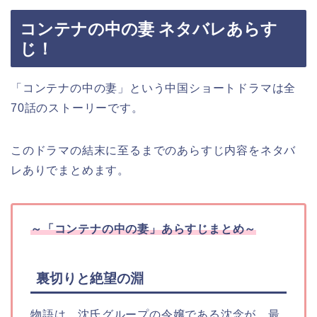
コンテナの中の妻 ネタバレあらす
じ！
「コンテナの中の妻」という中国ショートドラマは全
70話のストーリーです。
このドラマの結末に至るまでのあらすじ内容をネタバ
レありでまとめます。
～
「コンテナの中の妻」
あらすじまとめ～
裏切りと絶望の淵
物語は、沈氏グループの令嬢である沈念が、最