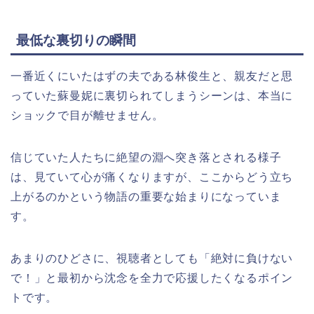
最低な裏切りの瞬間
一番近くにいたはずの夫である林俊生と、親友だと思
っていた蘇曼妮に裏切られてしまうシーンは、本当に
ショックで目が離せません。
信じていた人たちに絶望の淵へ突き落とされる様子
は、見ていて心が痛くなりますが、ここからどう立ち
上がるのかという物語の重要な始まりになっていま
す。
あまりのひどさに、視聴者としても「絶対に負けない
で！」と最初から沈念を全力で応援したくなるポイン
トです。