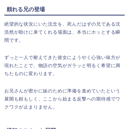
頼れる兄の登場
絶望的な状況にいた沈念を、死んだはずの兄である沈
浩然が助けに来てくれる場面は、本当にホッとする瞬
間です。
ずっと一人で耐えてきた彼女にようやく心強い味方が
現れたことで、物語の空気がガラッと明るく希望に満
ちたものに変わります。
お兄さんが密かに妹のために準備を進めていたという
展開も頼もしく、ここから始まる反撃への期待感でワ
クワクが止まりません。