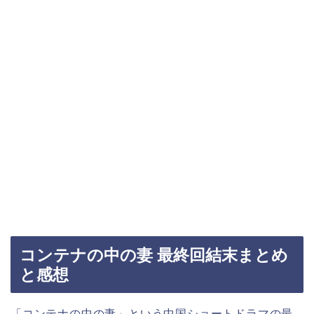
コンテナの中の妻 最終回結末まとめ
と感想
「コンテナの中の妻」という中国ショートドラマの最