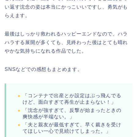
い返す沈念の姿は本当にかっこいいですし、勇気がも
らえます。
最後はしっかり救われるハッピーエンドなので、ハラ
ハラする展開が多くても、見終わった後はとても晴れ
やかな気持ちになれる作品でした。
SNSなどでの感想もまとめます。
「コンテナで出産とか設定はぶっ飛んでる
けど、面白すぎて再生が止まらない！」
「沈念が強すぎて、反撃が始まったときの
爽快感が半端ない。」
「夫と親友が最低すぎて、早く裁きを受け
てほしい一心で見続けてしまった。」