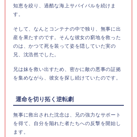
知恵を絞り、過酷な海上サバイバルを続けま
す。
そして、なんとコンテナの中で独り、無事に出
産を果たすのです。そんな彼女の窮地を救った
のは、かつて死を装って姿を隠していた実の
兄、沈浩然でした。
兄は妹を救い出すため、密かに敵の悪事の証拠
を集めながら、彼女を探し続けていたのです。
運命を切り拓く逆転劇
無事に救出された沈念は、兄の強力なサポート
を得て、自分を陥れた者たちへの反撃を開始し
ます。