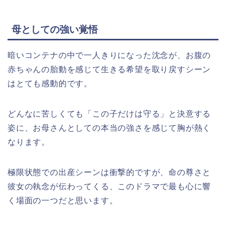
母としての強い覚悟
暗いコンテナの中で一人きりになった沈念が、お腹の
赤ちゃんの胎動を感じて生きる希望を取り戻すシーン
はとても感動的です。
どんなに苦しくても「この子だけは守る」と決意する
姿に、お母さんとしての本当の強さを感じて胸が熱く
なります。
極限状態での出産シーンは衝撃的ですが、命の尊さと
彼女の執念が伝わってくる、このドラマで最も心に響
く場面の一つだと思います。