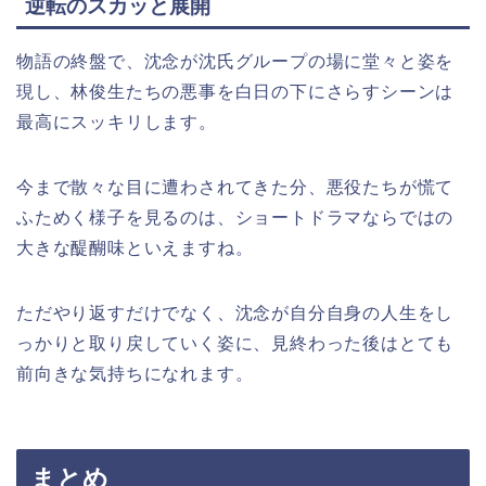
逆転のスカッと展開
物語の終盤で、沈念が沈氏グループの場に堂々と姿を
現し、林俊生たちの悪事を白日の下にさらすシーンは
最高にスッキリします。
今まで散々な目に遭わされてきた分、悪役たちが慌て
ふためく様子を見るのは、ショートドラマならではの
大きな醍醐味といえますね。
ただやり返すだけでなく、沈念が自分自身の人生をし
っかりと取り戻していく姿に、見終わった後はとても
前向きな気持ちになれます。
まとめ