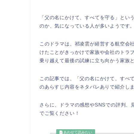
「父の名にかけて、すべてを守る」とい
のか、
気になっている人が多いようです
このドラマは、祁凌雲が経営する航空会
けたことがきっかけで家族や会社のトラ
乗り越えて最後の試練に立ち向かう家族
この記事では、
「父の名にかけて、すべ
のあらすじ内容をネタバレありで紹介し
さらに、ドラマの感想やSNSでの評判、
でご覧ください！