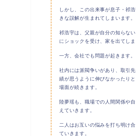
しかし、この出来事が息子・祁浩
きな誤解が生まれてしまいます。
祁浩宇は、父親が自分の知らない
にショックを受け、家を出てしま
一方、会社でも問題が起きます。
社内には派閥争いがあり、取引先
績が思うように伸びなかったりと
場面が続きます。
陸夢瑶も、職場での人間関係や自
えていきます。
二人はお互いの悩みを打ち明け合
ていきます。