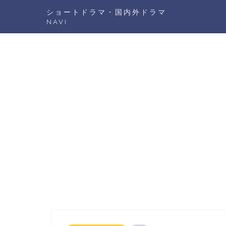
ショートドラマ・国内外ドラマ
NAVI