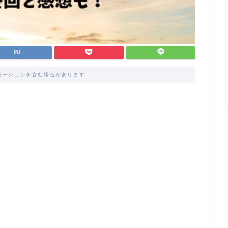
モーションを含む場合があります