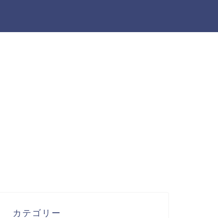
カテゴリー