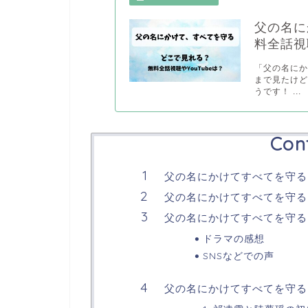
父の名に
料全話視聴
「父の名に
まで見たけ
うです！ ...
Con
父の名にかけてすべてを守る
父の名にかけてすべてを守る
父の名にかけてすべてを守る 
ドラマの感想
SNSなどでの声
父の名にかけてすべてを守る