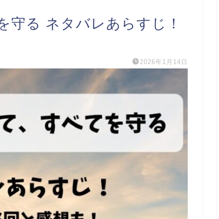
を守る ネタバレあらすじ！
2026年1月14日