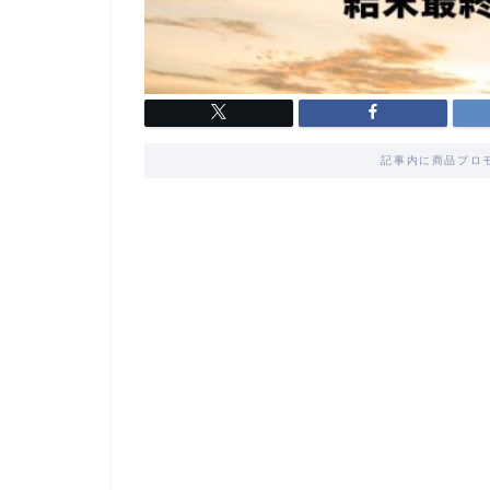
記事内に商品プロ