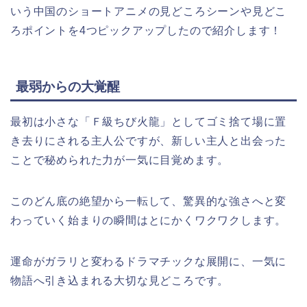
いう中国
の
ショートアニメの見どころシーンや見どこ
ろポイントを4つピックアップしたので紹介します！
最弱からの大覚醒
最初は小さな「Ｆ級ちび火龍」としてゴミ捨て場に置
き去りにされる主人公ですが、新しい主人と出会った
ことで秘められた力が一気に目覚めます。
このどん底の絶望から一転して、驚異的な強さへと変
わっていく始まりの瞬間はとにかくワクワクします。
運命がガラリと変わるドラマチックな展開に、一気に
物語へ引き込まれる大切な見どころです。