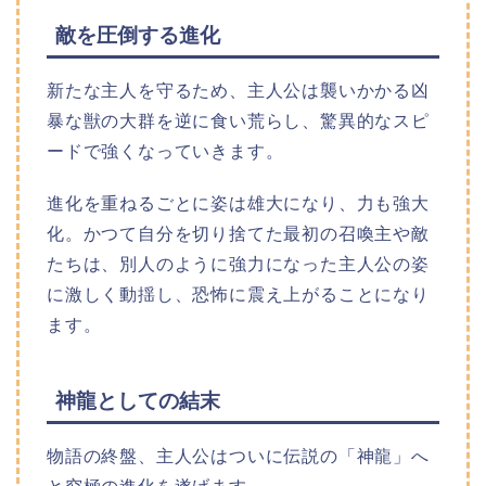
敵を圧倒する進化
新たな主人を守るため、主人公は襲いかかる凶
暴な獣の大群を逆に食い荒らし、驚異的なスピ
ードで強くなっていきます。
進化を重ねるごとに姿は雄大になり、力も強大
化。かつて自分を切り捨てた最初の召喚主や敵
たちは、別人のように強力になった主人公の姿
に激しく動揺し、恐怖に震え上がることになり
ます。
神龍としての結末
物語の終盤、主人公はついに伝説の「神龍」へ