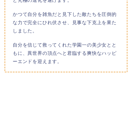
と究極の進化を遂げます。
かつて自分を雑魚だと見下した敵たちを圧倒的
な力で完全にひれ伏させ、見事な下克上を果た
しました。
自分を信じて救ってくれた学園一の美少女とと
もに、異世界の頂点へと君臨する爽快なハッピ
ーエンドを迎えます。