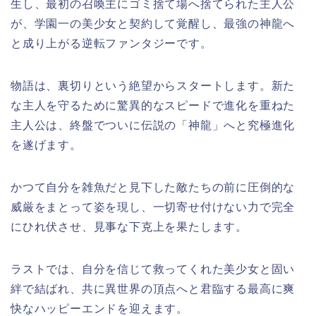
生し、最初の召喚主にゴミ捨て場へ捨てられた主人公
が、学園一の美少女と契約して覚醒し、最強の神龍へ
と成り上がる逆転ファンタジーです。
物語は、裏切りという絶望からスタートします。新た
な主人を守るために驚異的なスピードで進化を重ねた
主人公は、終盤でついに伝説の「神龍」へと究極進化
を遂げます。
かつて自分を雑魚だと見下した敵たちの前に圧倒的な
威厳をまとって姿を現し、一切寄せ付けない力で完全
にひれ伏させ、見事な下克上を果たします。
ラストでは、自分を信じて救ってくれた美少女と固い
絆で結ばれ、共に異世界の頂点へと君臨する最高に爽
快なハッピーエンドを迎えます。