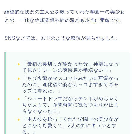
絶望的な状況の主人公を救ってくれた学園一の美少女
との、一途な信頼関係や絆の深さも本当に素敵です。
SNSなどでは、以下のような感想が見られました。
「最初の裏切りが酷かった分、神龍になっ
て見返すシーンの爽快感が半端ない！」
「ちび火龍がマスコットみたいに可愛かっ
たのに、進化後の姿がカッコよすぎてギャ
ップに痺れた。」
「ショートドラマだからテンポがめちゃく
ちゃ良くて、隙間時間に観るつもりが止ま
らなくなった！」
「主人公を拾ってくれた学園一の美少女が
とにかく可愛くて、2人の絆にキュンとす
る。」