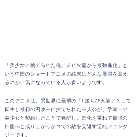
「美少女に捨てられた俺、チビ火龍から最強進化」と
いう中国
の
ショートアニメの結末はどんな展開を迎え
るのか、気になっている人が多いようです。
このアニメは、異世界に最弱の「F級ちび火龍」として
転生し最初の召喚主に捨てられた主人公が、学園一の
美少女と契約したことで覚醒し、進化を重ねて最強の
神龍へと成り上がりかつての敵を見返す逆転ファンタ
ジーです。