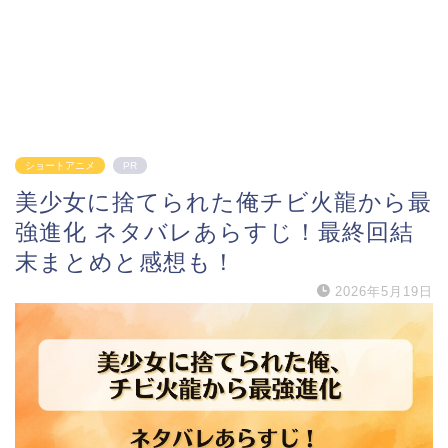
ショートアニメ
PR
美少女に捨てられた俺チビ火龍から最
強進化 ネタバレあらすじ！最終回結
末まとめと感想も！
2026年5月19日