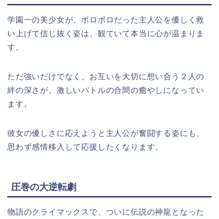
学園一の美少女が、ボロボロだった主人公を優しく救
い上げて信じ抜く姿は、観ていて本当に心が温まりま
す。
ただ強いだけでなく、お互いを大切に想い合う２人の
絆の深さが、激しいバトルの合間の癒やしになってい
ます。
彼女の優しさに応えようと主人公が奮闘する姿にも、
思わず感情移入して応援したくなります。
圧巻の大逆転劇
物語のクライマックスで、ついに伝説の神龍となった