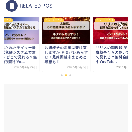
RELATED POST
ショートアニメ
ショートアニメ
ショートアニメ
お嬢様その悪魔は躾け直
リリスの調教録 闇堕ち悪
追い出されたテ
しますか ネタバレあらす
魔執事たちの飼い方 どこ
強血脈覚醒シス
じ！最終回結末まとめと
で見れる？無料全話視聴
双する どこで見
感想も！
やYouTub...
料全話視聴やYo..
2026年3月5日
2026年3月28日
202