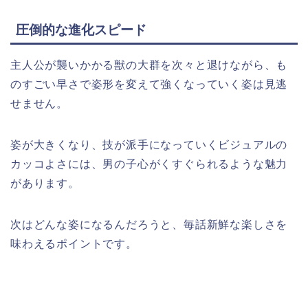
圧倒的な進化スピード
主人公が襲いかかる獣の大群を次々と退けながら、も
のすごい早さで姿形を変えて強くなっていく姿は見逃
せません。
姿が大きくなり、技が派手になっていくビジュアルの
カッコよさには、男の子心がくすぐられるような魅力
があります。
次はどんな姿になるんだろうと、毎話新鮮な楽しさを
味わえるポイントです。