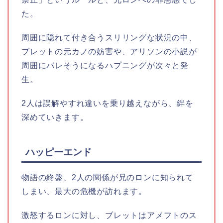
た。
周囲に隠れて付き合うスリリングな状況の中、
ブレットの元カノの妨害や、アリソンの小説が
周囲にバレそうになるハプニングが次々と発
生。
2人は誤解やすれ違いを乗り越えながら、絆を
深めていきます。
ハッピーエンド
物語の終盤、2人の関係が兄のロンに知られて
しまい、最大の危機が訪れます。
激怒するロンに対し、ブレットはアメフトのス