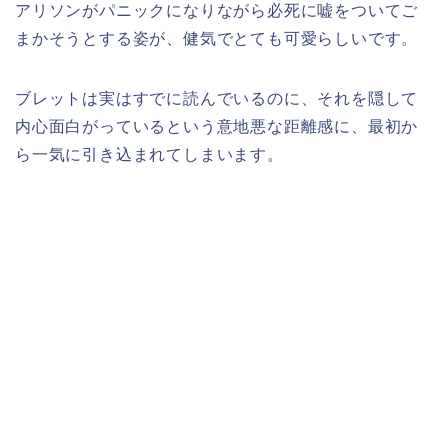
アリソンがパニックになりながら必死に嘘をついてご
まかそうとする姿が、健気でとても可愛らしいです。
ブレットは実はすでに読んでいるのに、それを隠して
内心面白がっているという意地悪な距離感に、最初か
ら一気に引き込まれてしまいます。