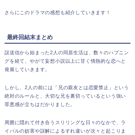
さらにこのドラマの感想も紹介していきます！
最終回結末まとめ
誤送信から始まった2人の同居生活は、数々のハプニン
グを経て、やがて妄想小説以上に甘く情熱的な恋へと
発展していきます。
しかし、2人の前には「兄の親友とは恋愛禁止」という
絶対のルールと、大切な兄を裏切っているという強い
罪悪感が立ちはだかりました。
周囲に隠れて付き合うスリリングな日々のなかで、ラ
イバルの妨害や誤解によるすれ違いが次々と起こりま