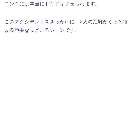
ニングには本当にドキドキさせられます。
このアクシデントをきっかけに、2人の距離がぐっと縮
まる重要な見どころシーンです。