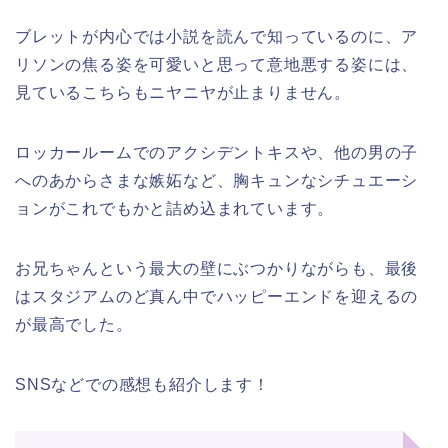
ブレットが内心では小説を読んで知っているのに、ア
リソンの焦る姿を可愛いと思って意地悪する姿には、
見ているこちらもニヤニヤが止まりません。
ロッカールームでのアクシデントキスや、他の男の子
へのあからさまな嫉妬など、胸キュンなシチュエーシ
ョンがこれでもかと詰め込まれています。
お兄ちゃんという最大の壁にぶつかりながらも、最後
はスタジアムのど真ん中でハッピーエンドを迎えるの
が最高でした。
SNSなどでの感想も紹介します！