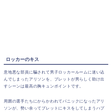
ロッカーのキス
意地悪な部員に騙されて男子ロッカールームに迷い込
んでしまったアリソンを、ブレットが男らしく助け出
すシーンは最高の胸キュンポイントです。
周囲の選手たちにからかわれてパニックになったアリ
ソンが、勢い余ってブレットにキスをしてしまうハプ