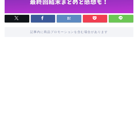
記事内に商品プロモーションを含む場合があります