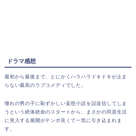
ドラマ感想
最初から最後まで、とにかくハラハラドキドキが止ま
らない最高のラブコメディでした。
憧れの男の子に恥ずかしい妄想小説を誤送信してしま
うという絶体絶命のスタートから、まさかの同居生活
に突入する展開がテンポ良くて一気に引き込まれま
す。