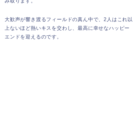
み取ります。
大歓声が響き渡るフィールドの真ん中で、2人はこれ以
上ないほど熱いキスを交わし、最高に幸せなハッピー
エンドを迎えるのです。