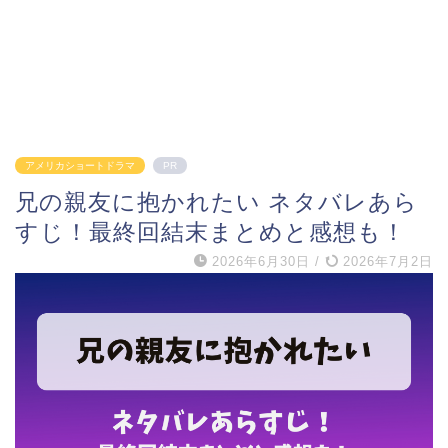
アメリカショートドラマ
PR
兄の親友に抱かれたい ネタバレあら
すじ！最終回結末まとめと感想も！
2026年6月30日
/
2026年7月2日