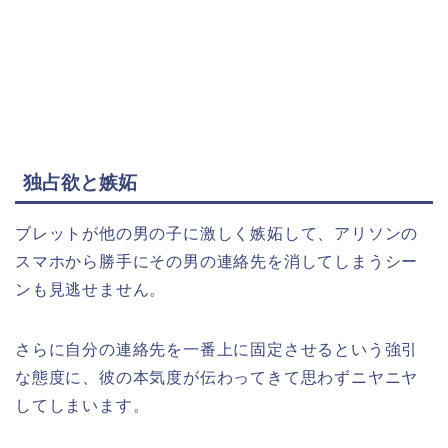
独占欲と嫉妬
ブレットが他の男の子に激しく嫉妬して、アリソンの
スマホから勝手にその男の連絡先を消してしまうシー
ンも見逃せません。
さらに自分の連絡先を一番上に固定させるという強引
な態度に、彼の本気度が伝わってきて思わずニヤニヤ
してしまいます。