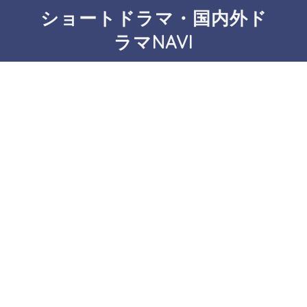
ショートドラマ・国内外ド
ラマNAVI