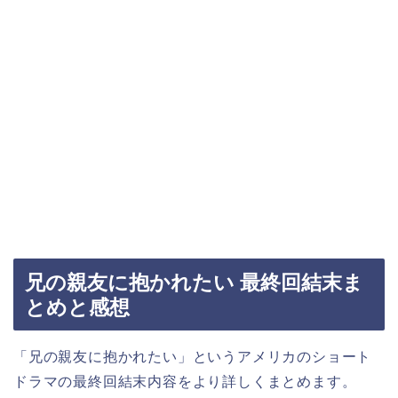
兄の親友に抱かれたい 最終回結末ま
とめと感想
「兄の親友に抱かれたい」というアメリカのショート
ドラマの最終回結末内容をより詳しくまとめます。