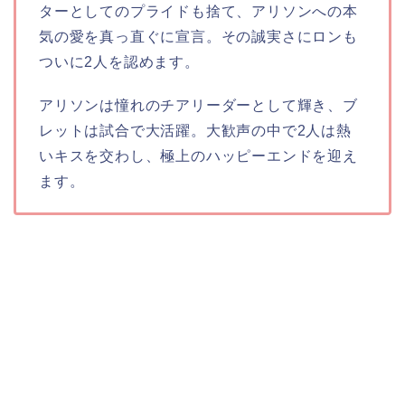
ターとしてのプライドも捨て、アリソンへの本
気の愛を真っ直ぐに宣言。その誠実さにロンも
ついに2人を認めます。
アリソンは憧れのチアリーダーとして輝き、ブ
レットは試合で大活躍。大歓声の中で2人は熱
いキスを交わし、極上のハッピーエンドを迎え
ます。