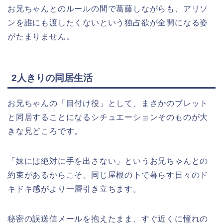
お兄ちゃんとのルールの間で葛藤しながらも、アリソ
ンを誰にも渡したくないという独占欲が全開になる姿
がたまりません。
2人きりの同居生活
お兄ちゃんの「目付け役」として、まさかのブレット
と同居することになるシチュエーションそのものが大
きな見どころです。
「妹には絶対に手を出さない」というお兄ちゃんとの
約束があるからこそ、同じ屋根の下で暮らす日々のド
キドキ感がより一層引き立ちます。
秘密の誤送信メールを抱えたまま、すぐ近くに憧れの