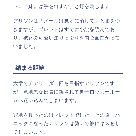
トに「妹には手を出すな」と釘を刺します。
アリソンは「メールは見ずに消して」と嘘をつ
きますが、ブレットはすでに小説を読んでお
り、彼女の可愛い焦りっぷりを内心面白がって
いました。
縮まる距離
大学でチアリーダー部を目指すアリソンです
が、意地悪な部員に騙されて男子ロッカールー
ムへ迷い込んでしまいます。
窮地を救ったのはブレットでした。その際、パ
ニックになったアリソンは勢いで彼にキスをし
てしまいます。