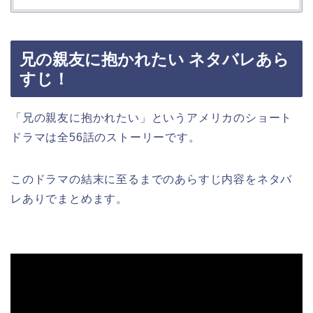
兄の親友に抱かれたい ネタバレあら
すじ！
「兄の親友に抱かれたい」というアメリカのショート
ドラマは全56話のストーリーです。
このドラマの結末に至るまでのあらすじ内容をネタバ
レありでまとめます。