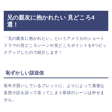
兄の親友に抱かれたい 見どころ4
選！
「兄の親友に抱かれたい」というアメリカのショート
ドラマの見どころシーンや見どころポイントを4つピッ
クアップしたので紹介します！
恥ずかしい誤送信
長年片思いしているブレットに、よりによって過激な
妄想小説を誤って送ってしまう冒頭のシーンは外せま
せん。