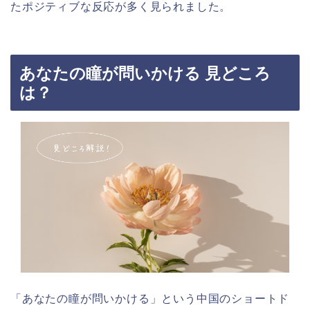
たポジティブな反応が多く見られました。
あなたの瞳が問いかける 見どころ
は？
「あなたの瞳が問いかける」という中国のショートド