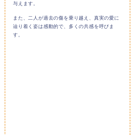
与えます。
また、二人が過去の傷を乗り越え、真実の愛に
辿り着く姿は感動的で、多くの共感を呼びま
す。