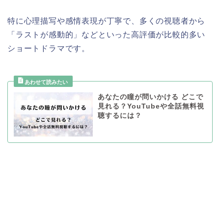
特に心理描写や感情表現が丁寧で、多くの視聴者から
「ラストが感動的」などといった高評価が比較的多い
ショートドラマです。
あなたの瞳が問いかける どこで
見れる？YouTubeや全話無料視
聴するには？