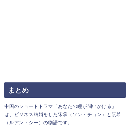
まとめ
中国のショートドラマ「あなたの瞳が問いかける」
は、ビジネス結婚をした宋承（ソン・チョン）と阮希
（ルアン・シー）の物語です。