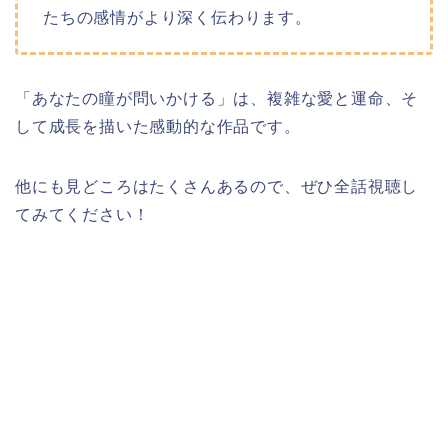
たちの感情がより深く伝わります。
「あなたの瞳が問いかける」は、複雑な愛と運命、そ
して成長を描いた感動的な作品です。
他にも見どころはたくさんあるので、ぜひ全話視聴し
てみてください！