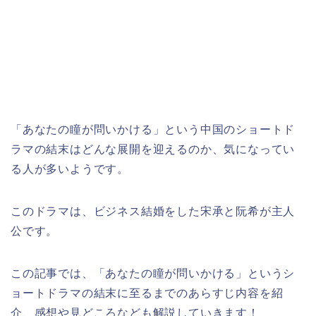
「あなたの瞳が問いかける」という中国のショートド
ラマの結末はどんな展開を迎えるのか、気になってい
る人が多いようです。
このドラマは、ビジネス結婚をした宋承と阮希が主人
公です。
この記事では、「あなたの瞳が問いかける」というシ
ョートドラマの結末に至るまでのあらすじ内容を紹
介、感想や見どころなども解説していきます！