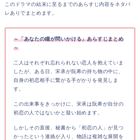
このドラマの結末に至るまでのあらすじ内容をネタバ
レありでまとめます。
～「あなたの瞳が問いかける」あらすじまとめ
～
二人はそれぞれ忘れられない恋人を抱えていま
したが、ある日、宋承が阮希の持ち物の中に、
自身の初恋相手に繋がる手がかりを発見しま
す。
この出来事をきっかけに、宋承は阮希が自分の
初恋の人ではないかと疑い始めます。
しかしその直後、秘書から「初恋の人」が見つ
かったという連絡が入り、物語は複雑な展開を