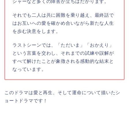
シャーなど多くの障害が立ちはだかります。
それでも二人は共に困難を乗り越え、最終話で
はお互いへの愛を確かめ合いながら新たな人生
を歩む決意をします。
ラストシーンでは、「ただいま」「おかえり」
という言葉を交わし、それまでの試練や誤解が
すべて解けたことが象徴される感動的な結末と
なっています。
このドラマは愛と再生、そして運命について描いたシ
ョートドラマです！