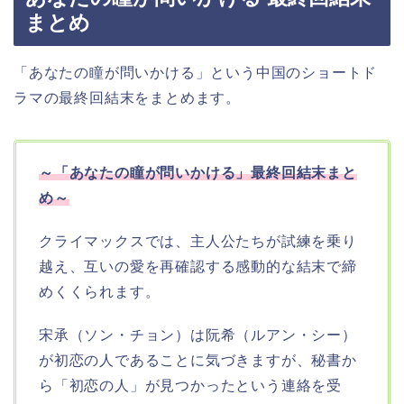
まとめ
「あなたの瞳が問いかける」という中国のショートド
ラマの最終回結末をまとめます。
～「あなたの瞳が問いかける」最終回結末まと
め～
クライマックスでは、主人公たちが試練を乗り
越え、互いの愛を再確認する感動的な結末で締
めくくられます。
宋承（ソン・チョン）は阮希（ルアン・シー）
が初恋の人であることに気づきますが、秘書か
ら「初恋の人」が見つかったという連絡を受