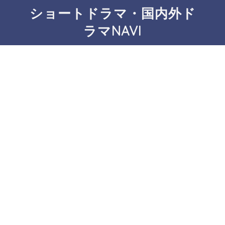
ショートドラマ・国内外ド
ラマNAVI