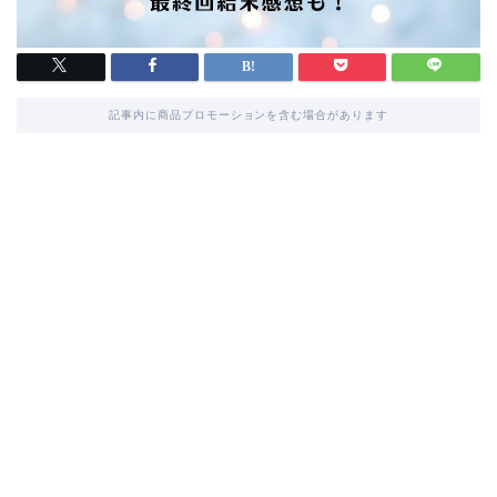
記事内に商品プロモーションを含む場合があります