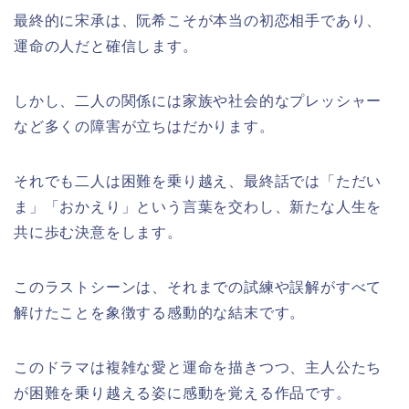
最終的に宋承は、阮希こそが本当の初恋相手であり、
運命の人だと確信します。
しかし、二人の関係には家族や社会的なプレッシャー
など多くの障害が立ちはだかります。
それでも二人は困難を乗り越え、最終話では「ただい
ま」「おかえり」という言葉を交わし、新たな人生を
共に歩む決意をします。
このラストシーンは、それまでの試練や誤解がすべて
解けたことを象徴する感動的な結末です。
このドラマは複雑な愛と運命を描きつつ、主人公たち
が困難を乗り越える姿に感動を覚える作品です。