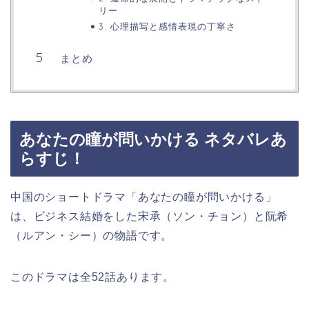
リー
3. 心理描写と感情表現の丁寧さ
まとめ
あなたの瞳が問いかける ネタバレあ
らすじ！
中国のショートドラマ「あなたの瞳が問いかける」
は、ビジネス結婚をした宋承（ソン・チョン）と阮希
（ルアン・シー）の物語です。
このドラマは全52話あります。