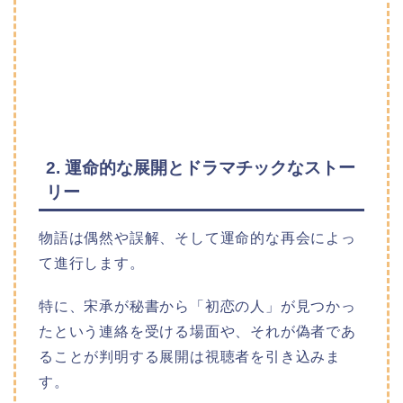
2. 運命的な展開とドラマチックなストー
リー
物語は偶然や誤解、そして運命的な再会によっ
て進行します。
特に、宋承が秘書から「初恋の人」が見つかっ
たという連絡を受ける場面や、それが偽者であ
ることが判明する展開は視聴者を引き込みま
す。