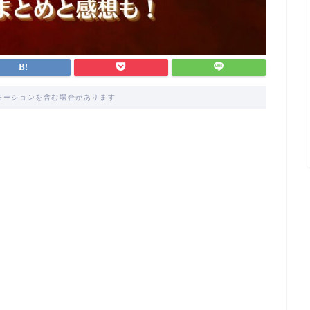
モーションを含む場合があります