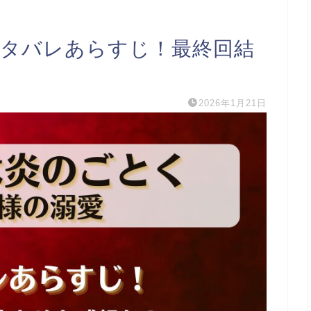
ネタバレあらすじ！最終回結
2026年1月21日