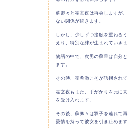
蘇卿々と霍玄夜は再会しますが、
ない関係が続きます。
しかし、少しずつ接触を重ねるう
えり、特別な絆が生まれていきま
物語の中で、次男の蘇果は自分と
ます。
その時、霍希澈こそが誘拐されて
霍玄夜もまた、手がかりを元に真
を受け入れます。
その後、蘇卿々は双子を連れて再
愛情を持って彼女を引き止めます