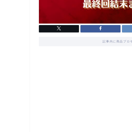
記事内に商品プロ