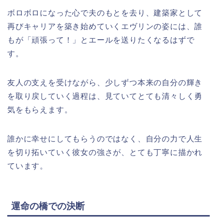
ボロボロになった心で夫のもとを去り、建築家として
再びキャリアを築き始めていくエヴリンの姿には、誰
もが「頑張って！」とエールを送りたくなるはずで
す。
友人の支えを受けながら、少しずつ本来の自分の輝き
を取り戻していく過程は、見ていてとても清々しく勇
気をもらえます。
誰かに幸せにしてもらうのではなく、自分の力で人生
を切り拓いていく彼女の強さが、とても丁寧に描かれ
ています。
運命の橋での決断