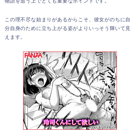
物語を追う上でとても重要なポイントです。
この理不尽な始まりがあるからこそ、彼女がのちに自
分自身のために立ち上がる姿がよりいっそう輝いて見
えます。