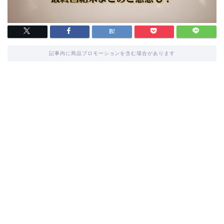
記事内に商品プロモーションを含む場合があります