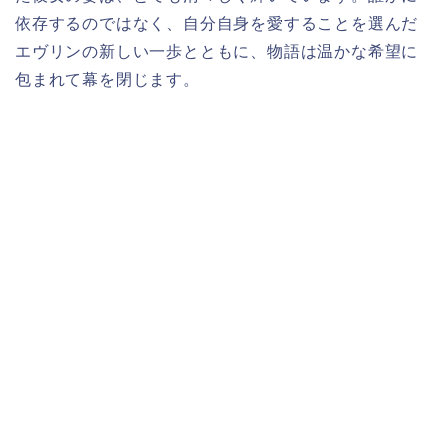
依存するのではなく、自分自身を愛することを選んだ
エヴリンの新しい一歩とともに、物語は温かな希望に
包まれて幕を閉じます。