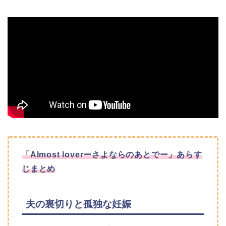
「Almost loverーさよならのあとでー」
あらす
じまとめ
夫の裏切りと孤独な妊娠