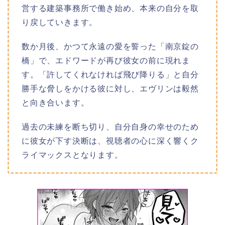
営する建築事務所で働き始め、本来の自分を取
り戻していきます。
数か月後、かつて永遠の愛を誓った「南京錠の
橋」で、エドワードが再び彼女の前に現れま
す。「許してくれなければ飛び降りる」と自分
勝手な脅しをかける彼に対し、エヴリンは毅然
と向き合います。
過去の未練を断ち切り、自分自身の幸せのため
に彼女が下す決断は、視聴者の心に深く響くク
ライマックスとなります。