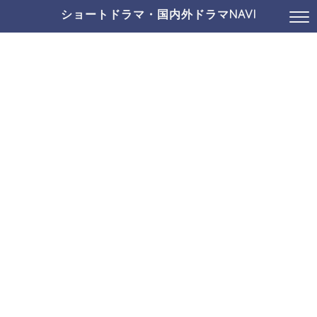
ショートドラマ・国内外ドラマNAVI