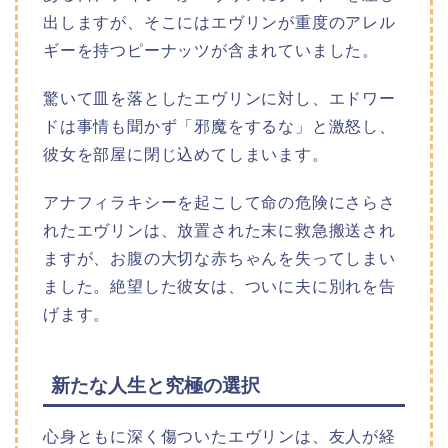
出しますが、そこにはエヴリンが重度のアレル
ギーを持つピーナッツが含まれていました。
驚いて皿を落としたエヴリンに対し、エドワー
ドは事情も聞かず「邪魔をするな」と激怒し、
彼女を部屋に閉じ込めてしまいます。
アナフィラキシーを起こして命の危険にさらさ
れたエヴリンは、放置された末に救急搬送され
ますが、お腹の大切な赤ちゃんを失ってしまい
ました。絶望した彼女は、ついに夫に別れを告
げます。
新たな人生と究極の選択
心身ともに深く傷ついたエヴリンは、友人が経