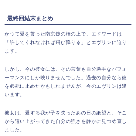
最終回結末まとめ
かつて愛を誓った南京錠の橋の上で、エドワードは
「許してくれなければ飛び降りる」とエヴリンに迫り
ます。
しかし、今の彼女には、その言葉も自分勝手なパフォ
ーマンスにしか映りませんでした。過去の自分なら彼
を必死に止めたかもしれませんが、今のエヴリンは違
います。
彼女は、愛する我が子を失ったあの日の絶望と、そこ
から這い上がってきた自分の強さを静かに見つめ直し
ました。