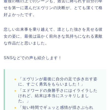
最後の橋の上でのシーンも、過去に縛られず自分の幸
せを第一に選んだエヴリンの決断が、とても潔くて格
好よかったです。
悲しい出来事を乗り越えて、凛とした強さを見せる彼
女の姿に、最後は温かく前向きな気持ちになれる素敵
な作品だと思いました。
SNSなどでの声も紹介します！
「エヴリンが最後に自分の足で歩き出す姿
に、すごく勇気をもらいました！」
「エドワードの身勝手さにはイライラした
けれど、結末は本当にスッキリしまし
た。」
「短い時間でギュッと感情が揺さぶられ