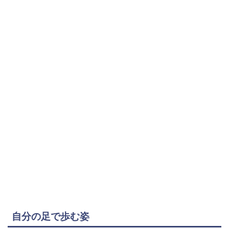
自分の足で歩む姿