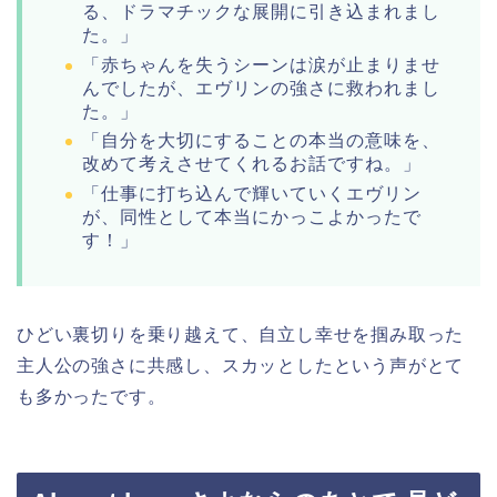
る、ドラマチックな展開に引き込まれまし
た。」
「赤ちゃんを失うシーンは涙が止まりませ
んでしたが、エヴリンの強さに救われまし
た。」
「自分を大切にすることの本当の意味を、
改めて考えさせてくれるお話ですね。」
「仕事に打ち込んで輝いていくエヴリン
が、同性として本当にかっこよかったで
す！」
ひどい裏切りを乗り越えて、自立し幸せを掴み取った
主人公の強さに共感し、スカッとしたという声がとて
も多かったです。