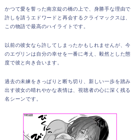
かつて愛を誓った南京錠の橋の上で、身勝手な理由で
許しを請うエドワードと再会するクライマックスは、
この物語で最高のハイライトです。
以前の彼女なら許してしまったかもしれませんが、今
のエヴリンは自分の幸せを一番に考え、毅然とした態
度で彼と向き合います。
過去の未練をきっぱりと断ち切り、新しい一歩を踏み
出す彼女の晴れやかな表情は、視聴者の心に深く残る
名シーンです。