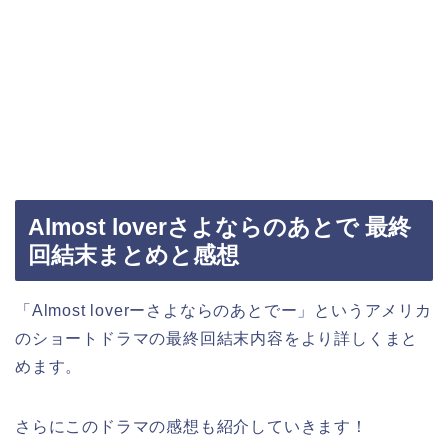
Almost loverさよならのあとで 最終
回結末まとめと感想
「Almost loverーさよならのあとでー」というアメリカ
のショートドラマの最終回結末内容をより詳しくまと
めます。
さらにこのドラマの感想も紹介していきます！