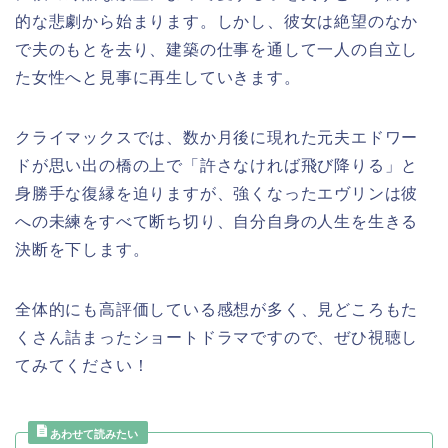
的な悲劇から始まります。しかし、彼女は絶望のなか
で夫のもとを去り、建築の仕事を通して一人の自立し
た女性へと見事に再生していきます。
クライマックスでは、数か月後に現れた元夫エドワー
ドが思い出の橋の上で「許さなければ飛び降りる」と
身勝手な復縁を迫りますが、強くなったエヴリンは彼
への未練をすべて断ち切り、自分自身の人生を生きる
決断を下します。
全体的にも高評価している感想が多く、見どころもた
くさん詰まったショートドラマですので、ぜひ視聴し
てみてください！