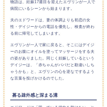
物語は、妊娠17週目を迎えたエヴリンが一人で
病院にいるシーンから始まります。
夫のエドワードは、妻の体調よりも初恋の女
性・デイジーからの電話を優先し、検査が終わ
る前に帰宅してしまいます。
エヴリンが一人で家に戻ると、そこにはデイジ
ーのお腹にオイルを塗ってマッサージをする夫
の姿がありました。同じく妊娠しているという
デイジーは、「赤ちゃんがパパだと勘違いしち
ゃうかも」と、エヴリンの心を逆なでするよう
な言葉を投げかけるのでした。
募る疎外感と深まる溝