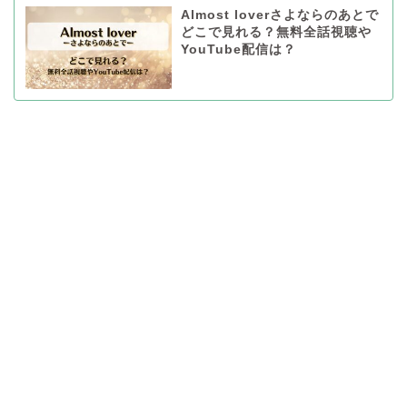
Almost loverさよならのあとで
どこで見れる？無料全話視聴や
YouTube配信は？