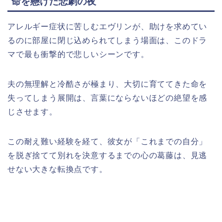
命を懸けた悲劇の夜
アレルギー症状に苦しむエヴリンが、助けを求めてい
るのに部屋に閉じ込められてしまう場面は、このドラ
マで最も衝撃的で悲しいシーンです。
夫の無理解と冷酷さが極まり、大切に育ててきた命を
失ってしまう展開は、言葉にならないほどの絶望を感
じさせます。
この耐え難い経験を経て、彼女が「これまでの自分」
を脱ぎ捨てて別れを決意するまでの心の葛藤は、見逃
せない大きな転換点です。