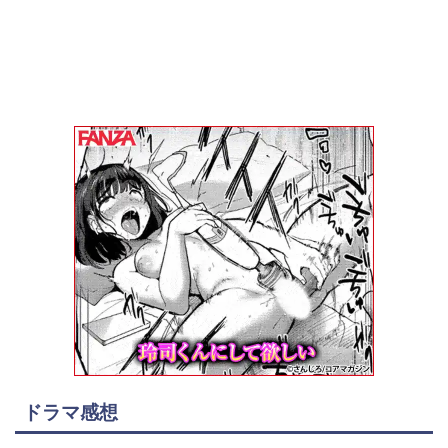
ドラマ感想