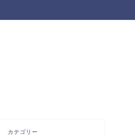
カテゴリー