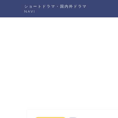
ショートドラマ・国内外ドラマ
NAVI