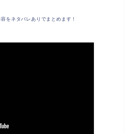
内容をネタバレありでまとめます！