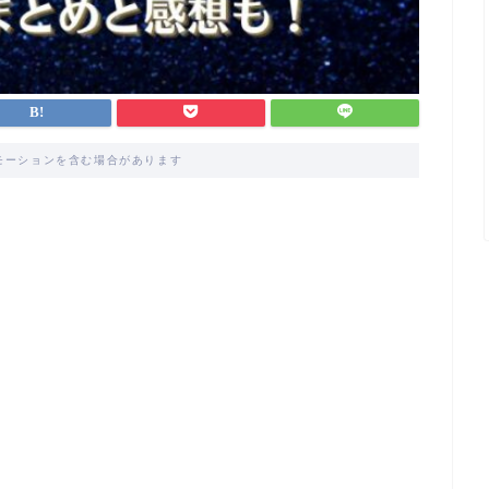
モーションを含む場合があります