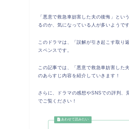
「悪意で救急車妨害した夫の後悔」とい
るのか、気になっている人が多いようで
このドラマは、「誤解が引き起こす取り
スペンスです。
この記事では、「悪意で救急車妨害した
のあらすじ内容を紹介していきます！
さらに、ドラマの感想やSNSでの評判、
でご覧ください！