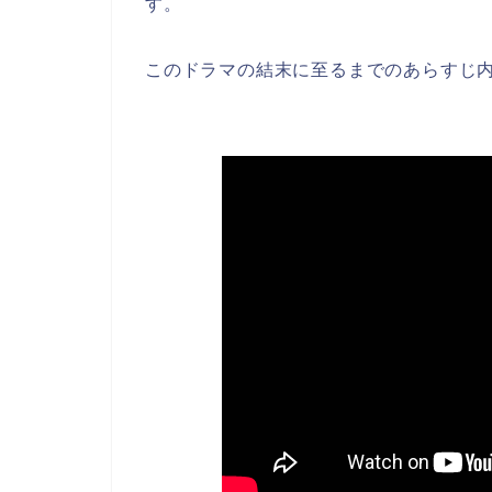
す。
このドラマの結末に至るまでのあらすじ