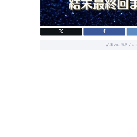
記事内に商品プロ