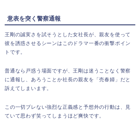
意表を突く警察通報
王剛の誠実さを試そうとした女社長が、親友を使って
彼を誘惑させるシーンはこのドラマ一番の衝撃ポイン
トです。
普通なら戸惑う場面ですが、王剛は迷うことなく警察
に通報し、あろうことか社長の親友を「売春婦」だと
訴えてしまいます。
この一切ブレない強烈な正義感と予想外の行動は、見
ていて思わず笑ってしまうほど爽快です。