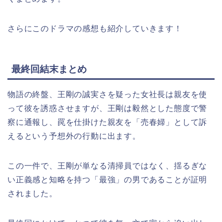
さらにこのドラマの感想も紹介していきます！
最終回結末まとめ
物語の終盤、王剛の誠実さを疑った女社長は親友を使
って彼を誘惑させますが、王剛は毅然とした態度で警
察に通報し、罠を仕掛けた親友を「売春婦」として訴
えるという予想外の行動に出ます。
この一件で、王剛が単なる清掃員ではなく、揺るぎな
い正義感と知略を持つ「最強」の男であることが証明
されました。