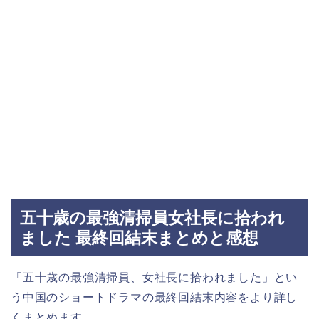
五十歳の最強清掃員女社長に拾われ
ました 最終回結末まとめと感想
「五十歳の最強清掃員、女社長に拾われました」とい
う中国のショートドラマの最終回結末内容をより詳し
くまとめます。