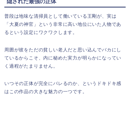
隠された最強の正体
普段は地味な清掃員として働いている王剛が、実は
「大夏の神官」という非常に高い地位にいた人物であ
るという設定にワクワクします。
周囲が彼をただの貧しい老人だと思い込んでバカにし
ているからこそ、内に秘めた実力が明らかになってい
く過程がたまりません。
いつその正体が完全にバレるのか、というドキドキ感
はこの作品の大きな魅力の一つです。