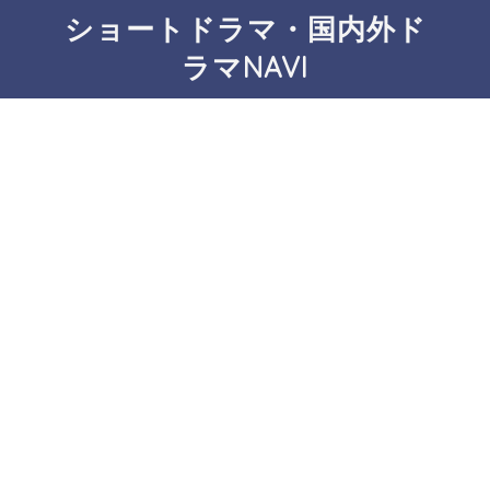
ショートドラマ・国内外ド
ラマNAVI