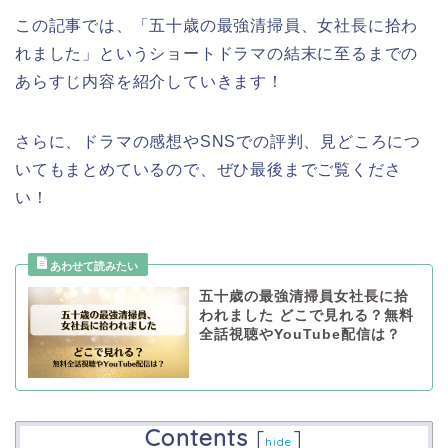
この記事では、「五十歳の最強清掃員、女社長に拾わ
れました」というショートドラマの結末に至るまでの
あらすじ内容を紹介していきます！
さらに、ドラマの感想やSNSでの評判、見どころにつ
いてもまとめているので、ぜひ最後までご覧くださ
い！
五十歳の最強清掃員女社長に拾
われました どこで見れる？無料
全話視聴やYouTube配信は？
Contents
[
]
hide