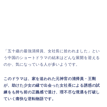
「五十歳の最強清掃員、女社長に拾われました」とい
う中国のショートドラマの結末はどんな展開を迎える
のか、気になっている人が多いようです。
このドラマは、家を追われた元神官の清掃員・王剛
が、助けた少女の縁で出会った女社長による誘惑の試
練をも持ち前の正義感で退け、理不尽な境遇を打破し
ていく痛快な逆転物語です。