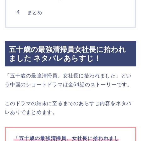
まとめ
五十歳の最強清掃員女社長に拾われ
ました ネタバレあらすじ！
「五十歳の最強清掃員、女社長に拾われました」とい
う中国のショートドラマは全64話のストーリーです。
このドラマの結末に至るまでのあらすじ内容をネタバ
レありでまとめます。
「五十歳の最強清掃員、女社長に拾われまし