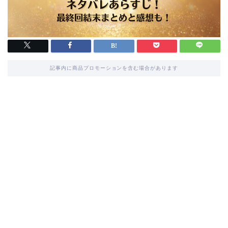
記事内に商品プロモーションを含む場合があります