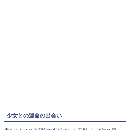
少女との運命の出会い