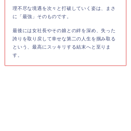
理不尽な境遇を次々と打破していく姿は、まさ
に「最強」そのものです。
最後には女社長やその娘との絆を深め、失った
誇りを取り戻して幸せな第二の人生を掴み取る
という、最高にスッキリする結末へと至りま
す。