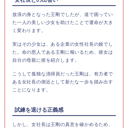
放浪の身となった王剛でしたが、道で困ってい
た一人の美しい少女を助けたことで運命が大き
く変わります。
実はその少女は、ある企業の女性社長の娘でし
た。命の恩人である王剛に報いるため、彼女は
自分の母親に彼を紹介します。
こうして孤独な清掃員だった王剛は、有力者で
ある女社長の側近として新たな一歩を踏み出す
ことになります。
試練を退ける正義感
しかし、女社長は王剛の真意を確かめるため、