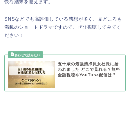
快な結末を迎えます。
SNSなどでも高評価している感想が多く、見どころも
満載のショートドラマですので、ぜひ視聴してみてく
ださい！
五十歳の最強清掃員女社長に拾
われました どこで見れる？無料
全話視聴やYouTube配信は？