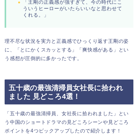
「王剛の正義感が強すぎて、今の時代にこ
ういうヒーローがいたらいいなと思わせて
くれる。」
理不尽な状況を実力と正義感でひっくり返す王剛の姿
に、「とにかくスカッとする」「爽快感がある」とい
う感想が圧倒的に多かったです。
五十歳の最強清掃員女社長に拾われ
ました 見どころ4選！
「五十歳の最強清掃員、女社長に拾われました」とい
う中国のショートドラマの見どころシーンや見どころ
ポイントを4つピックアップしたので紹介します！